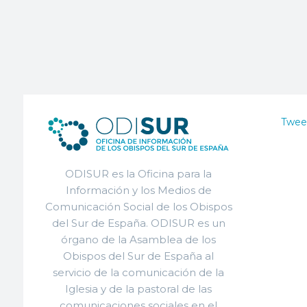
Twee
ODISUR es la Oficina para la
Información y los Medios de
Comunicación Social de los Obispos
del Sur de España. ODISUR es un
órgano de la Asamblea de los
Obispos del Sur de España al
servicio de la comunicación de la
Iglesia y de la pastoral de las
comunicaciones sociales en el