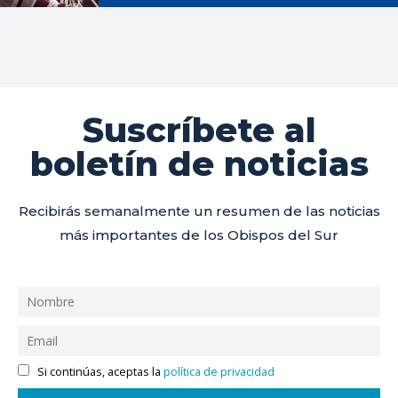
Suscríbete al
boletín de noticias
Recibirás semanalmente un resumen de las noticias
más importantes de los Obispos del Sur
Si continúas, aceptas la
política de privacidad