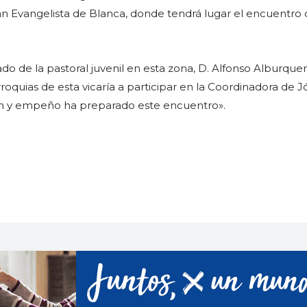
n Evangelista de Blanca, donde tendrá lugar el encuentro 
do de la pastoral juvenil en esta zona, D. Alfonso Alburque
roquias de esta vicaría a participar en la Coordinadora de 
ión y empeño ha preparado este encuentro».