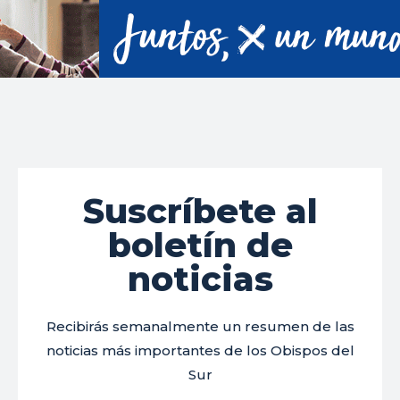
Suscríbete al
boletín de
noticias
Recibirás semanalmente un resumen de las
noticias más importantes de los Obispos del
Sur