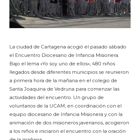
La ciudad de Cartagena acogió el pasado sábado
el Encuentro Diocesano de Infancia Misionera.
Bajo el lema «Yo soy uno de ellos», 480 niños
llegados desde diferentes municipios se reunieron
a primera hora de la mañana en el colegio de
Santa Joaquina de Vedruna para comenzar las
actividades del encuentro. Un grupo de
voluntarios de la UCAM, en coordinación con el
equipo diocesano de Infancia Misionera y con la
animación de dos misioneros javerianos, acogieron
a los niños e iniciaron el encuentro con la oración
de la mañana.