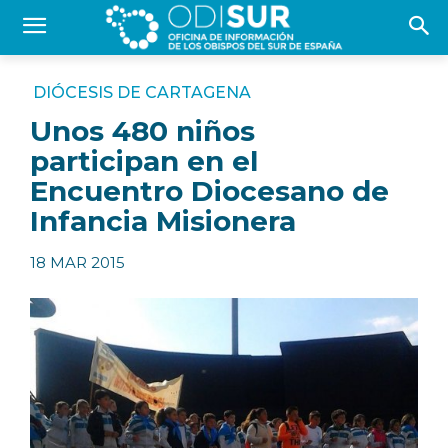
DIÓCESIS DE CARTAGENA
Unos 480 niños
participan en el
Encuentro Diocesano de
Infancia Misionera
18 MAR 2015