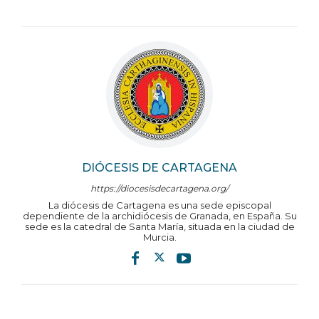
DIÓCESIS DE CARTAGENA
https://diocesisdecartagena.org/
La diócesis de Cartagena es una sede episcopal
dependiente de la archidiócesis de Granada, en España. Su
sede es la catedral de Santa María, situada en la ciudad de
Murcia.