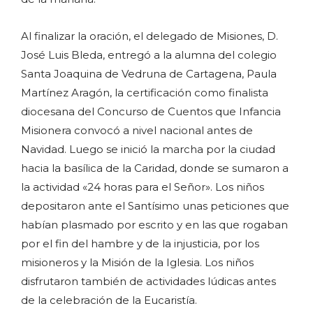
Al finalizar la oración, el delegado de Misiones, D.
José Luis Bleda, entregó a la alumna del colegio
Santa Joaquina de Vedruna de Cartagena, Paula
Martínez Aragón, la certificación como finalista
diocesana del Concurso de Cuentos que Infancia
Misionera convocó a nivel nacional antes de
Navidad. Luego se inició la marcha por la ciudad
hacia la basílica de la Caridad, donde se sumaron a
la actividad «24 horas para el Señor». Los niños
depositaron ante el Santísimo unas peticiones que
habían plasmado por escrito y en las que rogaban
por el fin del hambre y de la injusticia, por los
misioneros y la Misión de la Iglesia. Los niños
disfrutaron también de actividades lúdicas antes
de la celebración de la Eucaristía.