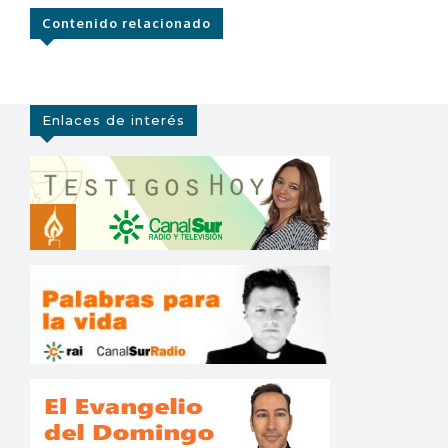
Contenido relacionado
Enlaces de interés