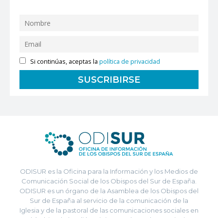
Si continúas, aceptas la
política de privacidad
ODISUR es la Oficina para la Información y los Medios de
Comunicación Social de los Obispos del Sur de España.
ODISUR es un órgano de la Asamblea de los Obispos del
Sur de España al servicio de la comunicación de la
Iglesia y de la pastoral de las comunicaciones sociales en