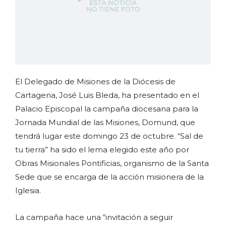
El Delegado de Misiones de la Diócesis de
Cartagena, José Luis Bleda, ha presentado en el
Palacio Episcopal la campaña diocesana para la
Jornada Mundial de las Misiones, Domund, que
tendrá lugar este domingo 23 de octubre. “Sal de
tu tierra” ha sido el lema elegido este año por
Obras Misionales Pontificias, organismo de la Santa
Sede que se encarga de la acción misionera de la
Iglesia.
La campaña hace una “invitación a seguir