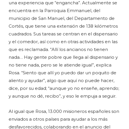
una experiencia que “engancha”. Actualmente se
encuentra en la Parroquia Emmanuel, del
municipio de San Manuel, del Departamento de
Cortés, que tiene una extensión de 138 kilómetros
cuadrados. Sus tareas se centran en el dispensario
y el comedor, así como en otras actividades en las
que es reclamada. “Allí los ancianos no tienen
nada… Hay gente pobre que llega al dispensario y
no tiene nada, pero se le atiende igual”, explica
Rosa. “Siento que allí yo puedo dar un poquito de
aliento y ayudar”, algo que aquí no puede hacer,
dice, por su edad; “aunque yo no enseñe, aprendo;
y aunque no dé, recibo”, y eso le empuja a seguir.
Al igual que Rosa, 13.000 misioneros españoles son
enviados a otros países para ayudar a los más
desfavorecidos, colaborando en el anuncio del