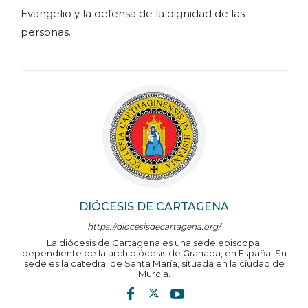
Evangelio y la defensa de la dignidad de las
personas.
DIÓCESIS DE CARTAGENA
https://diocesisdecartagena.org/
La diócesis de Cartagena es una sede episcopal
dependiente de la archidiócesis de Granada, en España. Su
sede es la catedral de Santa María, situada en la ciudad de
Murcia.