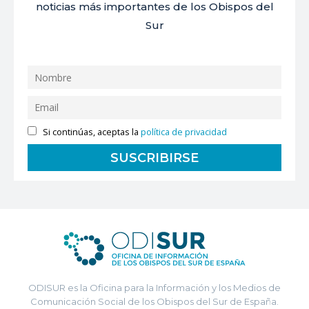
noticias más importantes de los Obispos del
Sur
Si continúas, aceptas la
política de privacidad
ODISUR es la Oficina para la Información y los Medios de
Comunicación Social de los Obispos del Sur de España.