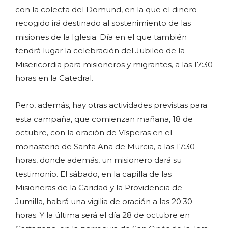
con la colecta del Domund, en la que el dinero
recogido irá destinado al sostenimiento de las
misiones de la Iglesia. Día en el que también
tendrá lugar la celebración del Jubileo de la
Misericordia para misioneros y migrantes, a las 17:30
horas en la Catedral.
Pero, además, hay otras actividades previstas para
esta campaña, que comienzan mañana, 18 de
octubre, con la oración de Vísperas en el
monasterio de Santa Ana de Murcia, a las 17:30
horas, donde además, un misionero dará su
testimonio. El sábado, en la capilla de las
Misioneras de la Caridad y la Providencia de
Jumilla, habrá una vigilia de oración a las 20:30
horas. Y la última será el día 28 de octubre en