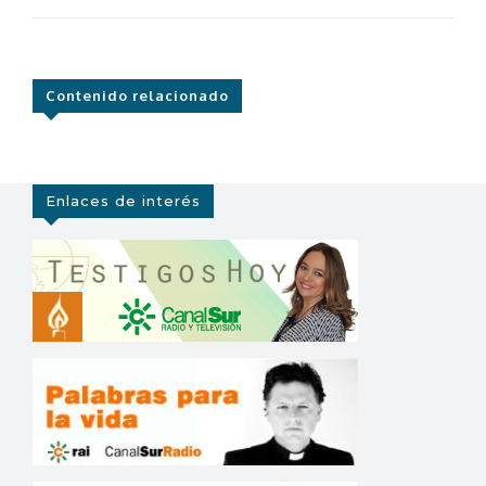
Contenido relacionado
Enlaces de interés