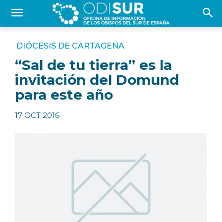
DIÓCESIS DE CARTAGENA
“Sal de tu tierra” es la
invitación del Domund
para este año
17 OCT 2016