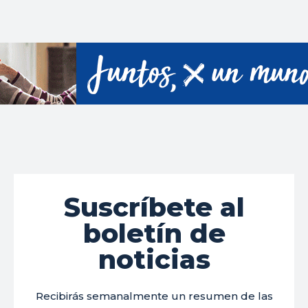
Suscríbete al
boletín de
noticias
Recibirás semanalmente un resumen de las