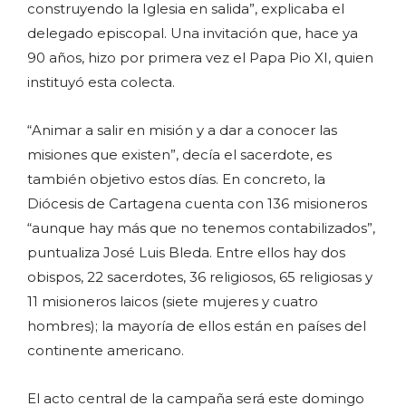
construyendo la Iglesia en salida”, explicaba el
delegado episcopal. Una invitación que, hace ya
90 años, hizo por primera vez el Papa Pio XI, quien
instituyó esta colecta.
“Animar a salir en misión y a dar a conocer las
misiones que existen”, decía el sacerdote, es
también objetivo estos días. En concreto, la
Diócesis de Cartagena cuenta con 136 misioneros
“aunque hay más que no tenemos contabilizados”,
puntualiza José Luis Bleda. Entre ellos hay dos
obispos, 22 sacerdotes, 36 religiosos, 65 religiosas y
11 misioneros laicos (siete mujeres y cuatro
hombres); la mayoría de ellos están en países del
continente americano.
El acto central de la campaña será este domingo