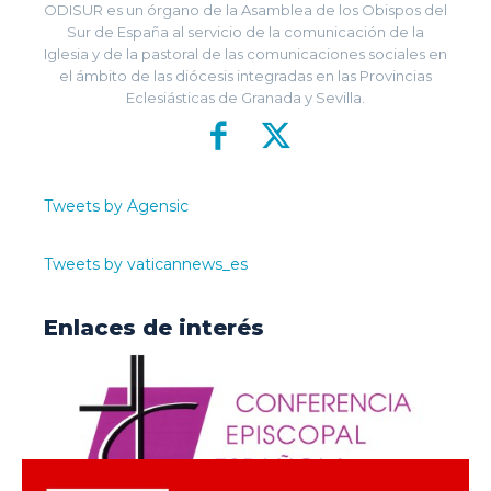
ODISUR es un órgano de la Asamblea de los Obispos del
Sur de España al servicio de la comunicación de la
Iglesia y de la pastoral de las comunicaciones sociales en
el ámbito de las diócesis integradas en las Provincias
Eclesiásticas de Granada y Sevilla.
Tweets by Agensic
Tweets by vaticannews_es
Enlaces de interés