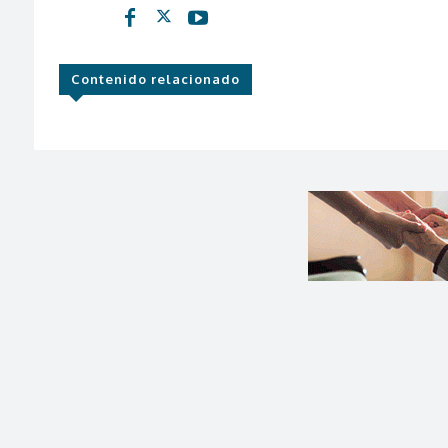
Contenido relacionado