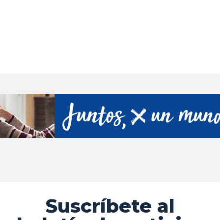
Suscríbete al