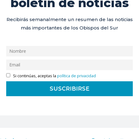
boletín de noticias
Recibirás semanalmente un resumen de las noticias
más importantes de los Obispos del Sur
Si continúas, aceptas la
política de privacidad