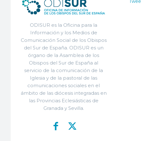
Twee
ODISUR es la Oficina para la
Información y los Medios de
Comunicación Social de los Obispos
del Sur de España. ODISUR es un
órgano de la Asamblea de los
Obispos del Sur de España al
servicio de la comunicación de la
Iglesia y de la pastoral de las
comunicaciones sociales en el
ámbito de las diócesis integradas en
las Provincias Eclesiásticas de
Granada y Sevilla.