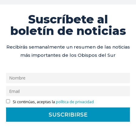
Suscríbete al
boletín de noticias
Recibirás semanalmente un resumen de las noticias
más importantes de los Obispos del Sur
Si continúas, aceptas la
política de privacidad