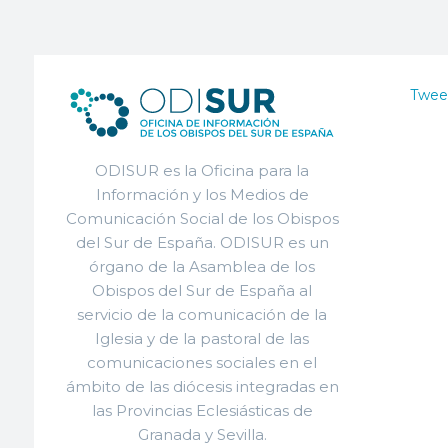
Twee
ODISUR es la Oficina para la
Información y los Medios de
Comunicación Social de los Obispos
del Sur de España. ODISUR es un
órgano de la Asamblea de los
Obispos del Sur de España al
servicio de la comunicación de la
Iglesia y de la pastoral de las
comunicaciones sociales en el
ámbito de las diócesis integradas en
las Provincias Eclesiásticas de
Granada y Sevilla.