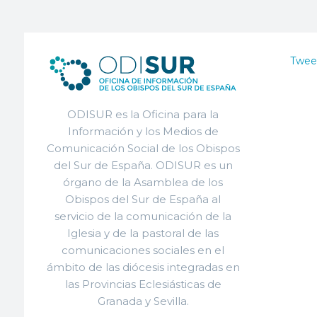
Twee
ODISUR es la Oficina para la
Información y los Medios de
Comunicación Social de los Obispos
del Sur de España. ODISUR es un
órgano de la Asamblea de los
Obispos del Sur de España al
servicio de la comunicación de la
Iglesia y de la pastoral de las
comunicaciones sociales en el
ámbito de las diócesis integradas en
las Provincias Eclesiásticas de
Granada y Sevilla.