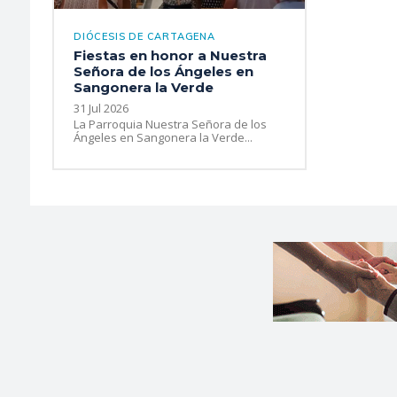
DIÓCESIS DE CARTAGENA
Fiestas en honor a Nuestra
Señora de los Ángeles en
Sangonera la Verde
31 Jul 2026
La Parroquia Nuestra Señora de los
Ángeles en Sangonera la Verde...