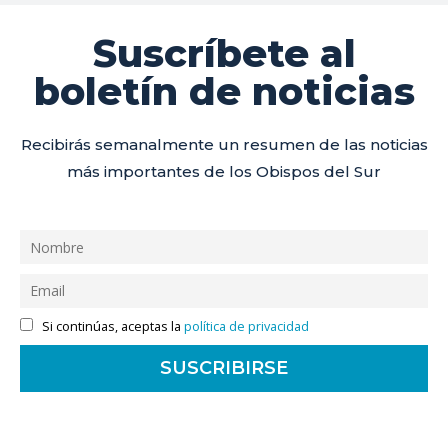
Suscríbete al
boletín de noticias
Recibirás semanalmente un resumen de las noticias
más importantes de los Obispos del Sur
Si continúas, aceptas la
política de privacidad