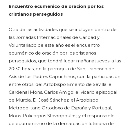
Encuentro ecuménico de oración por los
cristianos perseguidos
Otra de las actividades que se incluyen dentro de
las Jornadas Internacionales de Caridad y
Voluntariado de este año es el encuentro
ecuménico de oración por los cristianos
perseguidos, que tendrá lugar mañana jueves, a las
20:30 horas, en la parroquia de San Francisco de
Asís de los Padres Capuchinos, con la participación,
entre otros, del Arzobispo Emérito de Sevilla, el
Cardenal Mons. Carlos Amigo; el vicario episcopal
de Murcia, D. José Sánchez; el Arzobispo
Metropolitano Ortodoxo de España y Portugal,
Mons. Policarpos Stavropoulos; y el responsable
de ecumenismo de la demarcación luterana de