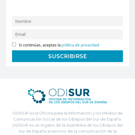
Si continúas, aceptas la
política de privacidad
ODISUR es la Oficina para la Información y los Medios de
Comunicación Social de los Obispos del Sur de España.
ODISUR es un órgano de la Asamblea de los Obispos del
Sur de España al servicio de la comunicación de la