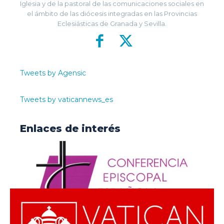
Iglesia y de la pastoral de las comunicaciones sociales en
el ámbito de las diócesis integradas en las Provincias
Eclesiásticas de Granada y Sevilla.
Tweets by Agensic
Tweets by vaticannews_es
Enlaces de interés