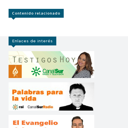
Contenido relacionado
Enlaces de interés