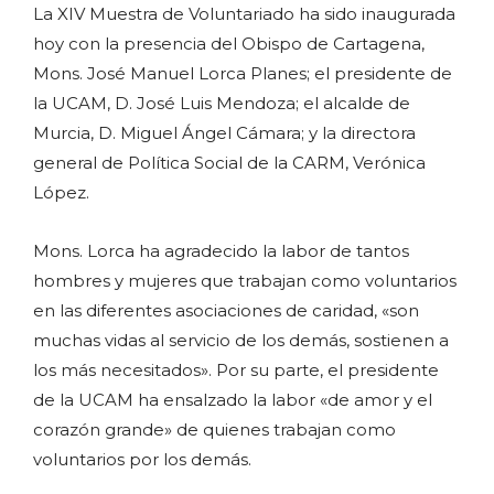
La XIV Muestra de Voluntariado ha sido inaugurada
hoy con la presencia del Obispo de Cartagena,
Mons. José Manuel Lorca Planes; el presidente de
la UCAM, D. José Luis Mendoza; el alcalde de
Murcia, D. Miguel Ángel Cámara; y la directora
general de Política Social de la CARM, Verónica
López.
Mons. Lorca ha agradecido la labor de tantos
hombres y mujeres que trabajan como voluntarios
en las diferentes asociaciones de caridad, «son
muchas vidas al servicio de los demás, sostienen a
los más necesitados». Por su parte, el presidente
de la UCAM ha ensalzado la labor «de amor y el
corazón grande» de quienes trabajan como
voluntarios por los demás.