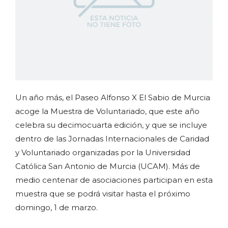
Un año más, el Paseo Alfonso X El Sabio de Murcia
acoge la Muestra de Voluntariado, que este año
celebra su decimocuarta edición, y que se incluye
dentro de las Jornadas Internacionales de Caridad
y Voluntariado organizadas por la Universidad
Católica San Antonio de Murcia (UCAM). Más de
medio centenar de asociaciones participan en esta
muestra que se podrá visitar hasta el próximo
domingo, 1 de marzo.