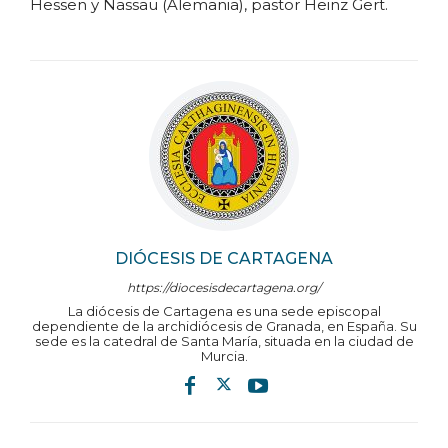
Hessen y Nassau (Alemania), pastor Heinz Gert.
DIÓCESIS DE CARTAGENA
https://diocesisdecartagena.org/
La diócesis de Cartagena es una sede episcopal
dependiente de la archidiócesis de Granada, en España. Su
sede es la catedral de Santa María, situada en la ciudad de
Murcia.