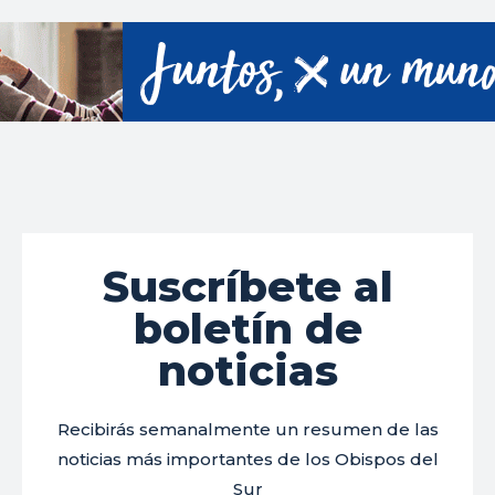
Suscríbete al
boletín de
noticias
Recibirás semanalmente un resumen de las
noticias más importantes de los Obispos del
Sur