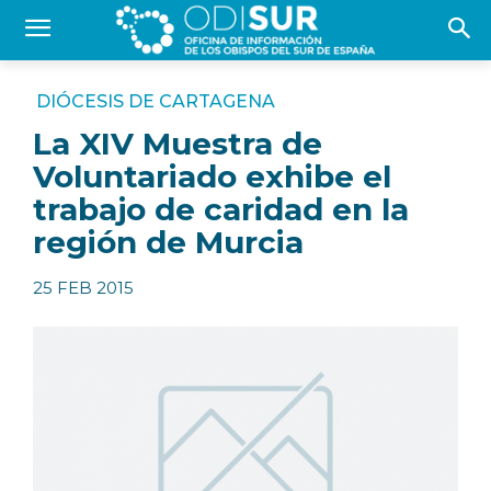
DIÓCESIS DE CARTAGENA
La XIV Muestra de
Voluntariado exhibe el
trabajo de caridad en la
región de Murcia
25 FEB 2015