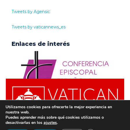
Tweets by Agensic
Tweets by vaticannews_es
Enlaces de interés
Utilizamos cookies para ofrecerte la mejor experiencia en
nuestra web.
Puedes aprender más sobre qué cookies utilizamos o
desactivarlas en los
ajustes
.