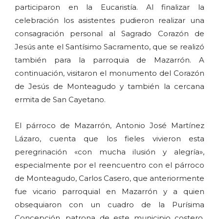
participaron en la Eucaristía. Al finalizar la
celebración los asistentes pudieron realizar una
consagración personal al Sagrado Corazón de
Jesús ante el Santísimo Sacramento, que se realizó
también para la parroquia de Mazarrón. A
continuación, visitaron el monumento del Corazón
de Jesús de Monteagudo y también la cercana
ermita de San Cayetano.
El párroco de Mazarrón, Antonio José Martínez
Lázaro, cuenta que los fieles vivieron esta
peregrinación «con mucha ilusión y alegría»,
especialmente por el reencuentro con el párroco
de Monteagudo, Carlos Casero, que anteriormente
fue vicario parroquial en Mazarrón y a quien
obsequiaron con un cuadro de la Purísima
Concepción, patrona de este municipio costero.