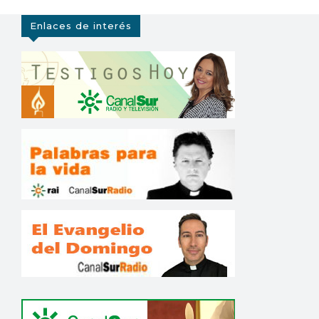
Enlaces de interés