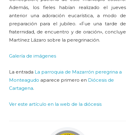
Además, los fieles habían realizado el jueves
anterior una adoración eucarística, a modo de
preparación para el jubileo. «Fue una tarde de
fraternidad, de encuentro y de oración», concluye
Martínez Lázaro sobre la peregrinación.
Galería de imágenes
La entrada
La parroquia de Mazarrón peregrina a
Monteagudo
aparece primero en
Diócesis de
Cartagena
.
Ver este artículo en la web de la diócesis