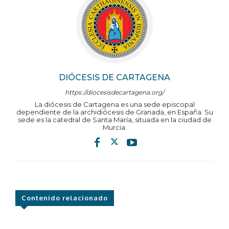
DIÓCESIS DE CARTAGENA
https://diocesisdecartagena.org/
La diócesis de Cartagena es una sede episcopal
dependiente de la archidiócesis de Granada, en España. Su
sede es la catedral de Santa María, situada en la ciudad de
Murcia.
Contenido relacionado