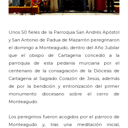
Unos 50 fieles de la Parroquia San Andrés Apóstol
y San Antonio de Padua de Mazarrón peregrinaron
el domingo a Monteagudo, dentro del Año Jubilar
que el obispo de Cartagena concedió a la
parroquia de esta pedanía murciana por el
centenario de la consagración de la Diócesis de
Cartagena al Sagrado Corazón de Jesús, además
de por la bendición y entronización del primer
monumento diocesano sobre el cerro de
Monteagudo.
Los peregrinos fueron acogidos por el párroco de
Monteagudo y, tras una meditación inicial,