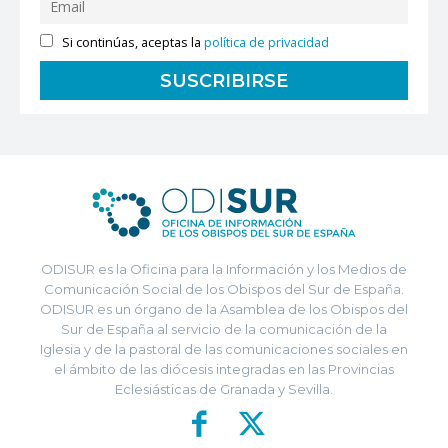
Si continúas, aceptas la
política de privacidad
ODISUR es la Oficina para la Información y los Medios de
Comunicación Social de los Obispos del Sur de España.
ODISUR es un órgano de la Asamblea de los Obispos del
Sur de España al servicio de la comunicación de la
Iglesia y de la pastoral de las comunicaciones sociales en
el ámbito de las diócesis integradas en las Provincias
Eclesiásticas de Granada y Sevilla.