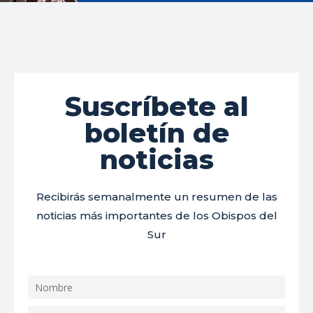
Suscríbete al
boletín de
noticias
Recibirás semanalmente un resumen de las
noticias más importantes de los Obispos del
Sur