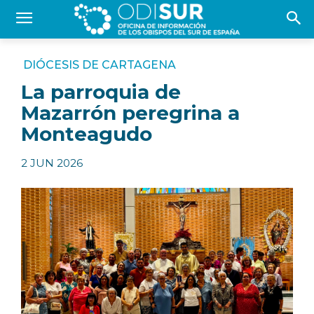
DIÓCESIS DE CARTAGENA
La parroquia de
Mazarrón peregrina a
Monteagudo
2 JUN 2026