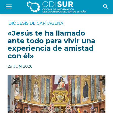
DIÓCESIS DE CARTAGENA
«Jesús te ha llamado
ante todo para vivir una
experiencia de amistad
con él»
29 JUN 2026