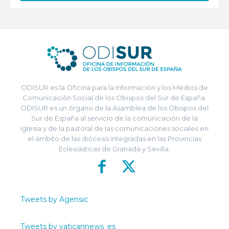
ODISUR es la Oficina para la Información y los Medios de
Comunicación Social de los Obispos del Sur de España.
ODISUR es un órgano de la Asamblea de los Obispos del
Sur de España al servicio de la comunicación de la
Iglesia y de la pastoral de las comunicaciones sociales en
el ámbito de las diócesis integradas en las Provincias
Eclesiásticas de Granada y Sevilla.
Tweets by Agensic
Tweets by vaticannews_es