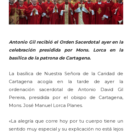
Antonio Gil recibió el Orden Sacerdotal ayer en la
celebración presidida por Mons. Lorca en la
basílica de la patrona de Cartagena.
La basílica de Nuestra Señora de la Caridad de
Cartagena acogía en la tarde de ayer la
ordenación sacerdotal de Antonio David Gil
Pereira, presidida por el obispo de Cartagena,
Mons. José Manuel Lorca Planes.
«La alegría que corre hoy por tu cuerpo tiene un
sentido muy especial y su explicación no está lejos