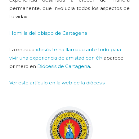
permanente, que involucra todos los aspectos de
tu vida».
Homilía del obispo de Cartagena
La entrada
«Jesús te ha llamado ante todo para
vivir una experiencia de amistad con él»
aparece
primero en
Diócesis de Cartagena
.
Ver este artículo en la web de la diócesis