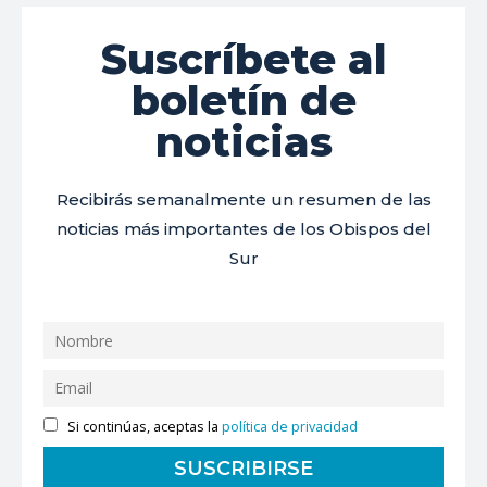
Suscríbete al
boletín de
noticias
Recibirás semanalmente un resumen de las
noticias más importantes de los Obispos del
Sur
Si continúas, aceptas la
política de privacidad