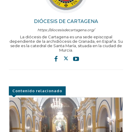
DIÓCESIS DE CARTAGENA
https://diocesisdecartagena.org/
La diócesis de Cartagena es una sede episcopal
dependiente de la archidiócesis de Granada, en España. Su
sede es la catedral de Santa María, situada en la ciudad de
Murcia.
Contenido relacionado