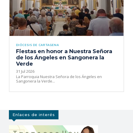
DIÓCESIS DE CARTAGENA
Fiestas en honor a Nuestra Señora
de los Ángeles en Sangonera la
Verde
31 Jul 2026
La Parroquia Nuestra Señora de los Ángeles en
Sangonera la Verde...
Enlaces de interés