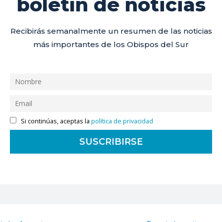
boletín de noticias
Recibirás semanalmente un resumen de las noticias
más importantes de los Obispos del Sur
Si continúas, aceptas la
política de privacidad