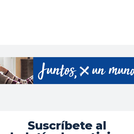
Suscríbete al