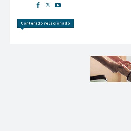
Contenido relacionado