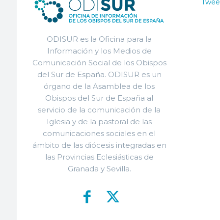
Twee
ODISUR es la Oficina para la
Información y los Medios de
Comunicación Social de los Obispos
del Sur de España. ODISUR es un
órgano de la Asamblea de los
Obispos del Sur de España al
servicio de la comunicación de la
Iglesia y de la pastoral de las
comunicaciones sociales en el
ámbito de las diócesis integradas en
las Provincias Eclesiásticas de
Granada y Sevilla.