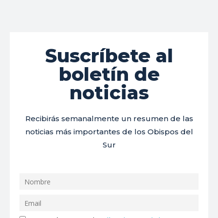
Suscríbete al
boletín de
noticias
Recibirás semanalmente un resumen de las
noticias más importantes de los Obispos del
Sur