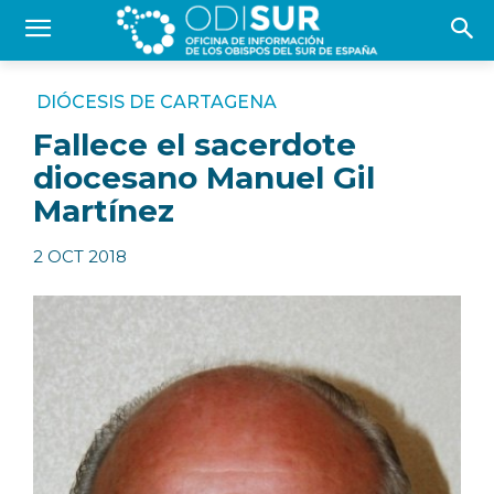
DIÓCESIS DE CARTAGENA
Fallece el sacerdote
diocesano Manuel Gil
Martínez
2 OCT 2018