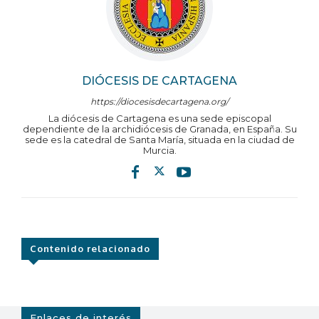
DIÓCESIS DE CARTAGENA
https://diocesisdecartagena.org/
La diócesis de Cartagena es una sede episcopal
dependiente de la archidiócesis de Granada, en España. Su
sede es la catedral de Santa María, situada en la ciudad de
Murcia.
Contenido relacionado
Enlaces de interés