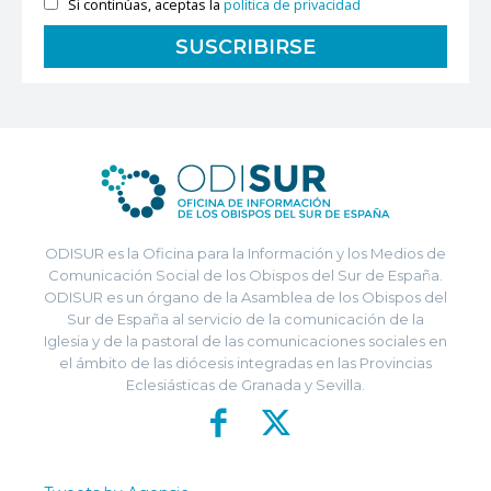
Si continúas, aceptas la
política de privacidad
ODISUR es la Oficina para la Información y los Medios de
Comunicación Social de los Obispos del Sur de España.
ODISUR es un órgano de la Asamblea de los Obispos del
Sur de España al servicio de la comunicación de la
Iglesia y de la pastoral de las comunicaciones sociales en
el ámbito de las diócesis integradas en las Provincias
Eclesiásticas de Granada y Sevilla.