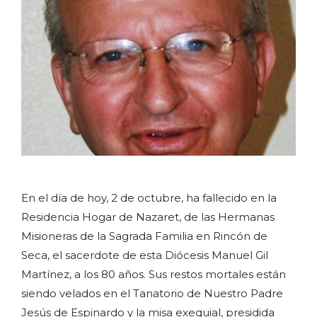
En el día de hoy, 2 de octubre, ha fallecido en la
Residencia Hogar de Nazaret, de las Hermanas
Misioneras de la Sagrada Familia en Rincón de
Seca, el sacerdote de esta Diócesis Manuel Gil
Martínez, a los 80 años. Sus restos mortales están
siendo velados en el Tanatorio de Nuestro Padre
Jesús de Espinardo y la misa exequial, presidida