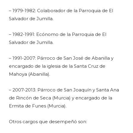
– 1979-1982: Colaborador de la Parroquia de El
Salvador de Jumilla.
– 1982-1991: Ecónomo de la Parroquia de El
Salvador de Jumilla.
– 1991-2007: Párroco de San José de Abanilla y
encargado de la iglesia de la Santa Cruz de
Mahoya (Abanilla).
– 2007-2013: Párroco de San Joaquín y Santa Ana
de Rincón de Seca (Murcia) y encargado de la
Ermita de Funes (Murcia).
Otros cargos que desempeñó son: