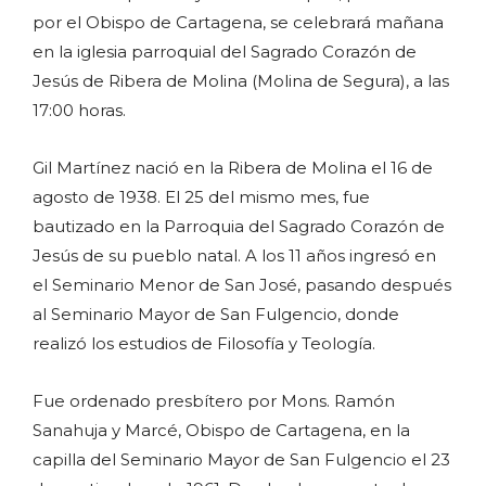
por el Obispo de Cartagena, se celebrará mañana
en la iglesia parroquial del Sagrado Corazón de
Jesús de Ribera de Molina (Molina de Segura), a las
17:00 horas.
Gil Martínez nació en la Ribera de Molina el 16 de
agosto de 1938. El 25 del mismo mes, fue
bautizado en la Parroquia del Sagrado Corazón de
Jesús de su pueblo natal. A los 11 años ingresó en
el Seminario Menor de San José, pasando después
al Seminario Mayor de San Fulgencio, donde
realizó los estudios de Filosofía y Teología.
Fue ordenado presbítero por Mons. Ramón
Sanahuja y Marcé, Obispo de Cartagena, en la
capilla del Seminario Mayor de San Fulgencio el 23