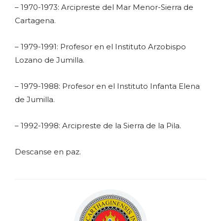
– 1970-1973: Arcipreste del Mar Menor-Sierra de
Cartagena.
– 1979-1991: Profesor en el Instituto Arzobispo
Lozano de Jumilla.
– 1979-1988: Profesor en el Instituto Infanta Elena
de Jumilla.
– 1992-1998: Arcipreste de la Sierra de la Pila.
Descanse en paz.