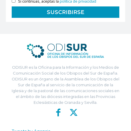
Si continúas, aceptas la
política de privacidad
ODISUR es la Oficina para la Información y los Medios de
Comunicación Social de los Obispos del Sur de España.
ODISUR es un órgano de la Asamblea de los Obispos del
Sur de España al servicio de la comunicación de la
Iglesia y de la pastoral de las comunicaciones sociales en
el ámbito de las diócesis integradas en las Provincias
Eclesiásticas de Granada y Sevilla.