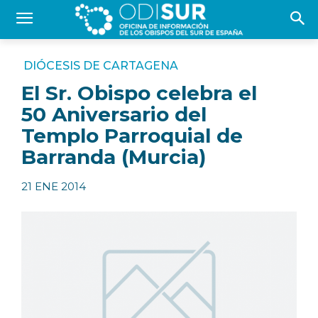
DIÓCESIS DE CARTAGENA
El Sr. Obispo celebra el
50 Aniversario del
Templo Parroquial de
Barranda (Murcia)
21 ENE 2014