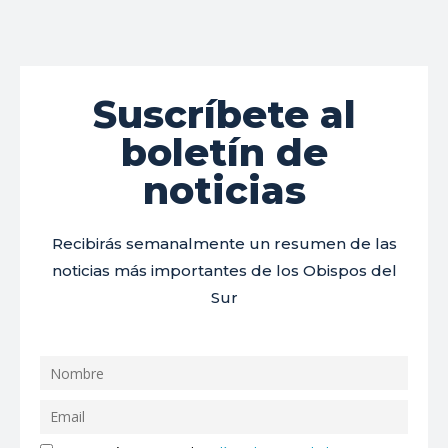
Suscríbete al
boletín de
noticias
Recibirás semanalmente un resumen de las
noticias más importantes de los Obispos del
Sur