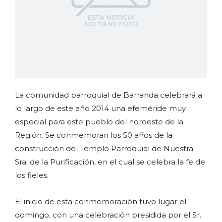
La comunidad parroquial de Barranda celebrará a
lo largo de este año 2014 una efeméride muy
especial para este pueblo del noroeste de la
Región. Se conmemoran los 50 años de la
construcción del Templo Parroquial de Nuestra
Sra. de la Purificación, en el cual se celebra la fe de
los fieles.
El inicio de esta conmemoración tuvo lugar el
domingo, con una celebración presidida por el Sr.