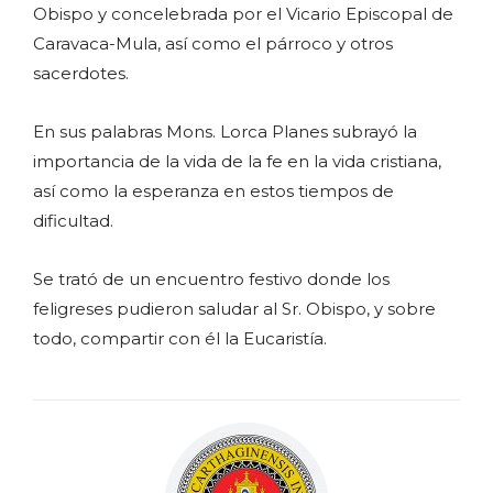
Obispo y concelebrada por el Vicario Episcopal de
Caravaca-Mula, así como el párroco y otros
sacerdotes.
En sus palabras Mons. Lorca Planes subrayó la
importancia de la vida de la fe en la vida cristiana,
así como la esperanza en estos tiempos de
dificultad.
Se trató de un encuentro festivo donde los
feligreses pudieron saludar al Sr. Obispo, y sobre
todo, compartir con él la Eucaristía.