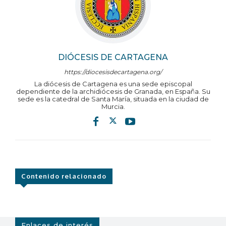
DIÓCESIS DE CARTAGENA
https://diocesisdecartagena.org/
La diócesis de Cartagena es una sede episcopal
dependiente de la archidiócesis de Granada, en España. Su
sede es la catedral de Santa María, situada en la ciudad de
Murcia.
Contenido relacionado
Enlaces de interés