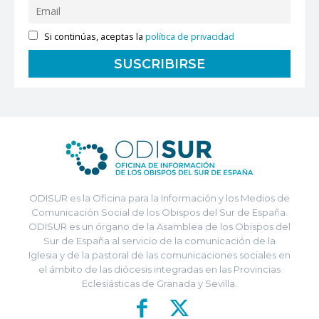
Si continúas, aceptas la
política de privacidad
ODISUR es la Oficina para la Información y los Medios de
Comunicación Social de los Obispos del Sur de España.
ODISUR es un órgano de la Asamblea de los Obispos del
Sur de España al servicio de la comunicación de la
Iglesia y de la pastoral de las comunicaciones sociales en
el ámbito de las diócesis integradas en las Provincias
Eclesiásticas de Granada y Sevilla.