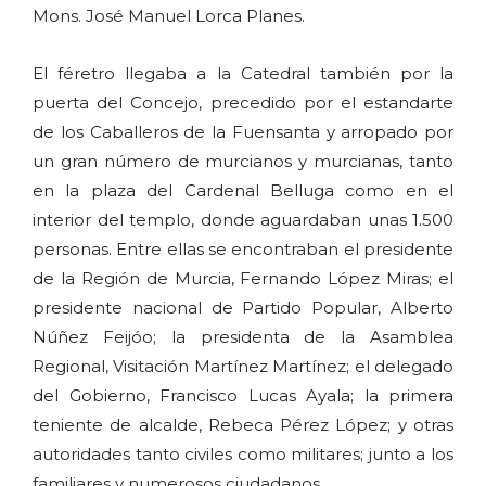
Mons. José Manuel Lorca Planes.
El féretro llegaba a la Catedral también por la
puerta del Concejo, precedido por el estandarte
de los Caballeros de la Fuensanta y arropado por
un gran número de murcianos y murcianas, tanto
en la plaza del Cardenal Belluga como en el
interior del templo, donde aguardaban unas 1.500
personas. Entre ellas se encontraban el presidente
de la Región de Murcia, Fernando López Miras; el
presidente nacional de Partido Popular, Alberto
Núñez Feijóo; la presidenta de la Asamblea
Regional, Visitación Martínez Martínez; el delegado
del Gobierno, Francisco Lucas Ayala; la primera
teniente de alcalde, Rebeca Pérez López; y otras
autoridades tanto civiles como militares; junto a los
familiares y numerosos ciudadanos.