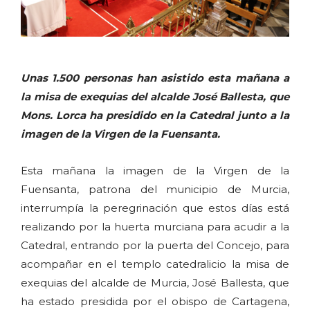
Unas 1.500 personas han asistido esta mañana a
la misa de exequias del alcalde José Ballesta, que
Mons. Lorca ha presidido en la Catedral junto a la
imagen de la Virgen de la Fuensanta.
Esta mañana la imagen de la Virgen de la
Fuensanta, patrona del municipio de Murcia,
interrumpía la peregrinación que estos días está
realizando por la huerta murciana para acudir a la
Catedral, entrando por la puerta del Concejo, para
acompañar en el templo catedralicio la misa de
exequias del alcalde de Murcia, José Ballesta, que
ha estado presidida por el obispo de Cartagena,