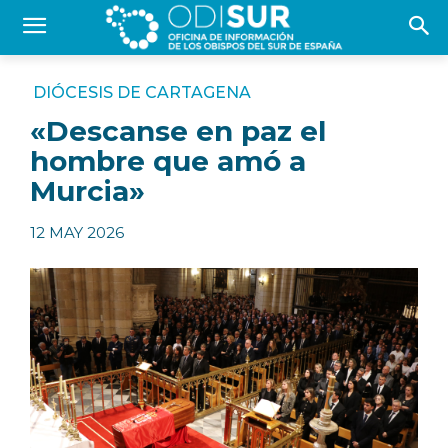
DIÓCESIS DE CARTAGENA
«Descanse en paz el
hombre que amó a
Murcia»
12 MAY 2026