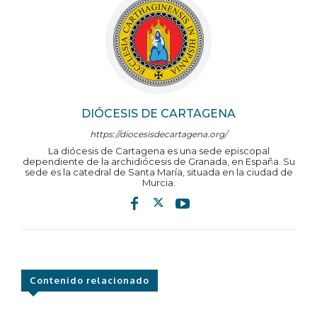
DIÓCESIS DE CARTAGENA
https://diocesisdecartagena.org/
La diócesis de Cartagena es una sede episcopal
dependiente de la archidiócesis de Granada, en España. Su
sede es la catedral de Santa María, situada en la ciudad de
Murcia.
Contenido relacionado