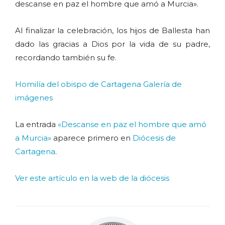
descanse en paz el hombre que amó a Murcia».
Al finalizar la celebración, los hijos de Ballesta han
dado las gracias a Dios por la vida de su padre,
recordando también su fe.
Homilía del obispo de Cartagena
Galería de
imágenes
La entrada
«Descanse en paz el hombre que amó
a Murcia»
aparece primero en
Diócesis de
Cartagena
.
Ver este artículo en la web de la diócesis