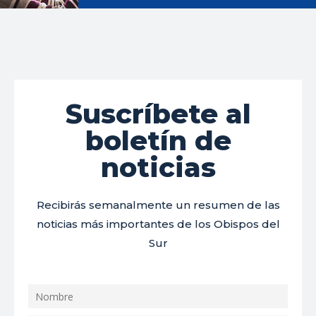
Suscríbete al
boletín de
noticias
Recibirás semanalmente un resumen de las
noticias más importantes de los Obispos del
Sur