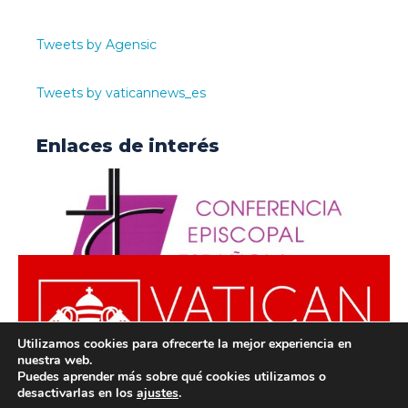
Tweets by Agensic
Tweets by vaticannews_es
Enlaces de interés
Utilizamos cookies para ofrecerte la mejor experiencia en
nuestra web.
Puedes aprender más sobre qué cookies utilizamos o
desactivarlas en los
ajustes
.