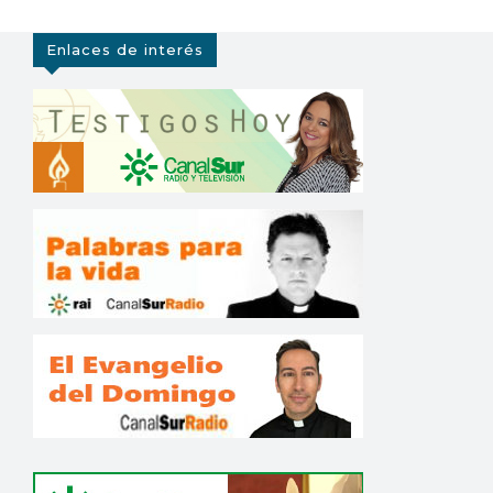
Enlaces de interés