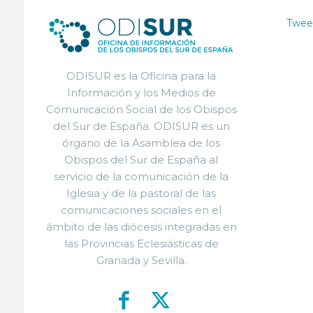
Twee
ODISUR es la Oficina para la
Información y los Medios de
Comunicación Social de los Obispos
del Sur de España. ODISUR es un
órgano de la Asamblea de los
Obispos del Sur de España al
servicio de la comunicación de la
Iglesia y de la pastoral de las
comunicaciones sociales en el
ámbito de las diócesis integradas en
las Provincias Eclesiásticas de
Granada y Sevilla.