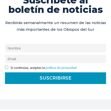
Suscríbete al
boletín de noticias
Recibirás semanalmente un resumen de las noticias
más importantes de los Obispos del Sur
Si continúas, aceptas la
política de privacidad