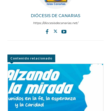
DIÓCESIS DE CANARIAS
https://diocesisdecanarias.net/
Contenido relacionado