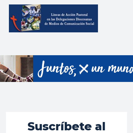
Suscríbete al