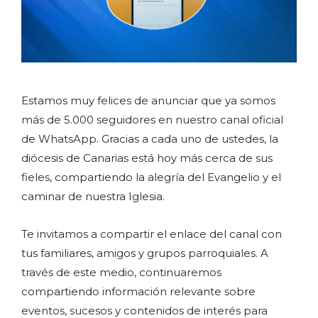
Estamos muy felices de anunciar que ya somos
más de 5.000 seguidores en nuestro canal oficial
de WhatsApp. Gracias a cada uno de ustedes, la
diócesis de Canarias está hoy más cerca de sus
fieles, compartiendo la alegría del Evangelio y el
caminar de nuestra Iglesia.
Te invitamos a compartir el enlace del canal con
tus familiares, amigos y grupos parroquiales. A
través de este medio, continuaremos
compartiendo información relevante sobre
eventos, sucesos y contenidos de interés para