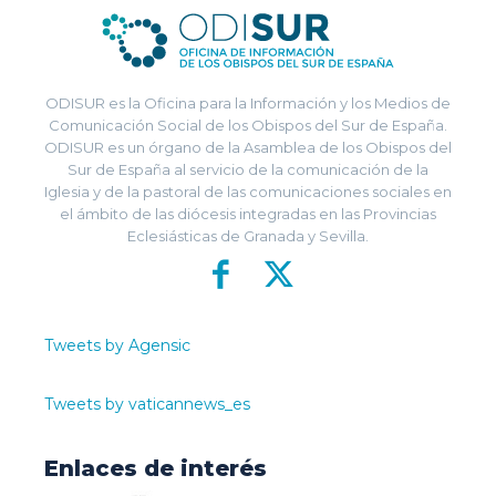
ODISUR es la Oficina para la Información y los Medios de
Comunicación Social de los Obispos del Sur de España.
ODISUR es un órgano de la Asamblea de los Obispos del
Sur de España al servicio de la comunicación de la
Iglesia y de la pastoral de las comunicaciones sociales en
el ámbito de las diócesis integradas en las Provincias
Eclesiásticas de Granada y Sevilla.
Tweets by Agensic
Tweets by vaticannews_es
Enlaces de interés