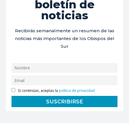
boletín de
noticias
Recibirás semanalmente un resumen de las
noticias más importantes de los Obispos del
Sur
Si continúas, aceptas la
política de privacidad