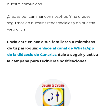
nuestra comunidad.
¡Gracias por caminar con nosotros! Y no olvides
seguirnos en nuestras redes sociales y en nuestra
web oficial.
Envía este enlace a tus familiares o miembros
de tu parroquia:
enlace al canal de WhatsApp
de la diócesis de Canarias
dale a seguir y activa
la campana para recibir las notificaciones.