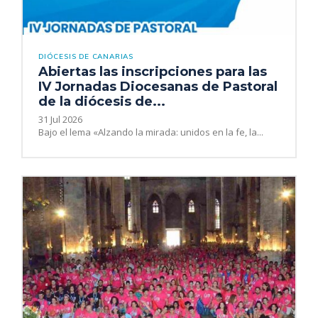
DIÓCESIS DE CANARIAS
Abiertas las inscripciones para las
IV Jornadas Diocesanas de Pastoral
de la diócesis de...
31 Jul 2026
Bajo el lema «Alzando la mirada: unidos en la fe, la...