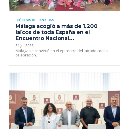
DIÓCESIS DE CANARIAS
Málaga acogió a más de 1.200
laicos de toda España en el
Encuentro Nacional...
31 Jul 2026
Málaga se convirtió en el epicentro del laicado con la
celebración...