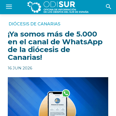
DIÓCESIS DE CANARIAS
¡Ya somos más de 5.000
en el canal de WhatsApp
de la diócesis de
Canarias!
16 JUN 2026