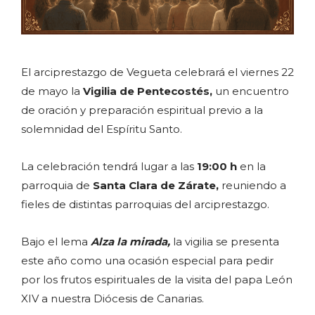
El arciprestazgo de Vegueta celebrará el viernes 22
de mayo la
Vigilia de Pentecostés,
un encuentro
de oración y preparación espiritual previo a la
solemnidad del Espíritu Santo.
La celebración tendrá lugar a las
19:00 h
en la
parroquia de
Santa Clara de Zárate,
reuniendo a
fieles de distintas parroquias del arciprestazgo.
Bajo el lema
Alza la mirada,
la vigilia se presenta
este año como una ocasión especial para pedir
por los frutos espirituales de la visita del papa León
XIV a nuestra Diócesis de Canarias.