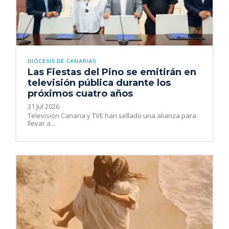
DIÓCESIS DE CANARIAS
Las Fiestas del Pino se emitirán en
televisión pública durante los
próximos cuatro años
31 Jul 2026
Televisión Canaria y TVE han sellado una alianza para
llevar a...