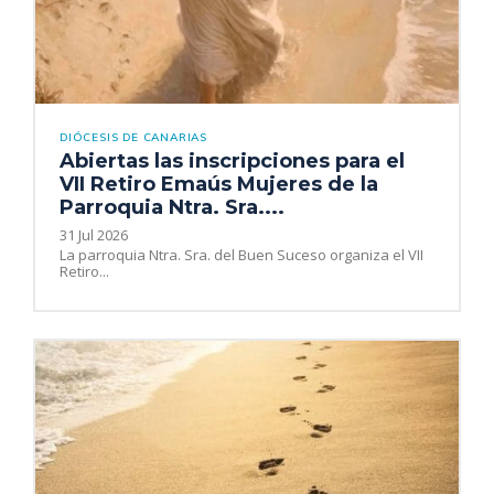
DIÓCESIS DE CANARIAS
Abiertas las inscripciones para el
VII Retiro Emaús Mujeres de la
Parroquia Ntra. Sra....
31 Jul 2026
La parroquia Ntra. Sra. del Buen Suceso organiza el VII
Retiro...