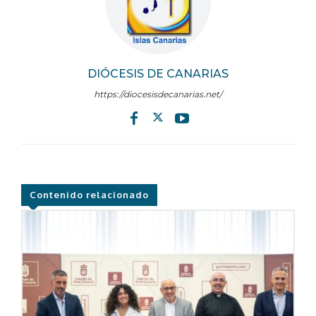
DIÓCESIS DE CANARIAS
https://diocesisdecanarias.net/
Contenido relacionado