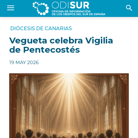
DIÓCESIS DE CANARIAS
Vegueta celebra Vigilia
de Pentecostés
19 MAY 2026