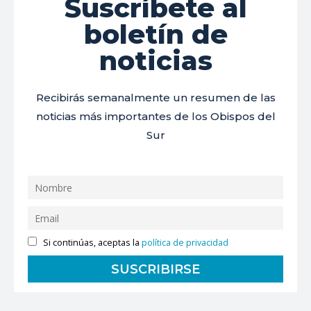
Suscríbete al
boletín de
noticias
Recibirás semanalmente un resumen de las
noticias más importantes de los Obispos del
Sur
Si continúas, aceptas la
política de privacidad