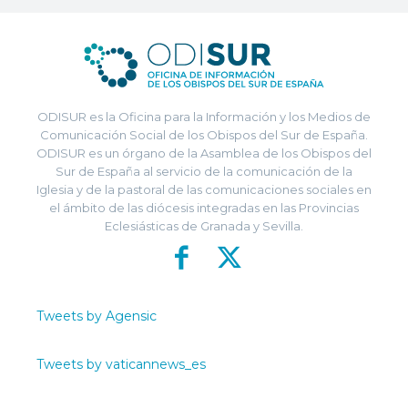
ODISUR es la Oficina para la Información y los Medios de
Comunicación Social de los Obispos del Sur de España.
ODISUR es un órgano de la Asamblea de los Obispos del
Sur de España al servicio de la comunicación de la
Iglesia y de la pastoral de las comunicaciones sociales en
el ámbito de las diócesis integradas en las Provincias
Eclesiásticas de Granada y Sevilla.
Tweets by Agensic
Tweets by vaticannews_es