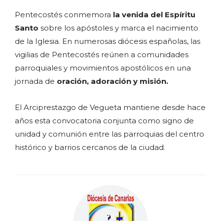
Pentecostés conmemora
la venida del Espíritu
Santo
sobre los apóstoles y marca el nacimiento
de la Iglesia. En numerosas diócesis españolas, las
vigilias de Pentecostés reúnen a comunidades
parroquiales y movimientos apostólicos en una
jornada de
oración, adoración y misión.
El Arciprestazgo de Vegueta mantiene desde hace
años esta convocatoria conjunta como signo de
unidad y comunión entre las parroquias del centro
histórico y barrios cercanos de la ciudad.