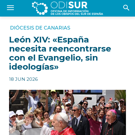
DIÓCESIS DE CANARIAS
León XIV: «España
necesita reencontrarse
con el Evangelio, sin
ideologías»
18 JUN 2026