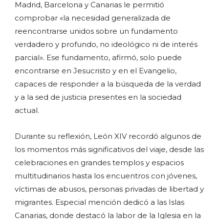
Madrid, Barcelona y Canarias le permitió
comprobar «la necesidad generalizada de
reencontrarse unidos sobre un fundamento
verdadero y profundo, no ideológico ni de interés
parcial». Ese fundamento, afirmó, solo puede
encontrarse en Jesucristo y en el Evangelio,
capaces de responder a la búsqueda de la verdad
y a la sed de justicia presentes en la sociedad
actual.
Durante su reflexión, León XIV recordó algunos de
los momentos más significativos del viaje, desde las
celebraciones en grandes templos y espacios
multitudinarios hasta los encuentros con jóvenes,
víctimas de abusos, personas privadas de libertad y
migrantes. Especial mención dedicó a las Islas
Canarias, donde destacó la labor de la Iglesia en la