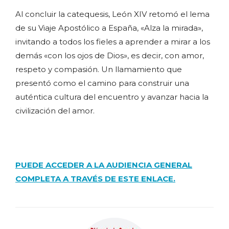
Al concluir la catequesis, León XIV retomó el lema
de su Viaje Apostólico a España, «Alza la mirada»,
invitando a todos los fieles a aprender a mirar a los
demás «con los ojos de Dios», es decir, con amor,
respeto y compasión. Un llamamiento que
presentó como el camino para construir una
auténtica cultura del encuentro y avanzar hacia la
civilización del amor.
PUEDE ACCEDER A LA AUDIENCIA GENERAL
COMPLETA A TRAVÉS DE ESTE ENLACE.