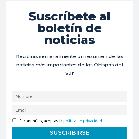
Suscríbete al
boletín de
noticias
Recibirás semanalmente un resumen de las
noticias más importantes de los Obispos del
Sur
Si continúas, aceptas la
política de privacidad