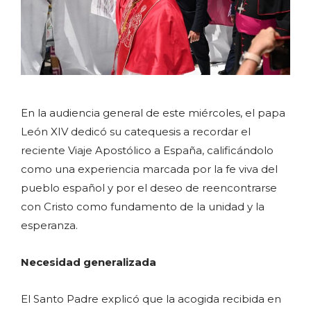
En la audiencia general de este miércoles, el papa
León XIV dedicó su catequesis a recordar el
reciente Viaje Apostólico a España, calificándolo
como una experiencia marcada por la fe viva del
pueblo español y por el deseo de reencontrarse
con Cristo como fundamento de la unidad y la
esperanza.
Necesidad generalizada
El Santo Padre explicó que la acogida recibida en