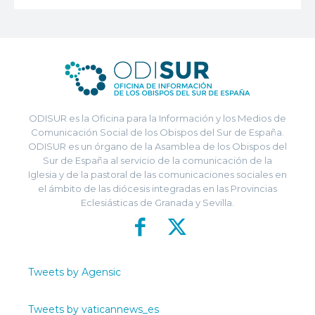
ODISUR es la Oficina para la Información y los Medios de
Comunicación Social de los Obispos del Sur de España.
ODISUR es un órgano de la Asamblea de los Obispos del
Sur de España al servicio de la comunicación de la
Iglesia y de la pastoral de las comunicaciones sociales en
el ámbito de las diócesis integradas en las Provincias
Eclesiásticas de Granada y Sevilla.
Tweets by Agensic
Tweets by vaticannews_es