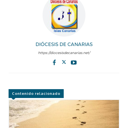
DIÓCESIS DE CANARIAS
https://diocesisdecanarias.net/
Contenido relacionado