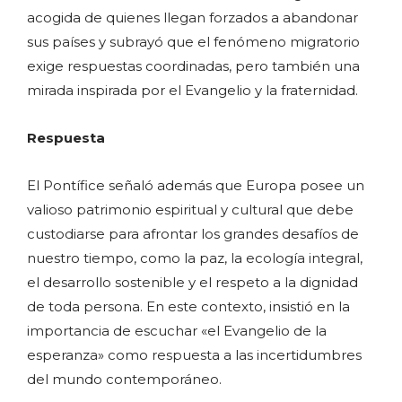
acogida de quienes llegan forzados a abandonar
sus países y subrayó que el fenómeno migratorio
exige respuestas coordinadas, pero también una
mirada inspirada por el Evangelio y la fraternidad.
Respuesta
El Pontífice señaló además que Europa posee un
valioso patrimonio espiritual y cultural que debe
custodiarse para afrontar los grandes desafíos de
nuestro tiempo, como la paz, la ecología integral,
el desarrollo sostenible y el respeto a la dignidad
de toda persona. En este contexto, insistió en la
importancia de escuchar «el Evangelio de la
esperanza» como respuesta a las incertidumbres
del mundo contemporáneo.