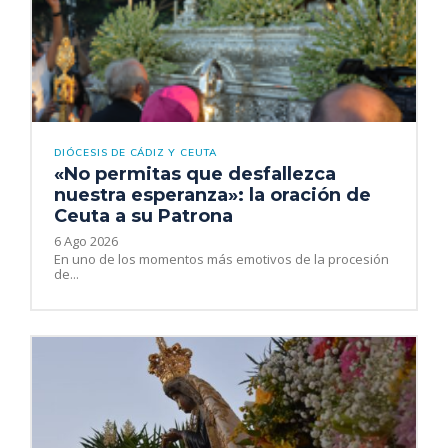
DIÓCESIS DE CÁDIZ Y CEUTA
«No permitas que desfallezca
nuestra esperanza»: la oración de
Ceuta a su Patrona
6 Ago 2026
En uno de los momentos más emotivos de la procesión
de...