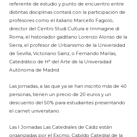
referente de estudio y punto de encuentro entre
distintas disciplinas contará con la participación de
profesores como el italiano Marcello Fagiolo,
director del Centro Studi Cultura e Immagine di
Roma, el historiador gaditano Lorenzo Alonso de la
Sierra, el profesor de Urbanismo de la Universidad
de Sevilla, Victoriano Sainz, o Fernando Marías,
Catedrático de Hª del Arte de la Universidad
Autónoma de Madrid
Las jornadas, a las que ya se han inscrito más de 40
personas, tienen un precio de 20 euros y un
descuento del 50% para estudiantes presentando
el carnet universitario.
Las I Jornadas Las Catedrales de Cádiz están
organizadas por el Excmo. Cabildo Catedral de la