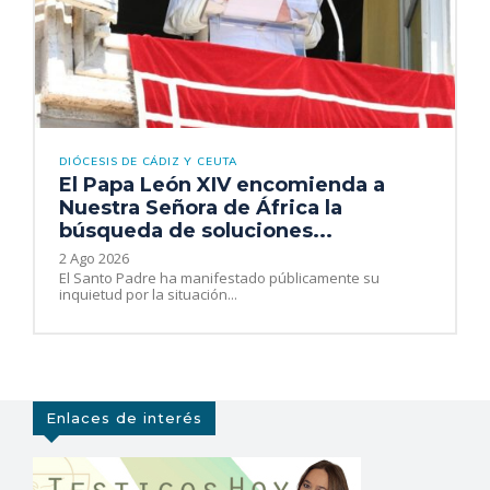
DIÓCESIS DE CÁDIZ Y CEUTA
El Papa León XIV encomienda a
Nuestra Señora de África la
búsqueda de soluciones...
2 Ago 2026
El Santo Padre ha manifestado públicamente su
inquietud por la situación...
Enlaces de interés