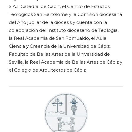
S.A.I. Catedral de Cádiz, el Centro de Estudios
Teológicos San Bartolomé y la Comisión diocesana
del Año jubilar de la diócesis y cuenta con la
colaboración del Instituto diocesano de Teología,
la Real Academia de San Romualdo, el Aula
Ciencia y Creencia de la Universidad de Cádiz,
Facultad de Bellas Artes de la Universidad de
Sevilla, la Real Academia de Bellas Artes de Cádiz y
el Colegio de Arquitectos de Cádiz.