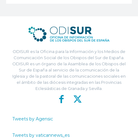
ODISUR es la Oficina para la Información y los Medios de
Comunicación Social de los Obispos del Sur de España.
ODISUR es un órgano de la Asamblea de los Obispos del
Sur de España al servicio de la comunicación de la
Iglesia y de la pastoral de las comunicaciones sociales en
el ámbito de las diócesis integradas en las Provincias
Eclesiásticas de Granada y Sevilla.
Tweets by Agensic
Tweets by vaticannews_es