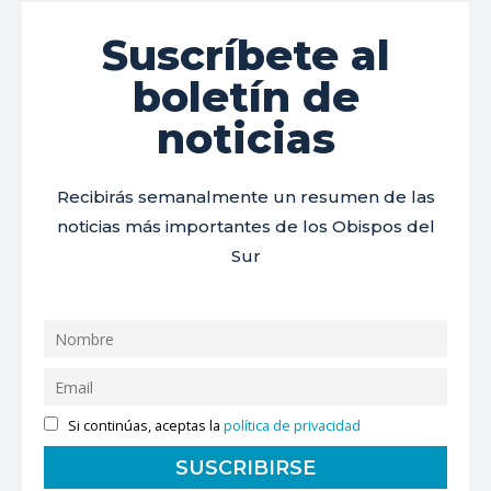
Suscríbete al
boletín de
noticias
Recibirás semanalmente un resumen de las
noticias más importantes de los Obispos del
Sur
Si continúas, aceptas la
política de privacidad