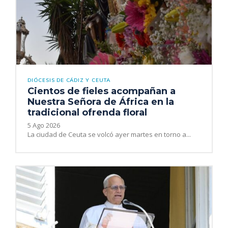
DIÓCESIS DE CÁDIZ Y CEUTA
Cientos de fieles acompañan a
Nuestra Señora de África en la
tradicional ofrenda floral
5 Ago 2026
La ciudad de Ceuta se volcó ayer martes en torno a...