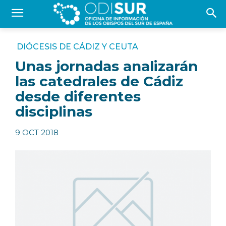
DIÓCESIS DE CÁDIZ Y CEUTA
Unas jornadas analizarán
las catedrales de Cádiz
desde diferentes
disciplinas
9 OCT 2018