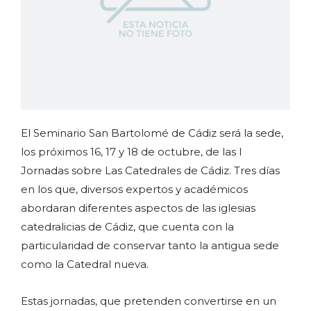
El Seminario San Bartolomé de Cádiz será la sede,
los próximos 16, 17 y 18 de octubre, de las I
Jornadas sobre Las Catedrales de Cádiz. Tres días
en los que, diversos expertos y académicos
abordaran diferentes aspectos de las iglesias
catedralicias de Cádiz, que cuenta con la
particularidad de conservar tanto la antigua sede
como la Catedral nueva.
Estas jornadas, que pretenden convertirse en un