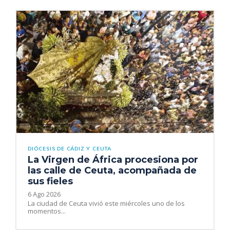
DIÓCESIS DE CÁDIZ Y CEUTA
La Virgen de África procesiona por
las calle de Ceuta, acompañada de
sus fieles
6 Ago 2026
La ciudad de Ceuta vivió este miércoles uno de los
momentos...