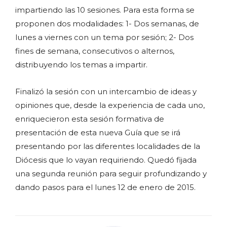
impartiendo las 10 sesiones. Para esta forma se
proponen dos modalidades: 1- Dos semanas, de
lunes a viernes con un tema por sesión; 2- Dos
fines de semana, consecutivos o alternos,
distribuyendo los temas a impartir.
Finalizó la sesión con un intercambio de ideas y
opiniones que, desde la experiencia de cada uno,
enriquecieron esta sesión formativa de
presentación de esta nueva Guía que se irá
presentando por las diferentes localidades de la
Diócesis que lo vayan requiriendo. Quedó fijada
una segunda reunión para seguir profundizando y
dando pasos para el lunes 12 de enero de 2015.