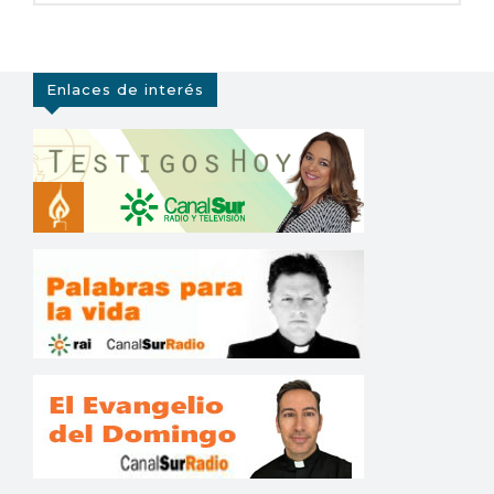
Enlaces de interés