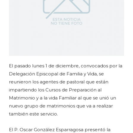
El pasado lunes 1 de diciembre, convocados por la
Delegación Episcopal de Familia y Vida, se
reunieron los agentes de pastoral que están
impartiendo los Cursos de Preparación al
Matrimonio y a la vida Familiar al que se unió un
nuevo grupo de matrimonios que va a realizar
también este servicio.
El P. Oscar González Esparragosa presentó la