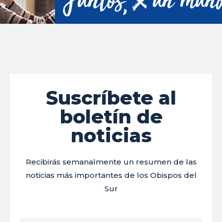
Suscríbete al
boletín de
noticias
Recibirás semanalmente un resumen de las
noticias más importantes de los Obispos del
Sur