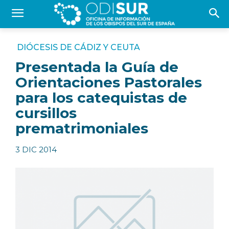
DIÓCESIS DE CÁDIZ Y CEUTA
Presentada la Guía de
Orientaciones Pastorales
para los catequistas de
cursillos
prematrimoniales
3 DIC 2014