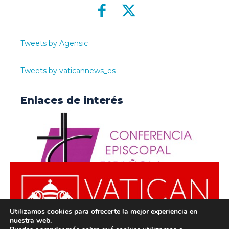
Tweets by Agensic
Tweets by vaticannews_es
Enlaces de interés
Utilizamos cookies para ofrecerte la mejor experiencia en
nuestra web.