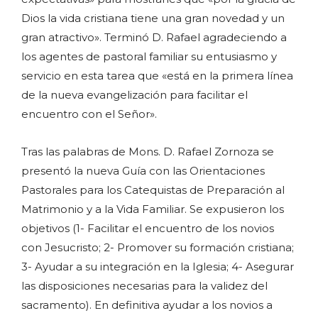
Dios la vida cristiana tiene una gran novedad y un
gran atractivo». Terminó D. Rafael agradeciendo a
los agentes de pastoral familiar su entusiasmo y
servicio en esta tarea que «está en la primera línea
de la nueva evangelización para facilitar el
encuentro con el Señor».
Tras las palabras de Mons. D. Rafael Zornoza se
presentó la nueva Guía con las Orientaciones
Pastorales para los Catequistas de Preparación al
Matrimonio y a la Vida Familiar. Se expusieron los
objetivos (1- Facilitar el encuentro de los novios
con Jesucristo; 2- Promover su formación cristiana;
3- Ayudar a su integración en la Iglesia; 4- Asegurar
las disposiciones necesarias para la validez del
sacramento). En definitiva ayudar a los novios a