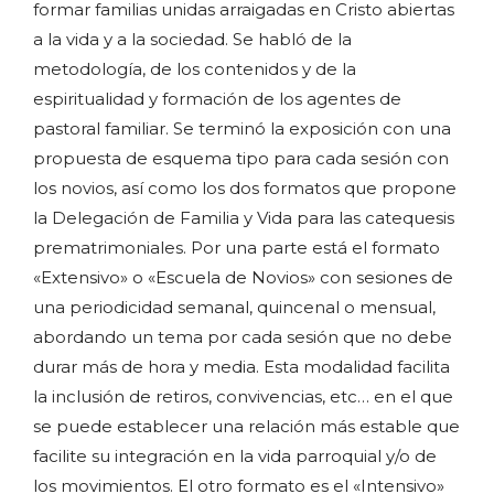
formar familias unidas arraigadas en Cristo abiertas
a la vida y a la sociedad. Se habló de la
metodología, de los contenidos y de la
espiritualidad y formación de los agentes de
pastoral familiar. Se terminó la exposición con una
propuesta de esquema tipo para cada sesión con
los novios, así como los dos formatos que propone
la Delegación de Familia y Vida para las catequesis
prematrimoniales. Por una parte está el formato
«Extensivo» o «Escuela de Novios» con sesiones de
una periodicidad semanal, quincenal o mensual,
abordando un tema por cada sesión que no debe
durar más de hora y media. Esta modalidad facilita
la inclusión de retiros, convivencias, etc… en el que
se puede establecer una relación más estable que
facilite su integración en la vida parroquial y/o de
los movimientos. El otro formato es el «Intensivo»