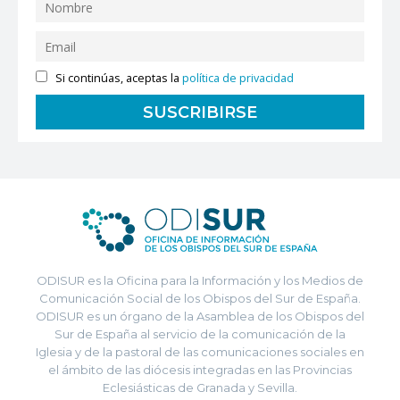
Si continúas, aceptas la
política de privacidad
ODISUR es la Oficina para la Información y los Medios de
Comunicación Social de los Obispos del Sur de España.
ODISUR es un órgano de la Asamblea de los Obispos del
Sur de España al servicio de la comunicación de la
Iglesia y de la pastoral de las comunicaciones sociales en
el ámbito de las diócesis integradas en las Provincias
Eclesiásticas de Granada y Sevilla.