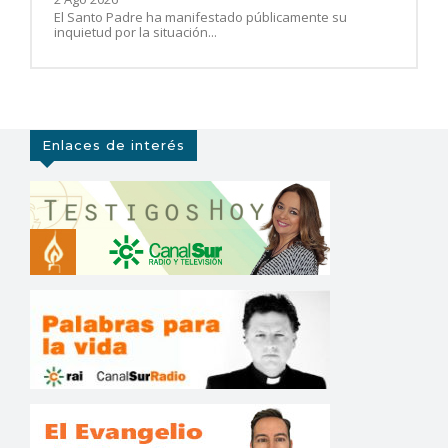
El Santo Padre ha manifestado públicamente su
inquietud por la situación...
Enlaces de interés