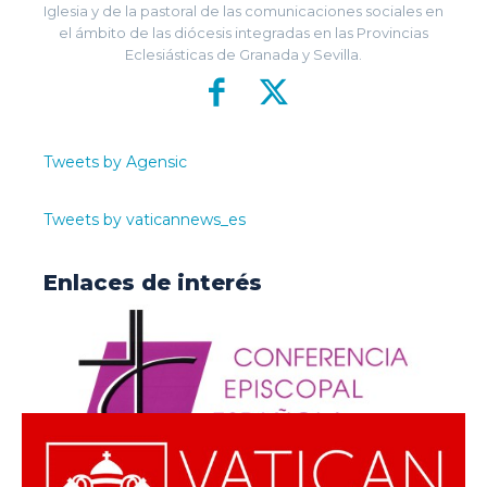
Iglesia y de la pastoral de las comunicaciones sociales en
el ámbito de las diócesis integradas en las Provincias
Eclesiásticas de Granada y Sevilla.
Tweets by Agensic
Tweets by vaticannews_es
Enlaces de interés