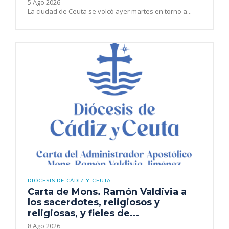
5 Ago 2026
La ciudad de Ceuta se volcó ayer martes en torno a...
DIÓCESIS DE CÁDIZ Y CEUTA
Carta de Mons. Ramón Valdivia a
los sacerdotes, religiosos y
religiosas, y fieles de...
8 Ago 2026