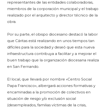
representantes de las entidades colaboradoras,
miembros de la corporación municipal y el trabajo
realizado por el arquitecto y director técnico de la
obra.
Por su parte, el obispo diocesano destacó la labor
que Cáritas está realizando en unos tiempos tan
difíciles para la sociedad y deseó que esta nueva
infraestructura contribuya a facilitar y a mejorar el
buen trabajo que la organización diocesana realiza
en San Fernando.
El local, que llevará por nombre «Centro Social
Papa Francisco», albergará acciones formativas y
encaminadas a la promoción de colectivos en
situación de riesgo y/o exclusión social
(desempleados, familias víctimas de la crisis,