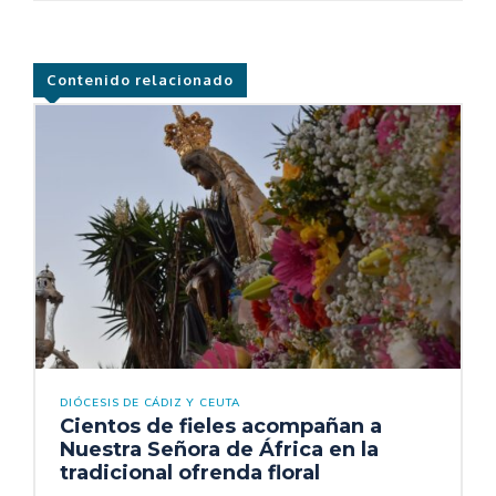
Contenido relacionado
DIÓCESIS DE CÁDIZ Y CEUTA
Cientos de fieles acompañan a
Nuestra Señora de África en la
tradicional ofrenda floral