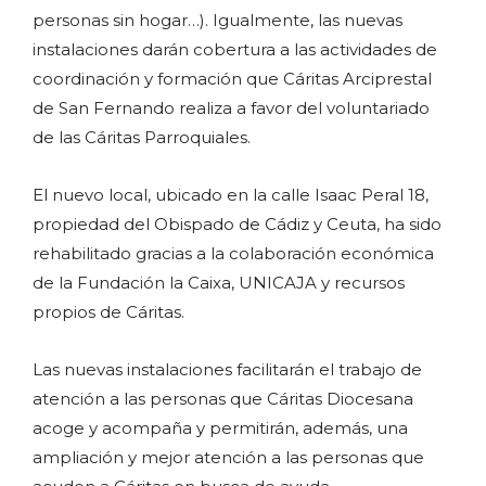
personas sin hogar…). Igualmente, las nuevas
instalaciones darán cobertura a las actividades de
coordinación y formación que Cáritas Arciprestal
de San Fernando realiza a favor del voluntariado
de las Cáritas Parroquiales.
El nuevo local, ubicado en la calle Isaac Peral 18,
propiedad del Obispado de Cádiz y Ceuta, ha sido
rehabilitado gracias a la colaboración económica
de la Fundación la Caixa, UNICAJA y recursos
propios de Cáritas.
Las nuevas instalaciones facilitarán el trabajo de
atención a las personas que Cáritas Diocesana
acoge y acompaña y permitirán, además, una
ampliación y mejor atención a las personas que