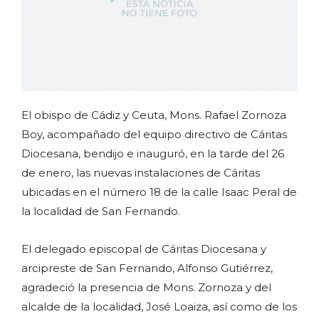
El obispo de Cádiz y Ceuta, Mons. Rafael Zornoza
Boy, acompañado del equipo directivo de Cáritas
Diocesana, bendijo e inauguró, en la tarde del 26
de enero, las nuevas instalaciones de Cáritas
ubicadas en el número 18 de la calle Isaac Peral de
la localidad de San Fernando.
El delegado episcopal de Cáritas Diocesana y
arcipreste de San Fernando, Alfonso Gutiérrez,
agradeció la presencia de Mons. Zornoza y del
alcalde de la localidad, José Loaiza, así como de los