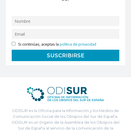
Si continúas, aceptas la
política de privacidad
ODISUR es la Oficina para la Información y los Medios de
Comunicación Social de los Obispos del Sur de España.
ODISUR es un órgano de la Asamblea de los Obispos del
Sur de España al servicio de la comunicación de la