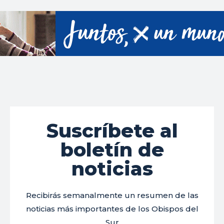
Suscríbete al
boletín de
noticias
Recibirás semanalmente un resumen de las
noticias más importantes de los Obispos del
Sur