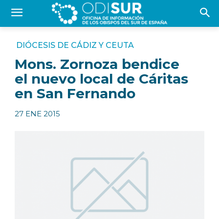
DIÓCESIS DE CÁDIZ Y CEUTA
Mons. Zornoza bendice
el nuevo local de Cáritas
en San Fernando
27 ENE 2015