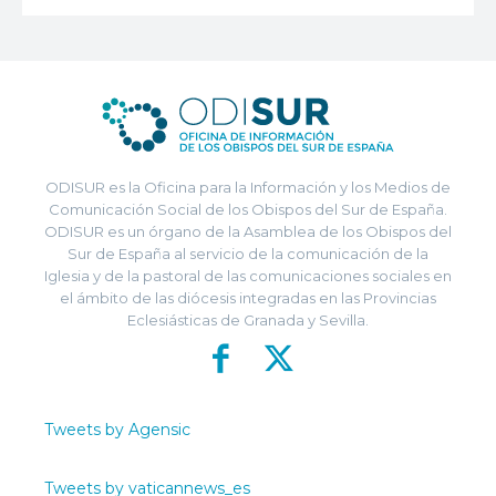
ODISUR es la Oficina para la Información y los Medios de
Comunicación Social de los Obispos del Sur de España.
ODISUR es un órgano de la Asamblea de los Obispos del
Sur de España al servicio de la comunicación de la
Iglesia y de la pastoral de las comunicaciones sociales en
el ámbito de las diócesis integradas en las Provincias
Eclesiásticas de Granada y Sevilla.
Tweets by Agensic
Tweets by vaticannews_es