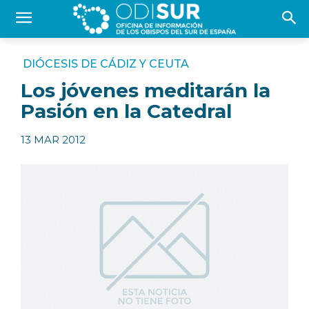
DIÓCESIS DE CÁDIZ Y CEUTA
Los jóvenes meditarán la
Pasión en la Catedral
13 MAR 2012