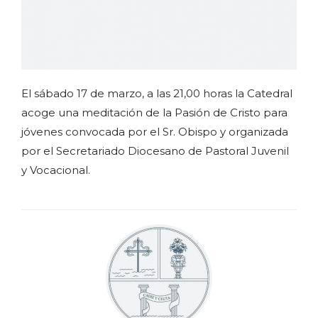
El sábado 17 de marzo, a las 21,00 horas la Catedral
acoge una meditación de la Pasión de Cristo para
jóvenes convocada por el Sr. Obispo y organizada
por el Secretariado Diocesano de Pastoral Juvenil
y Vocacional.