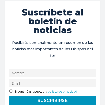
Suscríbete al
boletín de
noticias
Recibirás semanalmente un resumen de las
noticias más importantes de los Obispos del
Sur
Si continúas, aceptas la
política de privacidad