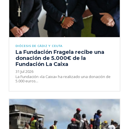
DIÓCESIS DE CÁDIZ Y CEUTA
La Fundación Fragela recibe una
donación de 5.000€ de la
Fundación La Caixa
31 Jul 2026
La Fundación «la Caixa» ha realizado una donación de
5.000 euros...