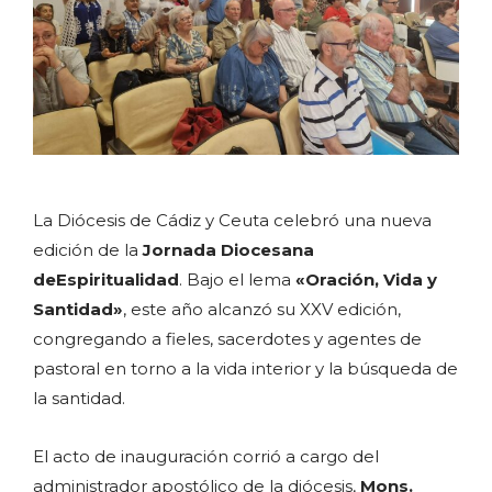
La Diócesis de Cádiz y Ceuta celebró una nueva
edición de la
Jornada Diocesana
de
Espiritualidad
. Bajo el lema
«Oración, Vida y
Santidad»
, este año alcanzó su XXV edición,
congregando a fieles, sacerdotes y agentes de
pastoral en torno a la vida interior y la búsqueda de
la santidad.
El acto de inauguración corrió a cargo del
administrador apostólico de la diócesis,
Mons.