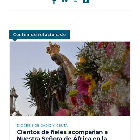
Contenido relacionado
DIÓCESIS DE CÁDIZ Y CEUTA
Cientos de fieles acompañan a
Nuestra Señora de África en la