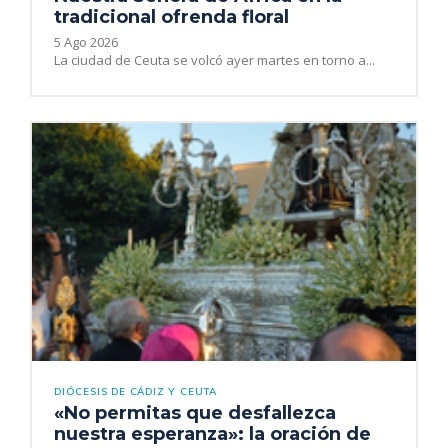
tradicional ofrenda floral
5 Ago 2026
La ciudad de Ceuta se volcó ayer martes en torno a...
DIÓCESIS DE CÁDIZ Y CEUTA
«No permitas que desfallezca
nuestra esperanza»: la oración de