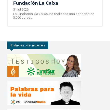
Fundación La Caixa
31 Jul 2026
La Fundación «la Caixa» ha realizado una donación de
5.000 euros...
Enlaces de interés