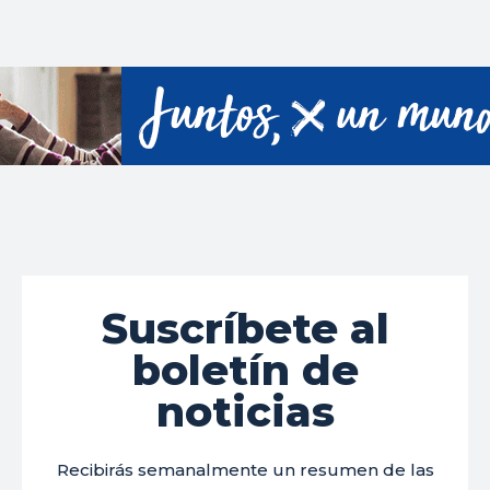
Suscríbete al
boletín de
noticias
Recibirás semanalmente un resumen de las