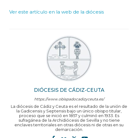
Ver este artículo en la web de la diócesis
DIÓCESIS DE CÁDIZ-CEUTA
https://www.obispadocadizyceuta.es/
La diócesis de Cádiz y Ceuta es el resultado de la unión de
la Gadicensis y Septensis bajo un único obispo titular,
proceso que se inició en 1857 y culminó en 1933. Es
sufragánea de la Archidiócesis de Sevilla y no tiene
enclaves territoriales en otras diócesis ni de otras en su
demarcación.