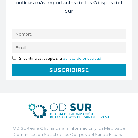
noticias más importantes de los Obispos del
Sur
Si continúas, aceptas la
política de privacidad
ODISUR es la Oficina para la Información y los Medios de
Comunicación Social de los Obispos del Sur de España.