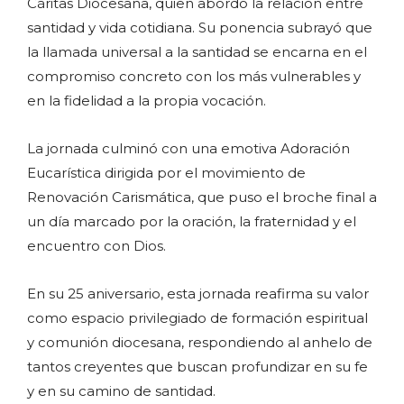
Cáritas Diocesana, quien abordó la relación entre
santidad y vida cotidiana. Su ponencia subrayó que
la llamada universal a la santidad se encarna en el
compromiso concreto con los más vulnerables y
en la fidelidad a la propia vocación.
La jornada culminó con una emotiva Adoración
Eucarística dirigida por el movimiento de
Renovación Carismática, que puso el broche final a
un día marcado por la oración, la fraternidad y el
encuentro con Dios.
En su 25 aniversario, esta jornada reafirma su valor
como espacio privilegiado de formación espiritual
y comunión diocesana, respondiendo al anhelo de
tantos creyentes que buscan profundizar en su fe
y en su camino de santidad.