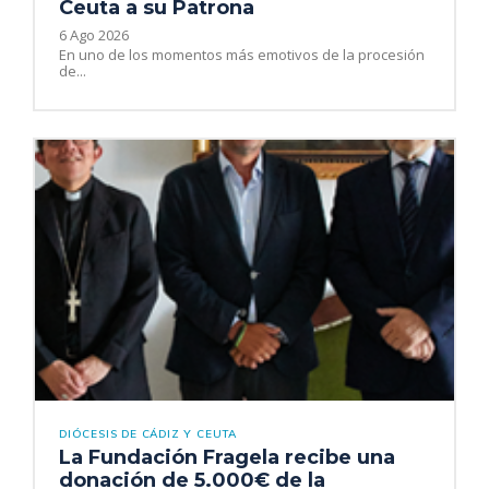
Ceuta a su Patrona
6 Ago 2026
En uno de los momentos más emotivos de la procesión
de...
DIÓCESIS DE CÁDIZ Y CEUTA
La Fundación Fragela recibe una
donación de 5.000€ de la