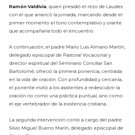
Ramón Valdivia
, quien presidió el rezo de Laudes
con el que arrancó la jornada, marcando desde el
primer momento el tono contemplativo y orante
que acompañaría todo el encuentro.
A continuación, el padre Mario Luis Almario Martín,
delegado episcopal de Pastoral Vocacional y
director espiritual del Seminario Conciliar San
Bartolomé, ofreció la primera ponencia, centrada
en la vida de oración. Con profundidad y cercanía,
el ponente invitó a los asistentes a redescubrir la
oración no como una práctica puntual, sino como
el eje vertebrador de la existencia cristiana.
La segunda intervención corrió a cargo del padre
Silvio Miguel Bueno Marín, delegado episcopal de