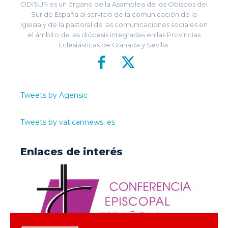
ODISUR es un órgano de la Asamblea de los Obispos del
Sur de España al servicio de la comunicación de la
Iglesia y de la pastoral de las comunicaciones sociales en
el ámbito de las diócesis integradas en las Provincias
Eclesiásticas de Granada y Sevilla.
Tweets by Agensic
Tweets by vaticannews_es
Enlaces de interés