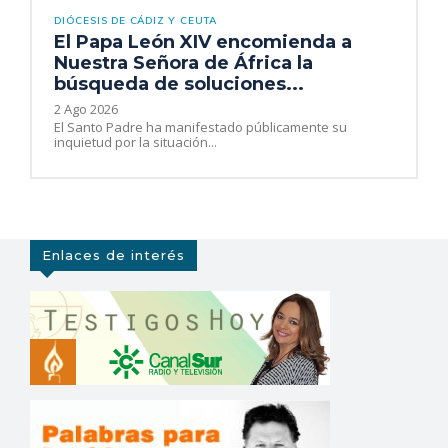
DIÓCESIS DE CÁDIZ Y CEUTA
El Papa León XIV encomienda a
Nuestra Señora de África la
búsqueda de soluciones...
2 Ago 2026
El Santo Padre ha manifestado públicamente su
inquietud por la situación...
Enlaces de interés