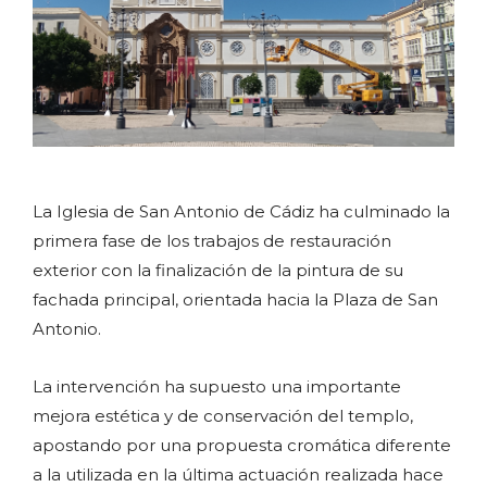
La Iglesia de San Antonio de Cádiz ha culminado la
primera fase de los trabajos de restauración
exterior con la finalización de la pintura de su
fachada principal, orientada hacia la Plaza de San
Antonio.
La intervención ha supuesto una importante
mejora estética y de conservación del templo,
apostando por una propuesta cromática diferente
a la utilizada en la última actuación realizada hace