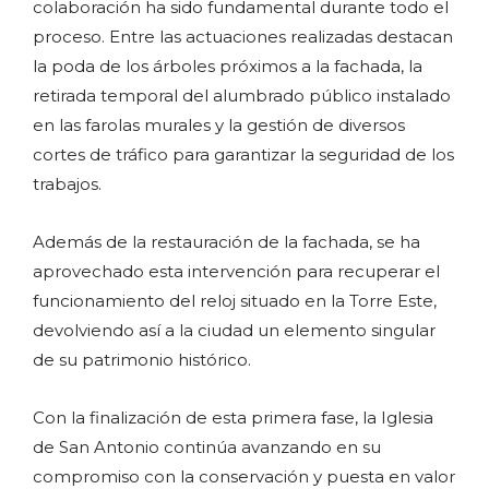
colaboración ha sido fundamental durante todo el
proceso. Entre las actuaciones realizadas destacan
la poda de los árboles próximos a la fachada, la
retirada temporal del alumbrado público instalado
en las farolas murales y la gestión de diversos
cortes de tráfico para garantizar la seguridad de los
trabajos.
Además de la restauración de la fachada, se ha
aprovechado esta intervención para recuperar el
funcionamiento del reloj situado en la Torre Este,
devolviendo así a la ciudad un elemento singular
de su patrimonio histórico.
Con la finalización de esta primera fase, la Iglesia
de San Antonio continúa avanzando en su
compromiso con la conservación y puesta en valor