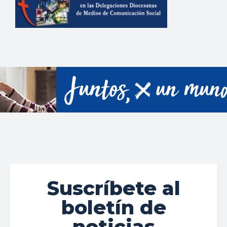
Suscríbete al
boletín de
noticias