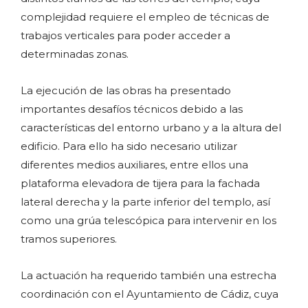
complejidad requiere el empleo de técnicas de
trabajos verticales para poder acceder a
determinadas zonas.
La ejecución de las obras ha presentado
importantes desafíos técnicos debido a las
características del entorno urbano y a la altura del
edificio. Para ello ha sido necesario utilizar
diferentes medios auxiliares, entre ellos una
plataforma elevadora de tijera para la fachada
lateral derecha y la parte inferior del templo, así
como una grúa telescópica para intervenir en los
tramos superiores.
La actuación ha requerido también una estrecha
coordinación con el Ayuntamiento de Cádiz, cuya