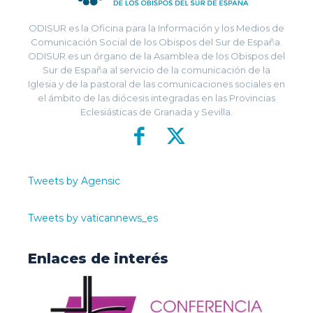
ODISUR es la Oficina para la Información y los Medios de
Comunicación Social de los Obispos del Sur de España.
ODISUR es un órgano de la Asamblea de los Obispos del
Sur de España al servicio de la comunicación de la
Iglesia y de la pastoral de las comunicaciones sociales en
el ámbito de las diócesis integradas en las Provincias
Eclesiásticas de Granada y Sevilla.
Tweets by Agensic
Tweets by vaticannews_es
Enlaces de interés