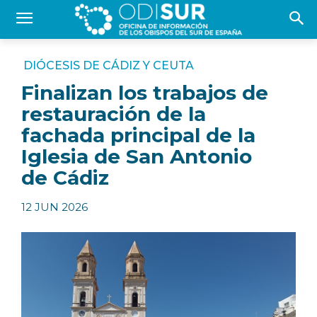
DIÓCESIS DE CÁDIZ Y CEUTA
Finalizan los trabajos de
restauración de la
fachada principal de la
Iglesia de San Antonio
de Cádiz
12 JUN 2026