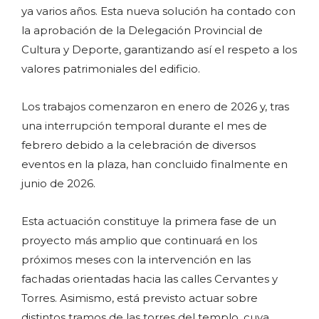
ya varios años. Esta nueva solución ha contado con
la aprobación de la Delegación Provincial de
Cultura y Deporte, garantizando así el respeto a los
valores patrimoniales del edificio.
Los trabajos comenzaron en enero de 2026 y, tras
una interrupción temporal durante el mes de
febrero debido a la celebración de diversos
eventos en la plaza, han concluido finalmente en
junio de 2026.
Esta actuación constituye la primera fase de un
proyecto más amplio que continuará en los
próximos meses con la intervención en las
fachadas orientadas hacia las calles Cervantes y
Torres. Asimismo, está previsto actuar sobre
distintos tramos de las torres del templo, cuya