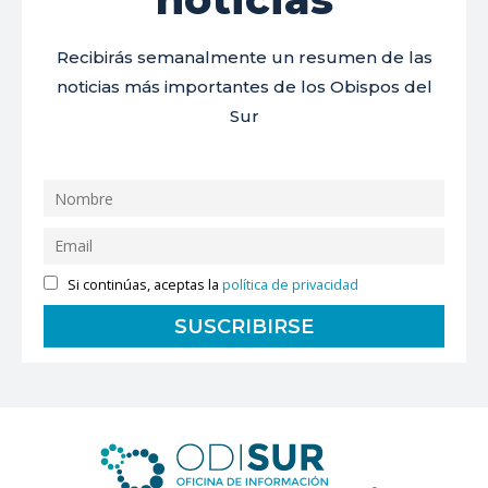
Recibirás semanalmente un resumen de las
noticias más importantes de los Obispos del
Sur
Si continúas, aceptas la
política de privacidad