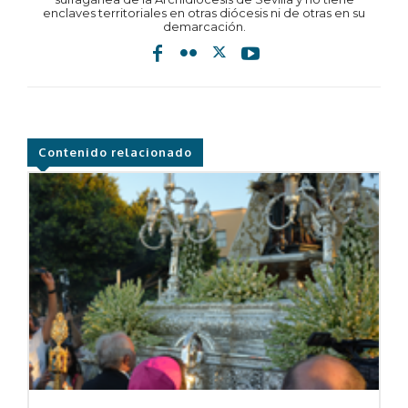
enclaves territoriales en otras diócesis ni de otras en su
demarcación.
Contenido relacionado