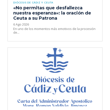
DIÓCESIS DE CÁDIZ Y CEUTA
«No permitas que desfallezca
nuestra esperanza»: la oración de
Ceuta a su Patrona
6 Ago 2026
En uno de los momentos más emotivos de la procesión
de...