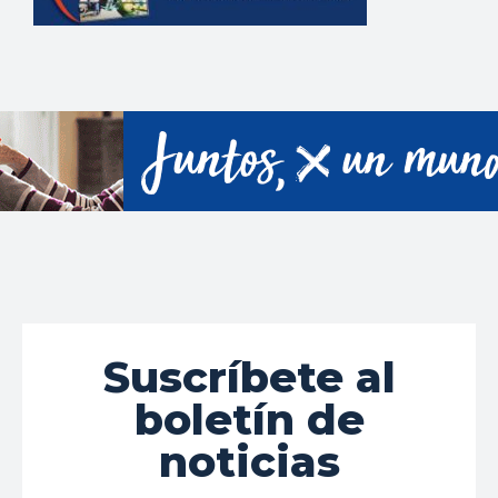
Suscríbete al
boletín de
noticias