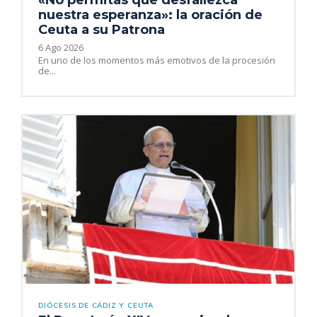
nuestra esperanza»: la oración de
Ceuta a su Patrona
6 Ago 2026
En uno de los momentos más emotivos de la procesión
de...
DIÓCESIS DE CÁDIZ Y CEUTA