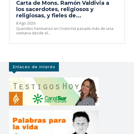
Carta de Mons. Ramón Valdivia a
los sacerdotes, religiosos y
religiosas, y fieles de...
8 Ago 2026
Queridos hermanos en Cristo:Ha pasado más de una
semana desde el...
Enlaces de interés