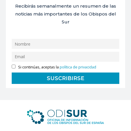
Recibirás semanalmente un resumen de las
noticias más importantes de los Obispos del
Sur
Si continúas, aceptas la
política de privacidad