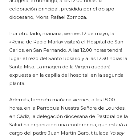
acogerá, el domingo, a las 12.00 horas, la
celebración principal, presidida por el obispo
diocesano, Mons. Rafael Zornoza.
Por otro lado, mañana, viernes 12 de mayo, la
«Reina de Radio María» visitará el Hospital de San
Carlos, en San Fernando. A las 12.00 horas tendrá
lugar el rezo del Santo Rosario y a las 12.30 horas la
Santa Misa. La imagen de la Virgen quedará
expuesta en la capilla del hospital, en la segunda
planta.
Además, también mañana viernes, a las 18.00
horas, en la Parroquia Nuestra Señora de Lourdes,
en Cádiz, la delegación diocesana de Pastoral de la
Salud ha organizado una conferencia, que estará a
cargo del padre Juan Martín Baro, titulada
Yo soy