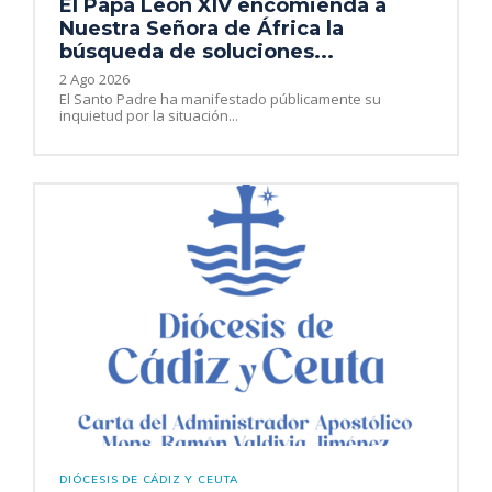
El Papa León XIV encomienda a
Nuestra Señora de África la
búsqueda de soluciones...
2 Ago 2026
El Santo Padre ha manifestado públicamente su
inquietud por la situación...
DIÓCESIS DE CÁDIZ Y CEUTA