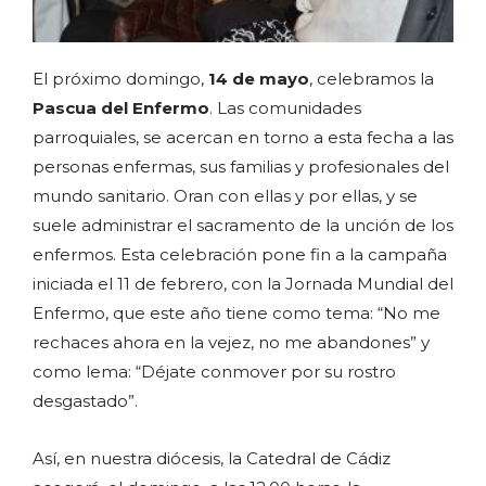
El próximo domingo,
14 de mayo
, celebramos la
Pascua del Enfermo
. Las comunidades
parroquiales, se acercan en torno a esta fecha a las
personas enfermas, sus familias y profesionales del
mundo sanitario. Oran con ellas y por ellas, y se
suele administrar el sacramento de la unción de los
enfermos. Esta celebración pone fin a la campaña
iniciada el 11 de febrero, con la Jornada Mundial del
Enfermo, que este año tiene como tema: “No me
rechaces ahora en la vejez, no me abandones” y
como lema: “Déjate conmover por su rostro
desgastado”.
Así, en nuestra diócesis, la Catedral de Cádiz