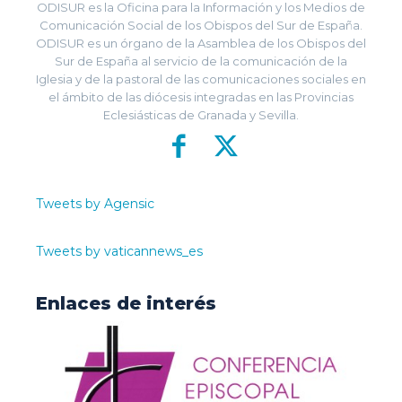
ODISUR es la Oficina para la Información y los Medios de
Comunicación Social de los Obispos del Sur de España.
ODISUR es un órgano de la Asamblea de los Obispos del
Sur de España al servicio de la comunicación de la
Iglesia y de la pastoral de las comunicaciones sociales en
el ámbito de las diócesis integradas en las Provincias
Eclesiásticas de Granada y Sevilla.
Tweets by Agensic
Tweets by vaticannews_es
Enlaces de interés