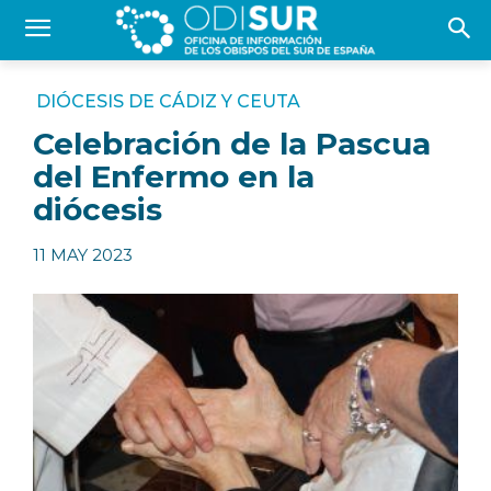
DIÓCESIS DE CÁDIZ Y CEUTA
Celebración de la Pascua
del Enfermo en la
diócesis
11 MAY 2023