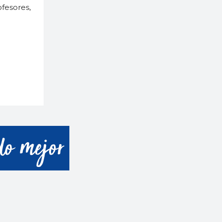
fesores,