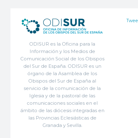
Twee
ODISUR es la Oficina para la
Información y los Medios de
Comunicación Social de los Obispos
del Sur de España. ODISUR es un
órgano de la Asamblea de los
Obispos del Sur de España al
servicio de la comunicación de la
Iglesia y de la pastoral de las
comunicaciones sociales en el
ámbito de las diócesis integradas en
las Provincias Eclesiásticas de
Granada y Sevilla.