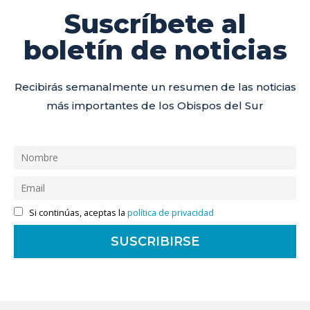
Suscríbete al
boletín de noticias
Recibirás semanalmente un resumen de las noticias
más importantes de los Obispos del Sur
Si continúas, aceptas la
política de privacidad