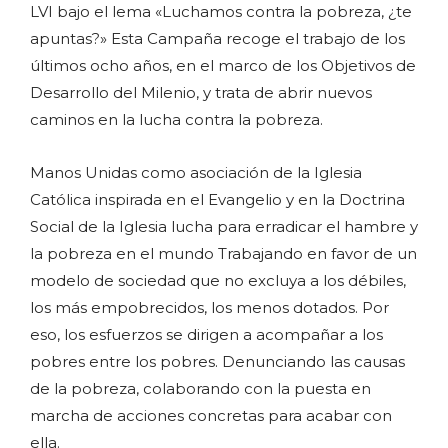
LVI bajo el lema «Luchamos contra la pobreza, ¿te
apuntas?» Esta Campaña recoge el trabajo de los
últimos ocho años, en el marco de los Objetivos de
Desarrollo del Milenio, y trata de abrir nuevos
caminos en la lucha contra la pobreza.
Manos Unidas como asociación de la Iglesia
Católica inspirada en el Evangelio y en la Doctrina
Social de la Iglesia lucha para erradicar el hambre y
la pobreza en el mundo Trabajando en favor de un
modelo de sociedad que no excluya a los débiles,
los más empobrecidos, los menos dotados. Por
eso, los esfuerzos se dirigen a acompañar a los
pobres entre los pobres. Denunciando las causas
de la pobreza, colaborando con la puesta en
marcha de acciones concretas para acabar con
ella.