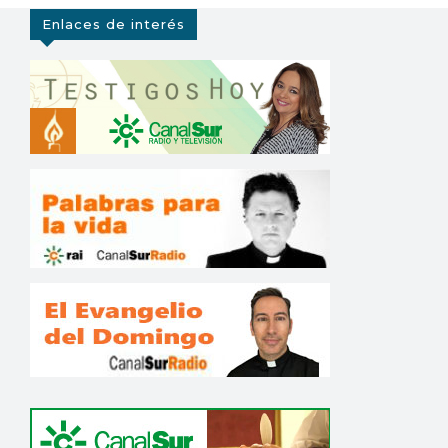
Enlaces de interés