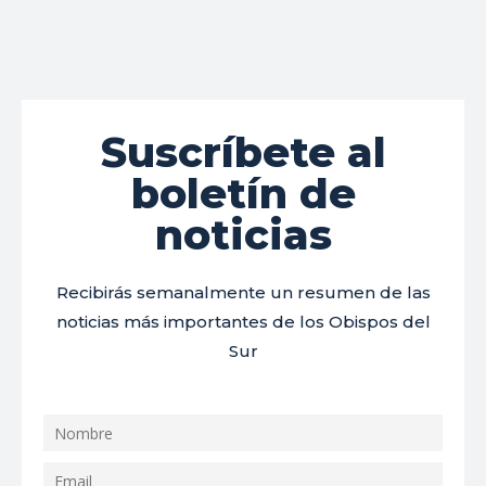
Suscríbete al
boletín de
noticias
Recibirás semanalmente un resumen de las
noticias más importantes de los Obispos del
Sur