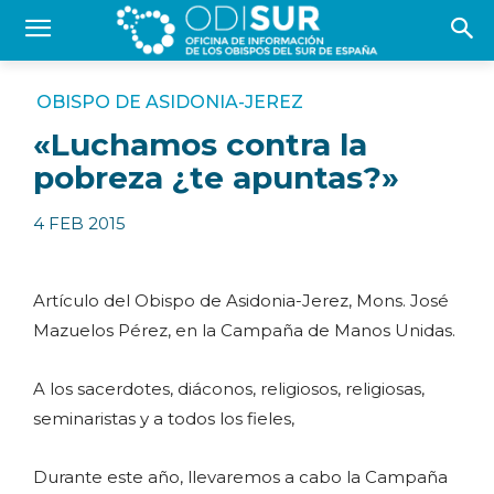
OBISPO DE ASIDONIA-JEREZ
«Luchamos contra la
pobreza ¿te apuntas?»
4 FEB 2015
Artículo del Obispo de Asidonia-Jerez, Mons. José
Mazuelos Pérez, en la
Campaña de Manos Unidas.
A los sacerdotes, diáconos, religiosos, religiosas,
seminaristas y a todos los fieles,
Durante este año, llevaremos a cabo la Campaña