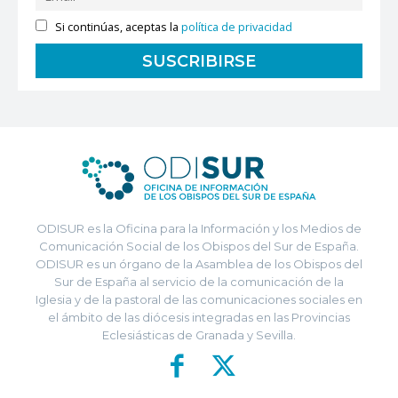
Si continúas, aceptas la
política de privacidad
ODISUR es la Oficina para la Información y los Medios de
Comunicación Social de los Obispos del Sur de España.
ODISUR es un órgano de la Asamblea de los Obispos del
Sur de España al servicio de la comunicación de la
Iglesia y de la pastoral de las comunicaciones sociales en
el ámbito de las diócesis integradas en las Provincias
Eclesiásticas de Granada y Sevilla.