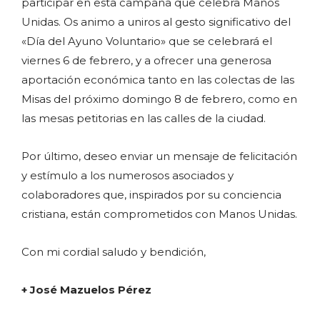
participar en esta campaña que celebra Manos
Unidas. Os animo a uniros al gesto significativo del
«Día del Ayuno Voluntario» que se celebrará el
viernes 6 de febrero, y a ofrecer una generosa
aportación económica tanto en las colectas de las
Misas del próximo domingo 8 de febrero, como en
las mesas petitorias en las calles de la ciudad.
Por último, deseo enviar un mensaje de felicitación
y estímulo a los numerosos asociados y
colaboradores que, inspirados por su conciencia
cristiana, están comprometidos con Manos Unidas.
Con mi cordial saludo y bendición,
+ José Mazuelos Pérez