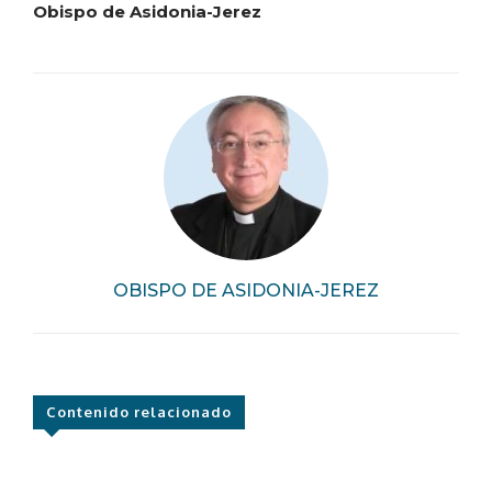
Obispo de Asidonia-Jerez
OBISPO DE ASIDONIA-JEREZ
Contenido relacionado