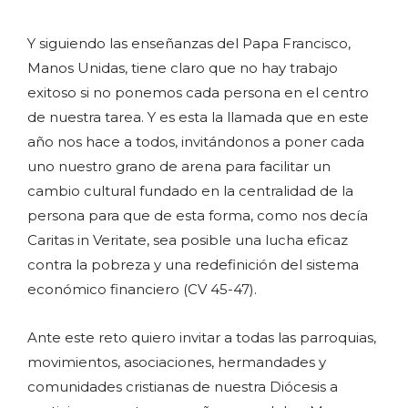
Y siguiendo las enseñanzas del Papa Francisco,
Manos Unidas, tiene claro que no hay trabajo
exitoso si no ponemos cada persona en el centro
de nuestra tarea. Y es esta la llamada que en este
año nos hace a todos, invitándonos a poner cada
uno nuestro grano de arena para facilitar un
cambio cultural fundado en la centralidad de la
persona para que de esta forma, como nos decía
Caritas in Veritate, sea posible una lucha eficaz
contra la pobreza y una redefinición del sistema
económico financiero (CV 45-47).
Ante este reto quiero invitar a todas las parroquias,
movimientos, asociaciones, hermandades y
comunidades cristianas de nuestra Diócesis a