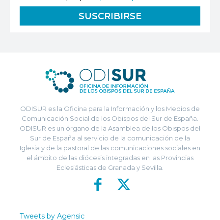
ODISUR es la Oficina para la Información y los Medios de
Comunicación Social de los Obispos del Sur de España.
ODISUR es un órgano de la Asamblea de los Obispos del
Sur de España al servicio de la comunicación de la
Iglesia y de la pastoral de las comunicaciones sociales en
el ámbito de las diócesis integradas en las Provincias
Eclesiásticas de Granada y Sevilla.
Tweets by Agensic