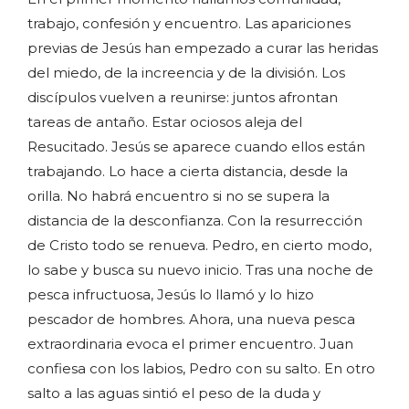
trabajo, confesión y encuentro. Las apariciones
previas de Jesús han empezado a curar las heridas
del miedo, de la increencia y de la división. Los
discípulos vuelven a reunirse: juntos afrontan
tareas de antaño. Estar ociosos aleja del
Resucitado. Jesús se aparece cuando ellos están
trabajando. Lo hace a cierta distancia, desde la
orilla. No habrá encuentro si no se supera la
distancia de la desconfianza. Con la resurrección
de Cristo todo se renueva. Pedro, en cierto modo,
lo sabe y busca su nuevo inicio. Tras una noche de
pesca infructuosa, Jesús lo llamó y lo hizo
pescador de hombres. Ahora, una nueva pesca
extraordinaria evoca el primer encuentro. Juan
confiesa con los labios, Pedro con su salto. En otro
salto a las aguas sintió el peso de la duda y