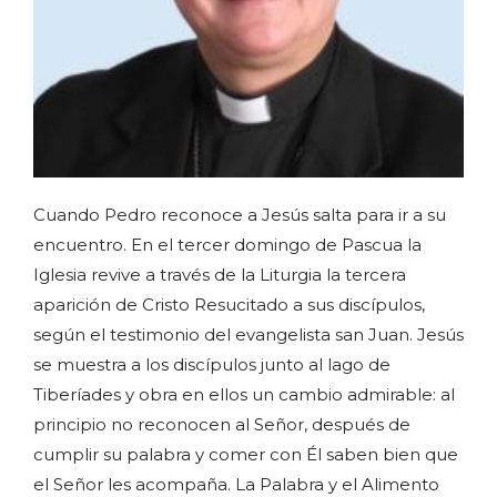
Cuando Pedro reconoce a Jesús salta para ir a su
encuentro. En el tercer domingo de Pascua la
Iglesia revive a través de la Liturgia la tercera
aparición de Cristo Resucitado a sus discípulos,
según el testimonio del evangelista san Juan. Jesús
se muestra a los discípulos junto al lago de
Tiberíades y obra en ellos un cambio admirable: al
principio no reconocen al Señor, después de
cumplir su palabra y comer con Él saben bien que
el Señor les acompaña. La Palabra y el Alimento