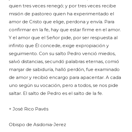
quien tres veces renegó; y por tres veces recibe
misión de pastoreo quien ha experimentado el
amor de Cristo que elige, perdona y envía. Para
confirmar en la fe, hay que estar firme en el amor.
Y el amor que el Señor pide, por ser respuesta al
infinito que Él concede, exige expropiación y
seguimiento. Con su salto Pedro venció miedos,
salvó distancias, secundó palabras eternas, comió
manjar de sabiduría, halló perdón, fue examinado
de amor y recibió encargo para apacentar. A cada
uno según su vocación, pero a todos, se nos pide
saltar. El salto de Pedro es el salto de la fe.
+ José Rico Pavés
Obispo de Asidonia-Jerez