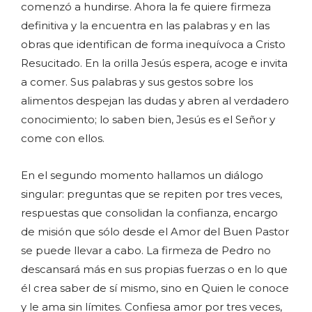
comenzó a hundirse. Ahora la fe quiere firmeza
definitiva y la encuentra en las palabras y en las
obras que identifican de forma inequívoca a Cristo
Resucitado. En la orilla Jesús espera, acoge e invita
a comer. Sus palabras y sus gestos sobre los
alimentos despejan las dudas y abren al verdadero
conocimiento; lo saben bien, Jesús es el Señor y
come con ellos.
En el segundo momento hallamos un diálogo
singular: preguntas que se repiten por tres veces,
respuestas que consolidan la confianza, encargo
de misión que sólo desde el Amor del Buen Pastor
se puede llevar a cabo. La firmeza de Pedro no
descansará más en sus propias fuerzas o en lo que
él crea saber de sí mismo, sino en Quien le conoce
y le ama sin límites. Confiesa amor por tres veces,