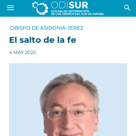
OBISPO DE ASIDONIA-JEREZ
El salto de la fe
4 MAY 2025