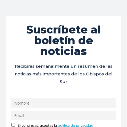
Suscríbete al
boletín de
noticias
Recibirás semanalmente un resumen de las
noticias más importantes de los Obispos del
Sur
Si continúas, aceptas la
política de privacidad