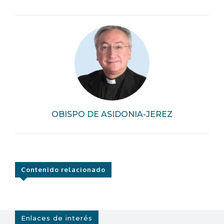
OBISPO DE ASIDONIA-JEREZ
Contenido relacionado
Enlaces de interés