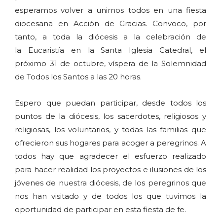
esperamos volver a unirnos todos en una fiesta
diocesana en Acción de Gracias. Convoco, por
tanto, a toda la diócesis a la celebración de
la Eucaristía en la Santa Iglesia Catedral, el
próximo 31 de octubre, víspera de la Solemnidad
de Todos los Santos a las 20 horas.
Espero que puedan participar, desde todos los
puntos de la diócesis, los sacerdotes, religiosos y
religiosas, los voluntarios, y todas las familias que
ofrecieron sus hogares para acoger a peregrinos. A
todos hay que agradecer el esfuerzo realizado
para hacer realidad los proyectos e ilusiones de los
jóvenes de nuestra diócesis, de los peregrinos que
nos han visitado y de todos los que tuvimos la
oportunidad de participar en esta fiesta de fe.