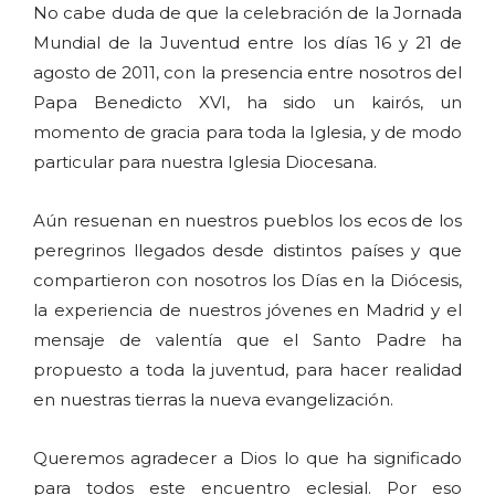
No cabe duda de que la celebración de la Jornada
Mundial de la Juventud entre los días 16 y 21 de
agosto de 2011, con la presencia entre nosotros del
Papa Benedicto XVI, ha sido un kairós, un
momento de gracia para toda la Iglesia, y de modo
particular para nuestra Iglesia Diocesana.
Aún resuenan en nuestros pueblos los ecos de los
peregrinos llegados desde distintos países y que
compartieron con nosotros los Días en la Diócesis,
la experiencia de nuestros jóvenes en Madrid y el
mensaje de valentía que el Santo Padre ha
propuesto a toda la juventud, para hacer realidad
en nuestras tierras la nueva evangelización.
Queremos agradecer a Dios lo que ha significado
para todos este encuentro eclesial. Por eso