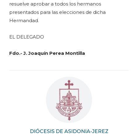
resuelve aprobar a todos los hermanos
presentados para las elecciones de dicha
Hermandad.
EL DELEGADO
Fdo.- J. Joaquín Perea Montilla
DIÓCESIS DE ASIDONIA-JEREZ