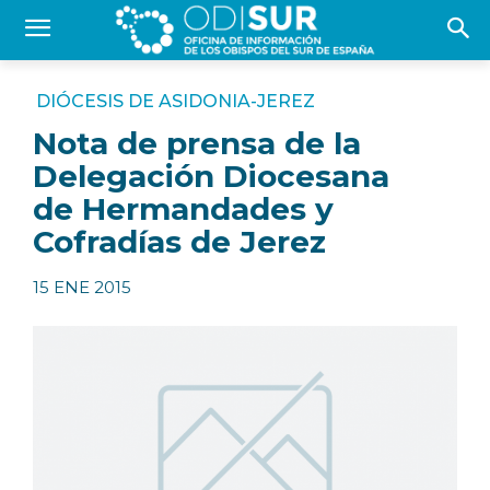
DIÓCESIS DE ASIDONIA-JEREZ
Nota de prensa de la
Delegación Diocesana
de Hermandades y
Cofradías de Jerez
15 ENE 2015