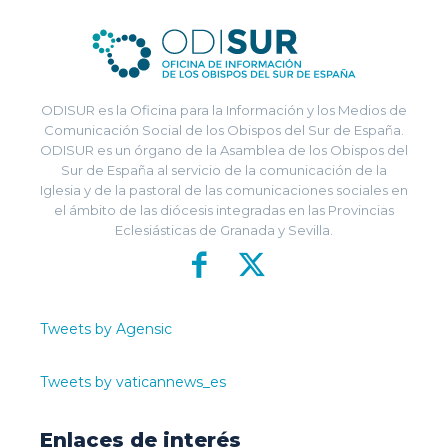
ODISUR es la Oficina para la Información y los Medios de
Comunicación Social de los Obispos del Sur de España.
ODISUR es un órgano de la Asamblea de los Obispos del
Sur de España al servicio de la comunicación de la
Iglesia y de la pastoral de las comunicaciones sociales en
el ámbito de las diócesis integradas en las Provincias
Eclesiásticas de Granada y Sevilla.
Tweets by Agensic
Tweets by vaticannews_es
Enlaces de interés