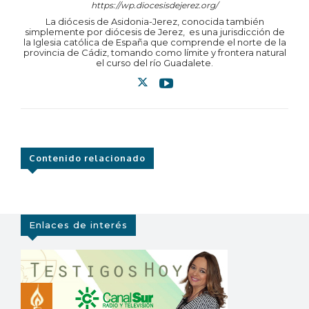
https://wp.diocesisdejerez.org/
La diócesis de Asidonia-Jerez, conocida también
simplemente por diócesis de Jerez, ​ es una jurisdicción de
la Iglesia católica de España que comprende el norte de la
provincia de Cádiz, tomando como límite y frontera natural
el curso del río Guadalete.
Contenido relacionado
Enlaces de interés