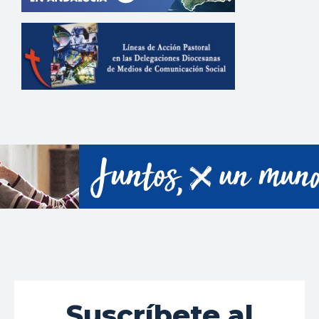
Suscríbete al