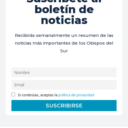
boletín de
noticias
Recibirás semanalmente un resumen de las
noticias más importantes de los Obispos del
Sur
Si continúas, aceptas la
política de privacidad