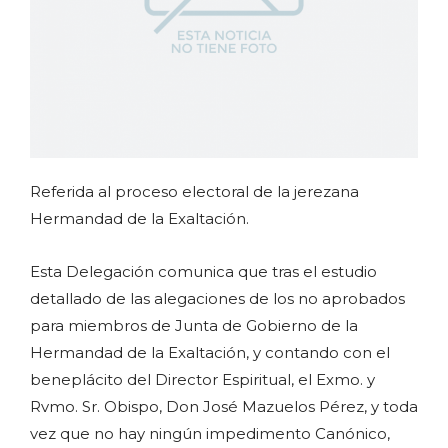
Referida al proceso electoral de la jerezana
Hermandad de la Exaltación.
Esta Delegación comunica que tras el estudio
detallado de las alegaciones de los no aprobados
para miembros de Junta de Gobierno de la
Hermandad de la Exaltación, y contando con el
beneplácito del Director Espiritual, el Exmo. y
Rvmo. Sr. Obispo, Don José Mazuelos Pérez, y toda
vez que no hay ningún impedimento Canónico,