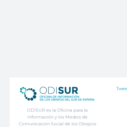
Twee
ODISUR es la Oficina para la
Información y los Medios de
Comunicación Social de los Obispos