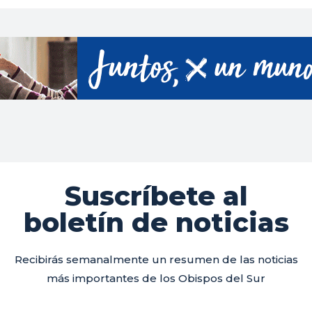
Suscríbete al
boletín de noticias
Recibirás semanalmente un resumen de las noticias
más importantes de los Obispos del Sur