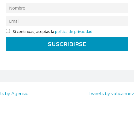
Si continúas, aceptas la
política de privacidad
ts by Agensic
Tweets by vaticanne