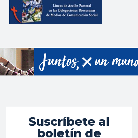
Suscríbete al
boletín de