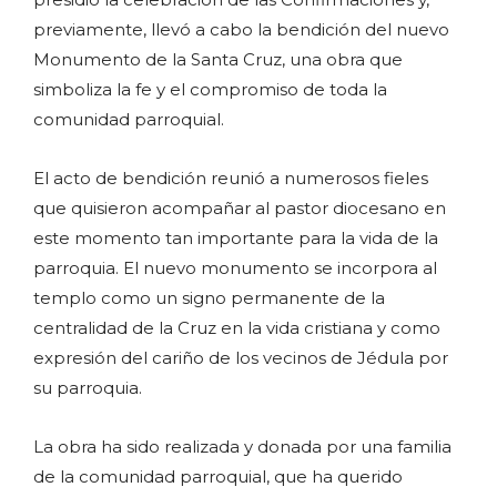
previamente, llevó a cabo la bendición del nuevo
Monumento de la Santa Cruz, una obra que
simboliza la fe y el compromiso de toda la
comunidad parroquial.
El acto de bendición reunió a numerosos fieles
que quisieron acompañar al pastor diocesano en
este momento tan importante para la vida de la
parroquia. El nuevo monumento se incorpora al
templo como un signo permanente de la
centralidad de la Cruz en la vida cristiana y como
expresión del cariño de los vecinos de Jédula por
su parroquia.
La obra ha sido realizada y donada por una familia
de la comunidad parroquial, que ha querido