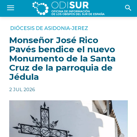
DIÓCESIS DE ASIDONIA-JEREZ
Monseñor José Rico
Pavés bendice el nuevo
Monumento de la Santa
Cruz de la parroquia de
Jédula
2 JUL 2026