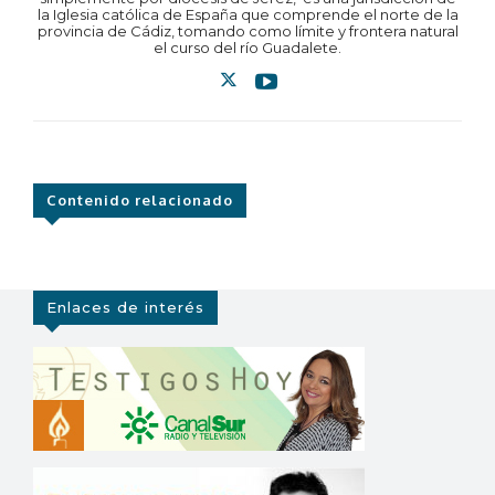
la Iglesia católica de España que comprende el norte de la
provincia de Cádiz, tomando como límite y frontera natural
el curso del río Guadalete.
Contenido relacionado
Enlaces de interés