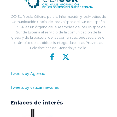
ODISUR es la Oficina para la Información y los Medios de
Comunicación Social de los Obispos del Sur de España.
ODISUR es un órgano de la Asamblea de los Obispos del
Sur de España al servicio de la comunicación de la
Iglesia y de la pastoral de las comunicaciones sociales en
el ámbito de las diócesis integradas en las Provincias
Eclesiásticas de Granada y Sevilla.
Tweets by Agensic
Tweets by vaticannews_es
Enlaces de interés