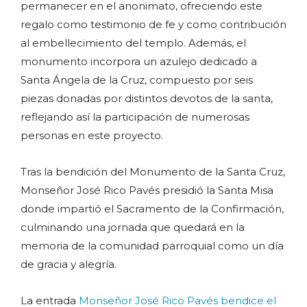
permanecer en el anonimato, ofreciendo este
regalo como testimonio de fe y como contribución
al embellecimiento del templo. Además, el
monumento incorpora un azulejo dedicado a
Santa Ángela de la Cruz, compuesto por seis
piezas donadas por distintos devotos de la santa,
reflejando así la participación de numerosas
personas en este proyecto.
Tras la bendición del Monumento de la Santa Cruz,
Monseñor José Rico Pavés presidió la Santa Misa
donde impartió el Sacramento de la Confirmación,
culminando una jornada que quedará en la
memoria de la comunidad parroquial como un día
de gracia y alegría.
La entrada
Monseñor José Rico Pavés bendice el