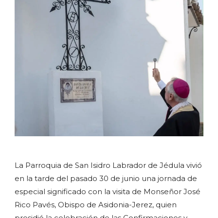
La Parroquia de San Isidro Labrador de Jédula vivió
en la tarde del pasado 30 de junio una jornada de
especial significado con la visita de Monseñor José
Rico Pavés, Obispo de Asidonia-Jerez, quien
presidió la celebración de las Confirmaciones y,