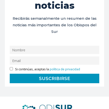
noticias
Recibirás semanalmente un resumen de las
noticias más importantes de los Obispos del
Sur
Si continúas, aceptas la
política de privacidad