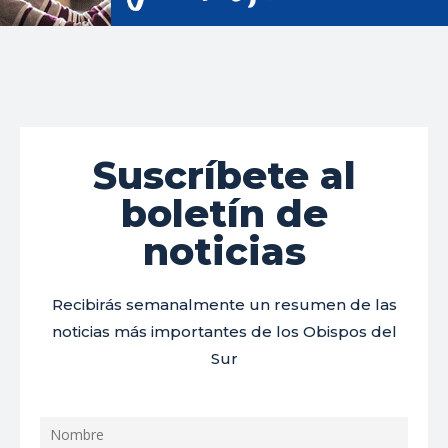
Suscríbete al
boletín de
noticias
Recibirás semanalmente un resumen de las
noticias más importantes de los Obispos del
Sur