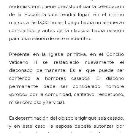
Asidonia-Jerez, tiene previsto oficiar la celebración
de la Eucaristía que tendrá lugar, en el mismo
marco, a las 13,00 horas. Luego habrá un almuerzo
compartido y antes de la clausura habrá ocasión
para una revisión de este encuentro.
Presente en la Iglesia primitiva, en el Concilio
Vaticano II se restableció nuevamente el
diaconado permanente. Es el que puede ser
conferido a hombres casados. El diácono
permanente debe ser considerado hombre
«probo» por la comunidad, caritativo, respetuoso,
misericordioso y servicial.
Es determinación del obispo exigir que sea casado,
y en este caso, la esposa deberá autorizar por