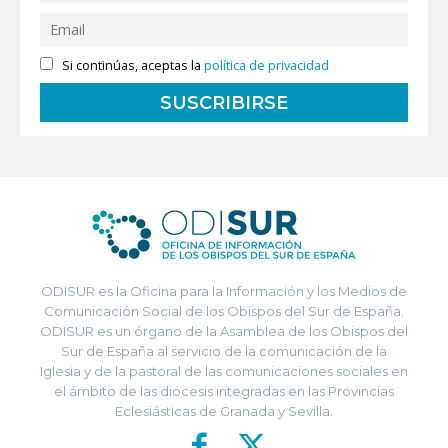
Si continúas, aceptas la
política de privacidad
ODISUR es la Oficina para la Información y los Medios de
Comunicación Social de los Obispos del Sur de España.
ODISUR es un órgano de la Asamblea de los Obispos del
Sur de España al servicio de la comunicación de la
Iglesia y de la pastoral de las comunicaciones sociales en
el ámbito de las diócesis integradas en las Provincias
Eclesiásticas de Granada y Sevilla.