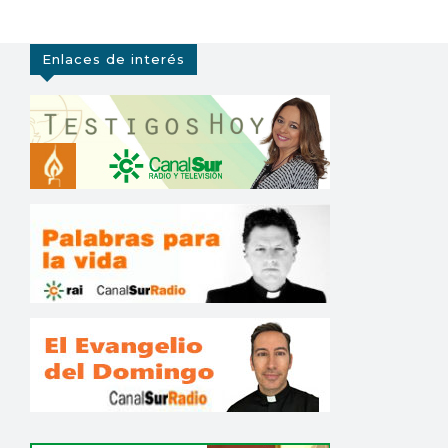
Enlaces de interés