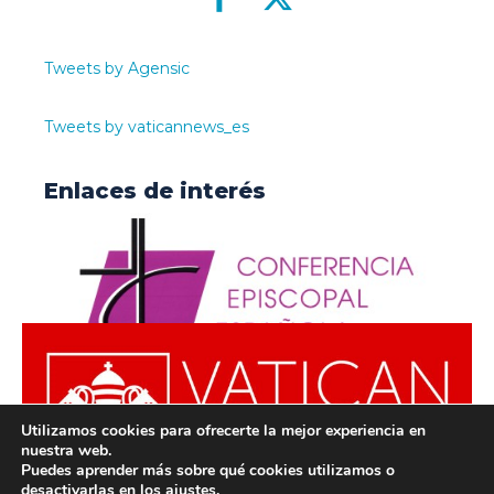
Tweets by Agensic
Tweets by vaticannews_es
Enlaces de interés
Utilizamos cookies para ofrecerte la mejor experiencia en
nuestra web.
Puedes aprender más sobre qué cookies utilizamos o
desactivarlas en los
ajustes
.