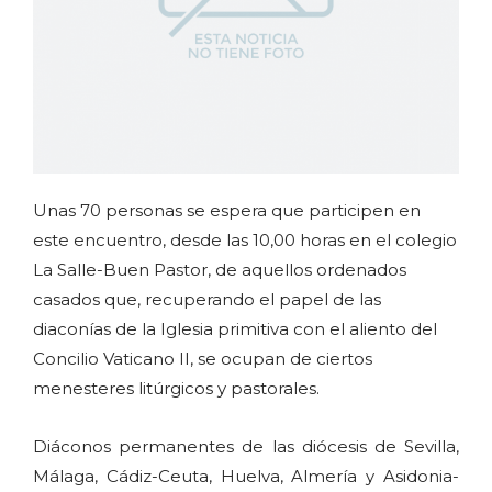
Unas 70 personas se espera que participen en
este encuentro, desde las 10,00 horas en el colegio
La Salle-Buen Pastor, de aquellos ordenados
casados que, recuperando el papel de las
diaconías de la Iglesia primitiva con el aliento del
Concilio Vaticano II, se ocupan de ciertos
menesteres litúrgicos y pastorales.
Diáconos permanentes de las diócesis de Sevilla,
Málaga, Cádiz-Ceuta, Huelva, Almería y Asidonia-