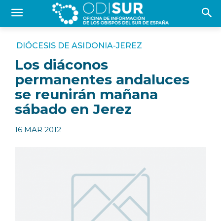
DIÓCESIS DE ASIDONIA-JEREZ
Los diáconos
permanentes andaluces
se reunirán mañana
sábado en Jerez
16 MAR 2012