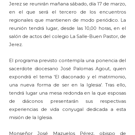
Jerez se reunirán mañana sábado, día 17 de marzo,
en el que será el tercero de los encuentros
regionales que mantienen de modo periódico. La
reunión tendrá lugar, desde las 10,00 horas, en el
salón de actos del colegio La Salle-Buen Pastor, de
Jerez.
El programa previsto contempla una ponencia del
sacerdote diocesano José Palomas Agout, quien
expondrá el tema 'El diaconado y el matrimonio,
una nueva forma de ser en la Iglesia'. Tras ello,
tendrá lugar una mesa redonda en la que esposas
de diáconos presentarán sus respectivas
experiencias de vida conyugal dedicada a esta
misión de la Iglesia.
Monseñor José Mazuelos Pérez, obispo de