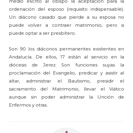
medio escrito al obispo la aceptación para la
ordenación del esposo (requisito indispensable).
Un diácono casado que pierde a su esposa no
puede volver a contraer matrimonio, pero si
puede optar a ser presbítero.
Son 90 los diáconos permanentes existentes en
Andalucía. De ellos, 17 están al servicio en la
diócesis de Jerez. Son funciones suyas la
proclamación del Evangelio, predicar y asistir al
altar, administrar el Bautismo, presidir el
sacramento del Matrimonio, llevar el Viático
aunque sin poder administrar la Unción de
Enfermos y otras.