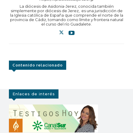
La diócesis de Asidonia-Jerez, conocida también
simplemente por diócesis de Jerez, ​ es una jurisdicción de
la Iglesia católica de España que comprende el norte de la
provincia de Cádiz, tomando como límite y frontera natural
el curso del río Guadalete.
Contenido relacionado
Enlaces de interés