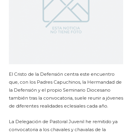
El Cristo de la Defensión centra este encuentro
que, con los Padres Capuchinos, la Hermandad de
la Defensión y el propio Seminario Diocesano
también tras la convocatoria, suele reunir a jóvenes
de diferentes realidades eclesiales cada año.
La Delegación de Pastoral Juvenil he remitido ya
convocatoria a los chavales y chavalas de la