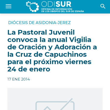
DIÓCESIS DE ASIDONIA-JEREZ
La Pastoral Juvenil
convoca la anual Vigilia
de Oración y Adoración a
la Cruz de Capuchinos
para el próximo viernes
24 de enero
17 ENE 2014