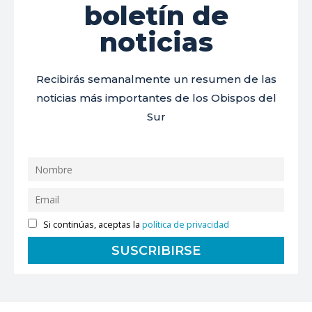
boletín de
noticias
Recibirás semanalmente un resumen de las
noticias más importantes de los Obispos del
Sur
Si continúas, aceptas la
política de privacidad