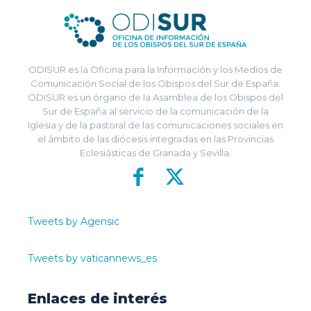
ODISUR es la Oficina para la Información y los Medios de
Comunicación Social de los Obispos del Sur de España.
ODISUR es un órgano de la Asamblea de los Obispos del
Sur de España al servicio de la comunicación de la
Iglesia y de la pastoral de las comunicaciones sociales en
el ámbito de las diócesis integradas en las Provincias
Eclesiásticas de Granada y Sevilla.
Tweets by Agensic
Tweets by vaticannews_es
Enlaces de interés