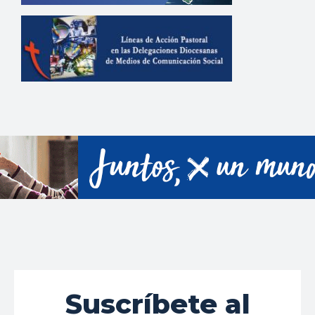
Suscríbete al