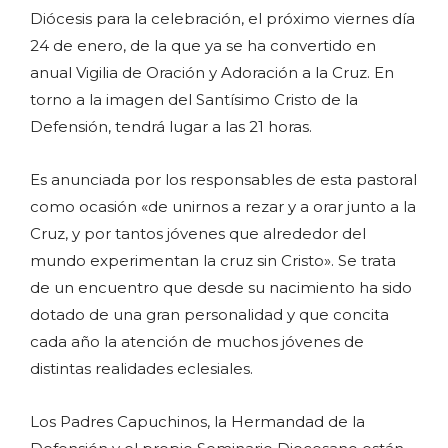
Diócesis para la celebración, el próximo viernes día
24 de enero, de la que ya se ha convertido en
anual Vigilia de Oración y Adoración a la Cruz. En
torno a la imagen del Santísimo Cristo de la
Defensión, tendrá lugar a las 21 horas.
Es anunciada por los responsables de esta pastoral
como ocasión «de unirnos a rezar y a orar junto a la
Cruz, y por tantos jóvenes que alrededor del
mundo experimentan la cruz sin Cristo». Se trata
de un encuentro que desde su nacimiento ha sido
dotado de una gran personalidad y que concita
cada año la atención de muchos jóvenes de
distintas realidades eclesiales.
Los Padres Capuchinos, la Hermandad de la