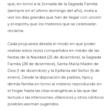
que, en torno a la Jornada de la Sagrada Familia
(siempre en el último domingo del año), invita a
vivir los días grandes que han de llegar con unción
y el espíritu que los misterios que se celebrarán
reclama.
Cada propuesta detalla el modo en que poder
realizar estos rezos compartidos en medio de las
fiestas de la Navidad (25 de diciembre), la Sagrada
Familia (28 de diciembre), Santa María Madre de
Dios (1 de diciembre) y la Epifanía del Señor (6 de
enero). Desde la disposición de padres, hijos y
demás familia en torno al misterio reproducido en
el hogar hasta las citas evangélicas a las que dar
lectura o las intenciones, villancicos y otros cánticos
posibles asoman sugeridos.