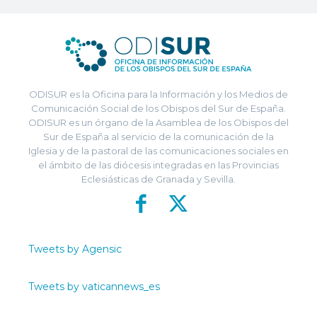
ODISUR es la Oficina para la Información y los Medios de
Comunicación Social de los Obispos del Sur de España.
ODISUR es un órgano de la Asamblea de los Obispos del
Sur de España al servicio de la comunicación de la
Iglesia y de la pastoral de las comunicaciones sociales en
el ámbito de las diócesis integradas en las Provincias
Eclesiásticas de Granada y Sevilla.
Tweets by Agensic
Tweets by vaticannews_es