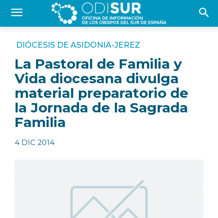
DIÓCESIS DE ASIDONIA-JEREZ
La Pastoral de Familia y
Vida diocesana divulga
material preparatorio de
la Jornada de la Sagrada
Familia
4 DIC 2014