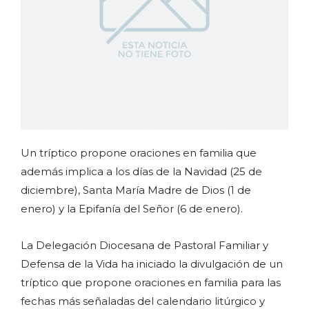
Un tríptico propone oraciones en familia que
además implica a los días de la Navidad (25 de
diciembre), Santa María Madre de Dios (1 de
enero) y la Epifanía del Señor (6 de enero).
La Delegación Diocesana de Pastoral Familiar y
Defensa de la Vida ha iniciado la divulgación de un
tríptico que propone oraciones en familia para las
fechas más señaladas del calendario litúrgico y