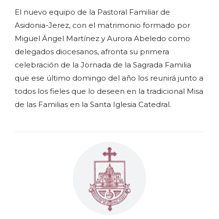
El nuevo equipo de la Pastoral Familiar de
Asidonia-Jerez, con el matrimonio formado por
Miguel Ángel Martínez y Aurora Abeledo como
delegados diocesanos, afronta su primera
celebración de la Jornada de la Sagrada Familia
que ese último domingo del año los reunirá junto a
todos los fieles que lo deseen en la tradicional Misa
de las Familias en la Santa Iglesia Catedral.