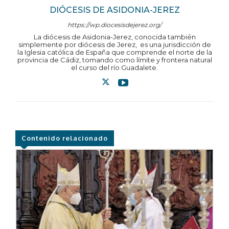
DIÓCESIS DE ASIDONIA-JEREZ
https://wp.diocesisdejerez.org/
La diócesis de Asidonia-Jerez, conocida también
simplemente por diócesis de Jerez, ​ es una jurisdicción de
la Iglesia católica de España que comprende el norte de la
provincia de Cádiz, tomando como límite y frontera natural
el curso del río Guadalete.
Contenido relacionado