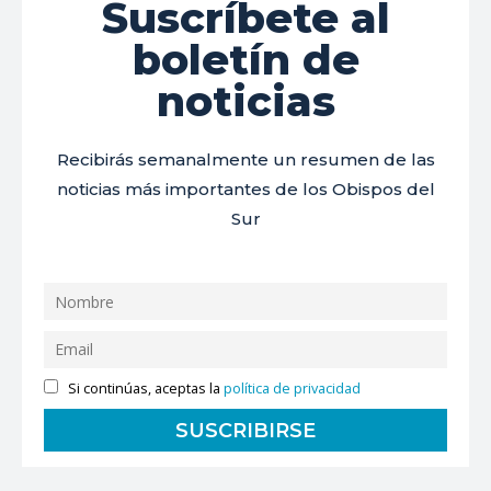
Suscríbete al
boletín de
noticias
Recibirás semanalmente un resumen de las
noticias más importantes de los Obispos del
Sur
Si continúas, aceptas la
política de privacidad