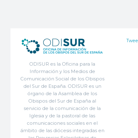
Twee
ODISUR es la Oficina para la
Información y los Medios de
Comunicación Social de los Obispos
del Sur de España. ODISUR es un
órgano de la Asamblea de los
Obispos del Sur de España al
servicio de la comunicación de la
Iglesia y de la pastoral de las
comunicaciones sociales en el
ámbito de las diócesis integradas en
las Provincias Eclesiásticas de