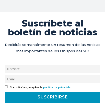
Suscríbete al
boletín de noticias
Recibirás semanalmente un resumen de las noticias
más importantes de los Obispos del Sur
Si continúas, aceptas la
política de privacidad