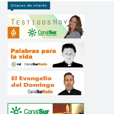
Enlaces de interés