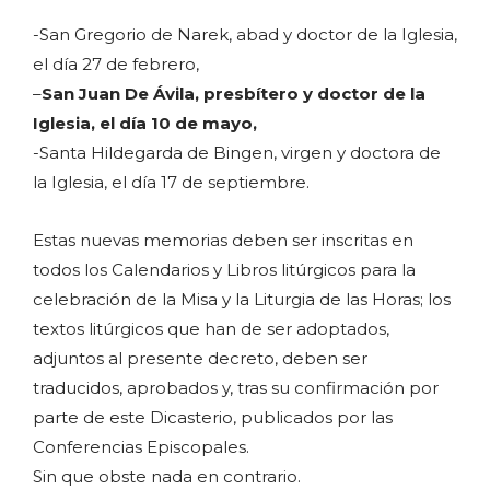
-San Gregorio de Narek, abad y doctor de la Iglesia,
el día 27 de febrero,
–
San Juan De Ávila, presbítero y doctor de la
Iglesia, el día 10 de mayo,
-Santa Hildegarda de Bingen, virgen y doctora de
la Iglesia, el día 17 de septiembre.
Estas nuevas memorias deben ser inscritas en
todos los Calendarios y Libros litúrgicos para la
celebración de la Misa y la Liturgia de las Horas; los
textos litúrgicos que han de ser adoptados,
adjuntos al presente decreto, deben ser
traducidos, aprobados y, tras su confirmación por
parte de este Dicasterio, publicados por las
Conferencias Episcopales.
Sin que obste nada en contrario.