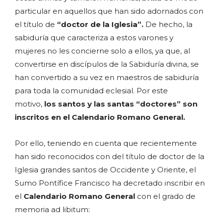
particular en aquellos que han sido adornados con
el título de
“doctor de la Iglesia”.
De hecho, la
sabiduría que caracteriza a estos varones y
mujeres no les concierne solo a ellos, ya que, al
convertirse en discípulos de la Sabiduría divina, se
han convertido a su vez en maestros de sabiduría
para toda la comunidad eclesial. Por este
motivo,
los santos y las santas “doctores” son
inscritos en el Calendario Romano General.
Por ello, teniendo en cuenta que recientemente
han sido reconocidos con del título de doctor de la
Iglesia grandes santos de Occidente y Oriente, el
Sumo Pontífice Francisco ha decretado inscribir en
el
Calendario Romano General
con el grado de
memoria ad libitum: