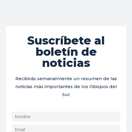
Suscríbete al
boletín de
noticias
Recibirás semanalmente un resumen de las
noticias más importantes de los Obispos del
Sur