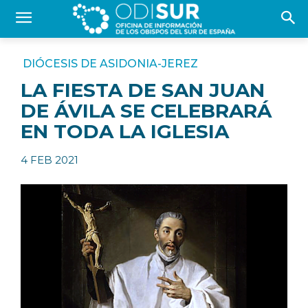
DIÓCESIS DE ASIDONIA-JEREZ
LA FIESTA DE SAN JUAN
DE ÁVILA SE CELEBRARÁ
EN TODA LA IGLESIA
4 FEB 2021