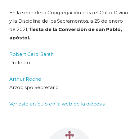
En la sede de la Congregación para el Culto Divino
y la Disciplina de los Sacramentos, a 25 de enero
de 2021,
fiesta de la Conversión de san Pablo,
apóstol.
Robert Card. Sarah
Prefecto
Arthur Roche
Arzobispo Secretario
Ver este artículo en la web de la diócesis