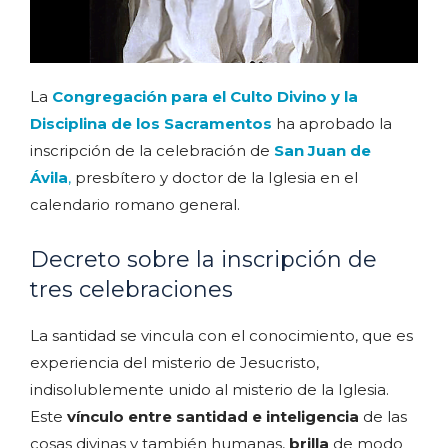
La
Congregación para el Culto Divino y la
Disciplina de los Sacramentos
ha aprobado la
inscripción de la celebración de
San Juan de
Ávila
,
presbítero y doctor de la Iglesia en el
calendario romano general.
Decreto sobre la inscripción de
tres celebraciones
La santidad se vincula con el conocimiento, que es
experiencia del misterio de Jesucristo,
indisolublemente unido al misterio de la Iglesia.
Este
vínculo entre santidad e inteligencia
de las
cosas divinas y también humanas,
brilla
de modo