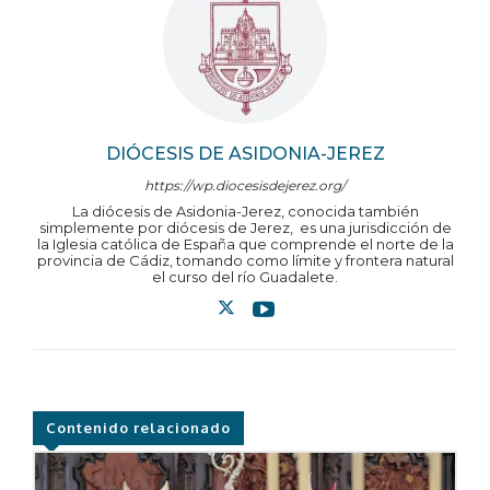
DIÓCESIS DE ASIDONIA-JEREZ
https://wp.diocesisdejerez.org/
La diócesis de Asidonia-Jerez, conocida también
simplemente por diócesis de Jerez, ​ es una jurisdicción de
la Iglesia católica de España que comprende el norte de la
provincia de Cádiz, tomando como límite y frontera natural
el curso del río Guadalete.
Contenido relacionado