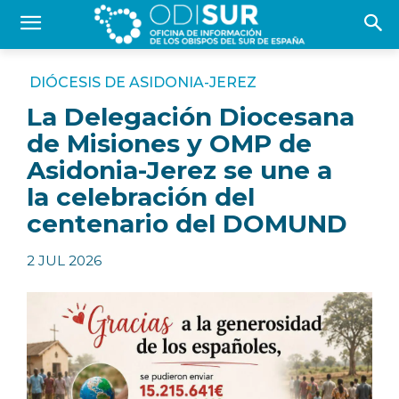
DIÓCESIS DE ASIDONIA-JEREZ
La Delegación Diocesana
de Misiones y OMP de
Asidonia-Jerez se une a
la celebración del
centenario del DOMUND
2 JUL 2026