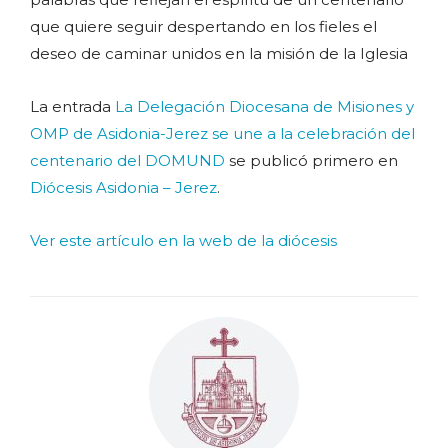
que quiere seguir despertando en los fieles el
deseo de caminar unidos en la misión de la Iglesia
La entrada
La Delegación Diocesana de Misiones y
OMP de Asidonia-Jerez se une a la celebración del
centenario del DOMUND
se publicó primero en
Diócesis Asidonia – Jerez
.
Ver este artículo en la web de la diócesis