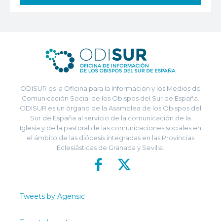
ODISUR es la Oficina para la Información y los Medios de
Comunicación Social de los Obispos del Sur de España.
ODISUR es un órgano de la Asamblea de los Obispos del
Sur de España al servicio de la comunicación de la
Iglesia y de la pastoral de las comunicaciones sociales en
el ámbito de las diócesis integradas en las Provincias
Eclesiásticas de Granada y Sevilla.
Tweets by Agensic