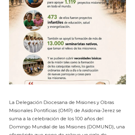
La Delegación Diocesana de Misiones y Obras
Misionales Pontificias (OMP) de Asidonia-Jerez se
suma a la celebración de los 100 años del
Domingo Mundial de las Misiones (DOMUND), una
efeméride que pone de relieve un siglo de