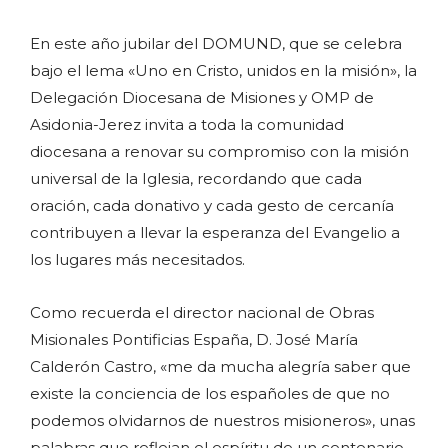
En este año jubilar del DOMUND, que se celebra
bajo el lema «Uno en Cristo, unidos en la misión», la
Delegación Diocesana de Misiones y OMP de
Asidonia-Jerez invita a toda la comunidad
diocesana a renovar su compromiso con la misión
universal de la Iglesia, recordando que cada
oración, cada donativo y cada gesto de cercanía
contribuyen a llevar la esperanza del Evangelio a
los lugares más necesitados.
Como recuerda el director nacional de Obras
Misionales Pontificias España, D. José María
Calderón Castro, «me da mucha alegría saber que
existe la conciencia de los españoles de que no
podemos olvidarnos de nuestros misioneros», unas
palabras que reflejan el espíritu de un centenario