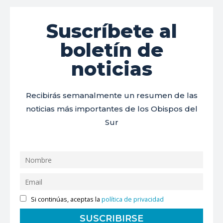
Suscríbete al
boletín de
noticias
Recibirás semanalmente un resumen de las
noticias más importantes de los Obispos del
Sur
Si continúas, aceptas la
política de privacidad