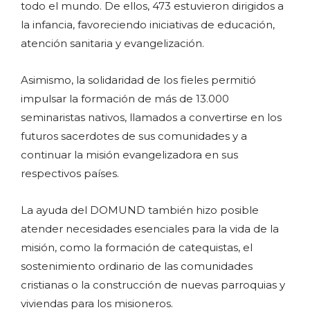
todo el mundo. De ellos, 473 estuvieron dirigidos a
la infancia, favoreciendo iniciativas de educación,
atención sanitaria y evangelización.
Asimismo, la solidaridad de los fieles permitió
impulsar la formación de más de 13.000
seminaristas nativos, llamados a convertirse en los
futuros sacerdotes de sus comunidades y a
continuar la misión evangelizadora en sus
respectivos países.
La ayuda del DOMUND también hizo posible
atender necesidades esenciales para la vida de la
misión, como la formación de catequistas, el
sostenimiento ordinario de las comunidades
cristianas o la construcción de nuevas parroquias y
viviendas para los misioneros.