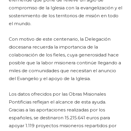
compromiso de la Iglesia con la evangelización y el
sostenimiento de los territorios de misión en todo
el mundo.
Con motivo de este centenario, la Delegación
diocesana recuerda la importancia de la
colaboración de los fieles, cuya generosidad hace
posible que la labor misionera continúe llegando a
miles de comunidades que necesitan el anuncio
del Evangelio y el apoyo de la Iglesia.
Los datos ofrecidos por las Obras Misionales
Pontificias reflejan el alcance de esta ayuda.
Gracias a las aportaciones realizadas por los
españoles, se destinaron 15.215.641 euros para
apoyar 1.119 proyectos misioneros repartidos por