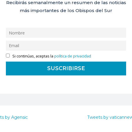
Recibirás semanalmente un resumen de las noticias
más importantes de los Obispos del Sur
Si continúas, aceptas la
política de privacidad
ts by Agensic
Tweets by vaticanne