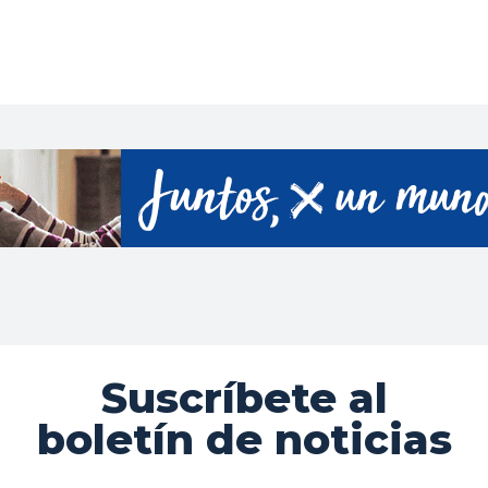
Suscríbete al
boletín de noticias