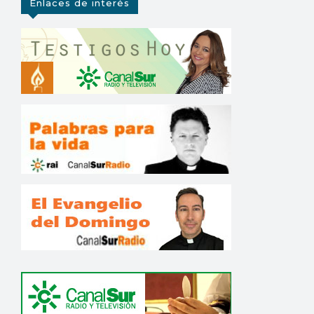
Enlaces de interés