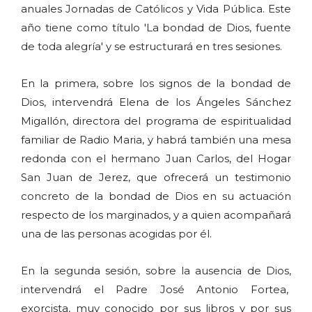
anuales Jornadas de Católicos y Vida Pública. Este
año tiene como título 'La bondad de Dios, fuente
de toda alegría' y se estructurará en tres sesiones.
En la primera, sobre los signos de la bondad de
Dios, intervendrá Elena de los Ángeles Sánchez
Migallón, directora del programa de espiritualidad
familiar de Radio Maria, y habrá también una mesa
redonda con el hermano Juan Carlos, del Hogar
San Juan de Jerez, que ofrecerá un testimonio
concreto de la bondad de Dios en su actuación
respecto de los marginados, y a quien acompañará
una de las personas acogidas por él.
En la segunda sesión, sobre la ausencia de Dios,
intervendrá el Padre José Antonio Fortea,
exorcista, muy conocido por sus libros y por sus