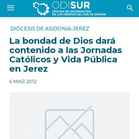
DIÓCESIS DE ASIDONIA-JEREZ
La bondad de Dios dará
contenido a las Jornadas
Católicos y Vida Pública
en Jerez
6 MAR 2012