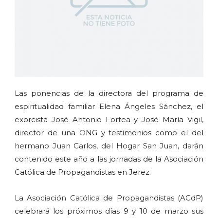
Las ponencias de la directora del programa de
espiritualidad familiar Elena Ángeles Sánchez, el
exorcista José Antonio Fortea y José María Vigil,
director de una ONG y testimonios como el del
hermano Juan Carlos, del Hogar San Juan, darán
contenido este año a las jornadas de la Asociación
Católica de Propagandistas en Jerez.
La Asociación Católica de Propagandistas (ACdP)
celebrará los próximos días 9 y 10 de marzo sus