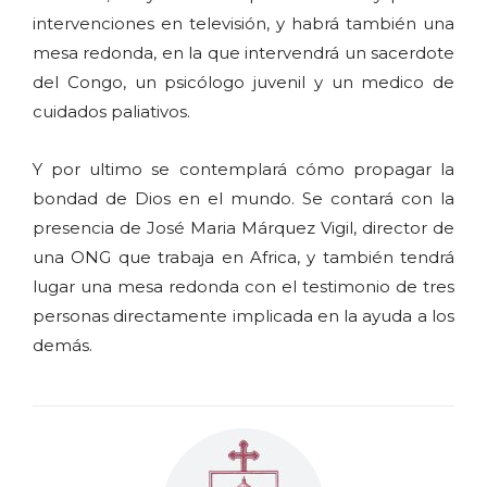
intervenciones en televisión, y habrá también una
mesa redonda, en la que intervendrá un sacerdote
del Congo, un psicólogo juvenil y un medico de
cuidados paliativos.
Y por ultimo se contemplará cómo propagar la
bondad de Dios en el mundo. Se contará con la
presencia de José Maria Márquez Vigil, director de
una ONG que trabaja en Africa, y también tendrá
lugar una mesa redonda con el testimonio de tres
personas directamente implicada en la ayuda a los
demás.