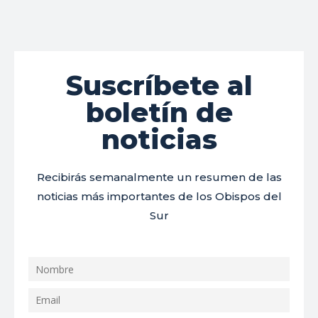
Suscríbete al
boletín de
noticias
Recibirás semanalmente un resumen de las
noticias más importantes de los Obispos del
Sur