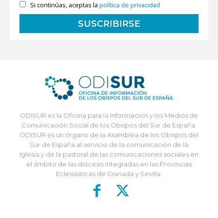
Si continúas, aceptas la
política de privacidad
ODISUR es la Oficina para la Información y los Medios de
Comunicación Social de los Obispos del Sur de España.
ODISUR es un órgano de la Asamblea de los Obispos del
Sur de España al servicio de la comunicación de la
Iglesia y de la pastoral de las comunicaciones sociales en
el ámbito de las diócesis integradas en las Provincias
Eclesiásticas de Granada y Sevilla.