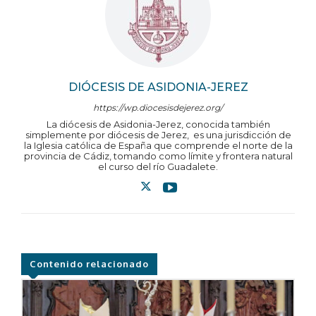
DIÓCESIS DE ASIDONIA-JEREZ
https://wp.diocesisdejerez.org/
La diócesis de Asidonia-Jerez, conocida también
simplemente por diócesis de Jerez, ​ es una jurisdicción de
la Iglesia católica de España que comprende el norte de la
provincia de Cádiz, tomando como límite y frontera natural
el curso del río Guadalete.
Contenido relacionado