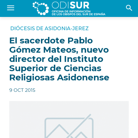
DIÓCESIS DE ASIDONIA-JEREZ
El sacerdote Pablo
Gómez Mateos, nuevo
director del Instituto
Superior de Ciencias
Religiosas Asidonense
9 OCT 2015