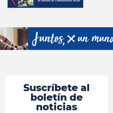
Suscríbete al
boletín de
noticias