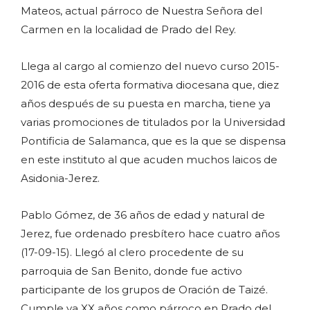
Mateos, actual párroco de Nuestra Señora del
Carmen en la localidad de Prado del Rey.
Llega al cargo al comienzo del nuevo curso 2015-
2016 de esta oferta formativa diocesana que, diez
años después de su puesta en marcha, tiene ya
varias promociones de titulados por la Universidad
Pontificia de Salamanca, que es la que se dispensa
en este instituto al que acuden muchos laicos de
Asidonia-Jerez.
Pablo Gómez, de 36 años de edad y natural de
Jerez, fue ordenado presbítero hace cuatro años
(17-09-15). Llegó al clero procedente de su
parroquia de San Benito, donde fue activo
participante de los grupos de Oración de Taizé.
Cumple ya XX años como párroco en Prado del