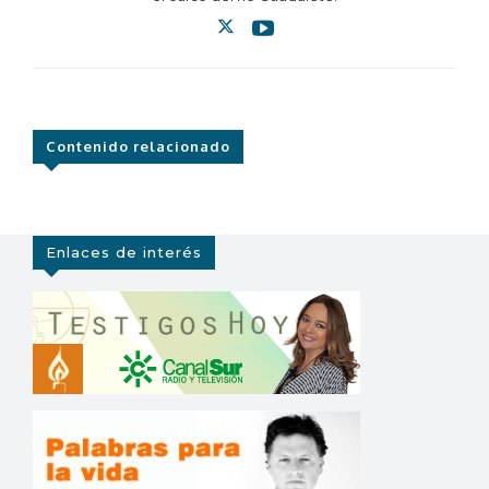
Contenido relacionado
Enlaces de interés