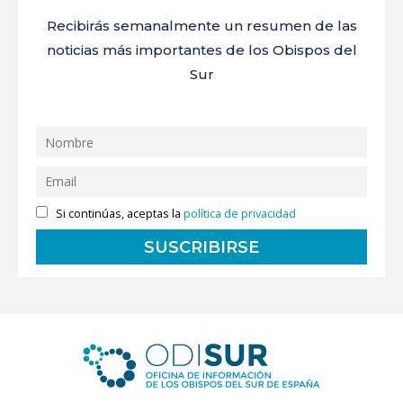
Recibirás semanalmente un resumen de las
noticias más importantes de los Obispos del
Sur
Si continúas, aceptas la
política de privacidad