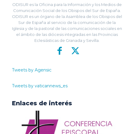
ODISUR es la Oficina para la Información y los Medios de
Comunicación Social de los Obispos del Sur de España.
ODISUR es un órgano de la Asamblea de los Obispos del
Sur de España al servicio de la comunicación de la
Iglesia y de la pastoral de las comunicaciones sociales en
el ámbito de las diócesis integradas en las Provincias
Eclesiásticas de Granada y Sevilla.
Tweets by Agensic
Tweets by vaticannews_es
Enlaces de interés