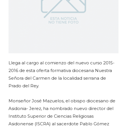
Llega al cargo al comienzo del nuevo curso 2015-
2016 de esta oferta formativa diocesana Nuestra
Señora del Carmen de la localidad serrana de
Prado del Rey.
Monseñor José Mazuelos, el obispo diocesano de
Asidonia- Jerez, ha nombrado nuevo director del
Instituto Superior de Ciencias Religiosas
Asidonense (ISCRA) al sacerdote Pablo Gómez