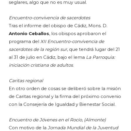
seglares, algo que no es muy usual.
Encuentro-convivencia de sacerdotes
Tras el informe del obispo de Cádiz, Mons. D.
Antonio Ceballos
, los obispos aprobaron el
programa del
XII Encuentro-convivencia de
sacerdotes de la región sur
, que tendrá lugar del 21
al 31 de julio en Cádiz, bajo el lema
La Parroquia:
iniciación cristiana de adultos
.
Caritas regional
En otro orden de cosas se deliberó sobre la misión
de Caritas regional y la firma del próximo convenio
con la Consejería de Igualdad y Bienestar Social.
Encuentro de Jóvenes en el Rocío, (Almonte)
Con motivo de la
Jornada Mundial de la Juventud