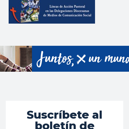
Suscríbete al
boletín de