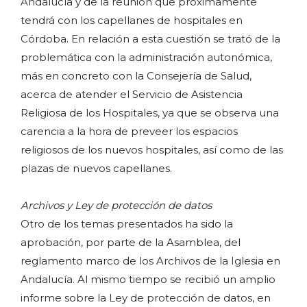
Andalucía y de la reunión que próximamente
tendrá con los capellanes de hospitales en
Córdoba. En relación a esta cuestión se trató de la
problemática con la administración autonómica,
más en concreto con la Consejería de Salud,
acerca de atender el Servicio de Asistencia
Religiosa de los Hospitales, ya que se observa una
carencia a la hora de preveer los espacios
religiosos de los nuevos hospitales, así como de las
plazas de nuevos capellanes.
Archivos y Ley de protección de datos
Otro de los temas presentados ha sido la
aprobación, por parte de la Asamblea, del
reglamento marco de los Archivos de la Iglesia en
Andalucía. Al mismo tiempo se recibió un amplio
informe sobre la Ley de protección de datos, en