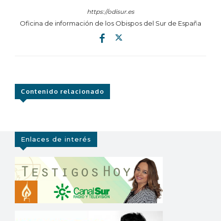
https://odisur.es
Oficina de información de los Obispos del Sur de España
Contenido relacionado
Enlaces de interés