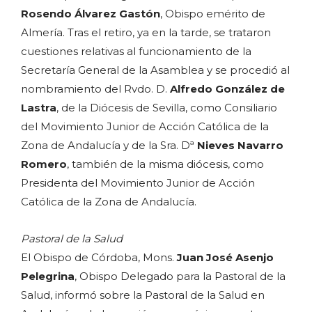
Rosendo Álvarez Gastón
, Obispo emérito de
Almería. Tras el retiro, ya en la tarde, se trataron
cuestiones relativas al funcionamiento de la
Secretaría General de la Asamblea y se procedió al
nombramiento del Rvdo. D.
Alfredo González de
Lastra
, de la Diócesis de Sevilla, como Consiliario
del Movimiento Junior de Acción Católica de la
Zona de Andalucía y de la Sra. Dª
Nieves Navarro
Romero
, también de la misma diócesis, como
Presidenta del Movimiento Junior de Acción
Católica de la Zona de Andalucía.
Pastoral de la Salud
El Obispo de Córdoba, Mons.
Juan José Asenjo
Pelegrina
, Obispo Delegado para la Pastoral de la
Salud, informó sobre la Pastoral de la Salud en