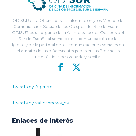
ODISUR es la Oficina para la Información y los Medios de
Comunicación Social de los Obispos del Sur de España.
ODISUR es un órgano de la Asamblea de los Obispos del
Sur de España al servicio de la comunicación de la
Iglesia y de la pastoral de las comunicaciones sociales en
el ámbito de las diócesis integradas en las Provincias
Eclesiásticas de Granada y Sevilla.
Tweets by Agensic
Tweets by vaticannews_es
Enlaces de interés