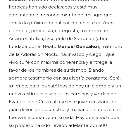
heroicas han sido declaradas y está muy
adelantado el reconocimiento del milagro que
abriría la próxima beatificación de este católico
ejemplar, periodista, catequista, miembro de
Acción Católica, Discípulo de San Juan (obra
fundada por el Beato
Manuel González
), miembro
de la Adoración Nocturna, inválido y ciego… que
vivió su fe con máxima coherencia y entrega, a
favor de los hombres de su tiempo. Dando
siempre testimonio con su alegría constante. Será,
sin duda, para los católicos de hoy un ejemplo y un
nuevo estímulo a seguir los caminos y verdad del
Evangelio de Cristo al que este joven cristiano, de
gran devoción eucarística y mariana, se abrazó con
fuerza y esperanza en su vida. Hay que añadir que
su proceso ha sido llevado adelante por 500