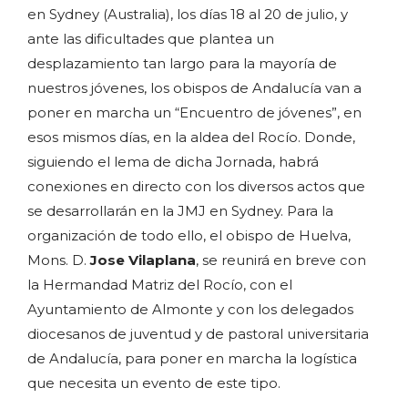
en Sydney (Australia), los días 18 al 20 de julio, y
ante las dificultades que plantea un
desplazamiento tan largo para la mayoría de
nuestros jóvenes, los obispos de Andalucía van a
poner en marcha un “Encuentro de jóvenes”, en
esos mismos días, en la aldea del Rocío. Donde,
siguiendo el lema de dicha Jornada, habrá
conexiones en directo con los diversos actos que
se desarrollarán en la JMJ en Sydney. Para la
organización de todo ello, el obispo de Huelva,
Mons. D.
Jose Vilaplana
, se reunirá en breve con
la Hermandad Matriz del Rocío, con el
Ayuntamiento de Almonte y con los delegados
diocesanos de juventud y de pastoral universitaria
de Andalucía, para poner en marcha la logística
que necesita un evento de este tipo.