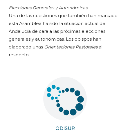
Elecciones Generales y Autonómicas
Una de las cuestiones que también han marcado
esta Asamblea ha sido la situación actual de
Andalucía de cara a las próximas elecciones
generales y autonómicas. Los obispos han
elaborado unas
Orientaciones Pastorales
al
respecto.
ODISUR