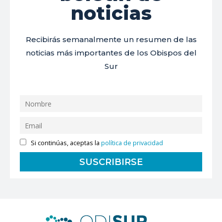
noticias
Recibirás semanalmente un resumen de las
noticias más importantes de los Obispos del
Sur
Si continúas, aceptas la
política de privacidad