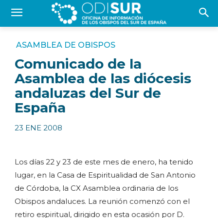
ASAMBLEA DE OBISPOS
Comunicado de la
Asamblea de las diócesis
andaluzas del Sur de
España
23 ENE 2008
Los días 22 y 23 de este mes de enero, ha tenido
lugar, en la Casa de Espiritualidad de San Antonio
de Córdoba, la CX Asamblea ordinaria de los
Obispos andaluces.
La reunión comenzó con el
retiro espiritual, dirigido en esta ocasión por D.