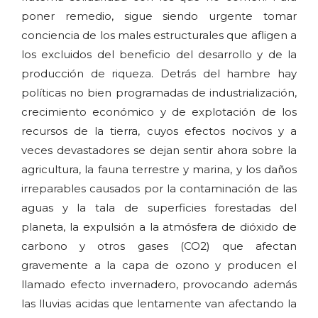
poner remedio, sigue siendo urgente tomar
conciencia de los males estructurales que afligen a
los excluidos del beneficio del desarrollo y de la
producción de riqueza. Detrás del hambre hay
políticas no bien programadas de industrialización,
crecimiento económico y de explotación de los
recursos de la tierra, cuyos efectos nocivos y a
veces devastadores se dejan sentir ahora sobre la
agricultura, la fauna terrestre y marina, y los daños
irreparables causados por la contaminación de las
aguas y la tala de superficies forestadas del
planeta, la expulsión a la atmósfera de dióxido de
carbono y otros gases (CO2) que afectan
gravemente a la capa de ozono y producen el
llamado efecto invernadero, provocando además
las lluvias acidas que lentamente van afectando la