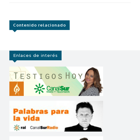
Contenido relacionado
Enlaces de interés