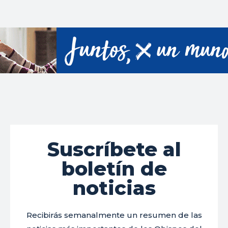
Suscríbete al
boletín de
noticias
Recibirás semanalmente un resumen de las