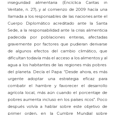
inseguridad alimentaria (Encíclica Caritas in
Veritate, n. 27), y al comienzo de 2009 hacía una
llamada a los responsables de las naciones ante el
Cuerpo Diplomático acreditado ante la Santa
Sede, a la responsabilidad ante la crisis alimenticia
padecida por poblaciones enteras, afectadas
gravemente por factores que pudieran derivarse
de algunos efectos del cambio climático, que
dificultan todavía más el acceso a los alimentos y al
agua a los habitantes de las regiones más pobres
del planeta. Decía el Papa: “Desde ahora, es más
urgente adoptar una estrategia eficaz para
combatir el hambre y favorecer el desarrollo
agrícola local, más aún cuando el porcentaje de
pobres aumenta incluso en los países ricos”. Poco
después volvía a hablar sobre este objetivo de
primer orden, en la Cumbre Mundial sobre