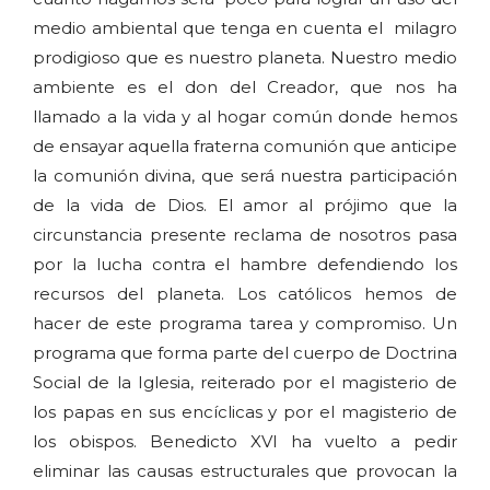
medio ambiental que tenga en cuenta el milagro
prodigioso que es nuestro planeta. Nuestro medio
ambiente es el don del Creador, que nos ha
llamado a la vida y al hogar común donde hemos
de ensayar aquella fraterna comunión que anticipe
la comunión divina, que será nuestra participación
de la vida de Dios. El amor al prójimo que la
circunstancia presente reclama de nosotros pasa
por la lucha contra el hambre defendiendo los
recursos del planeta. Los católicos hemos de
hacer de este programa tarea y compromiso. Un
programa que forma parte del cuerpo de Doctrina
Social de la Iglesia, reiterado por el magisterio de
los papas en sus encíclicas y por el magisterio de
los obispos. Benedicto XVI ha vuelto a pedir
eliminar las causas estructurales que provocan la