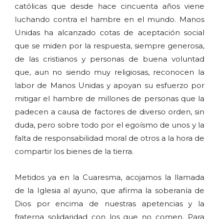
católicas que desde hace cincuenta años viene
luchando contra el hambre en el mundo. Manos
Unidas ha alcanzado cotas de aceptación social
que se miden por la respuesta, siempre generosa,
de las cristianos y personas de buena voluntad
que, aun no siendo muy religiosas, reconocen la
labor de Manos Unidas y apoyan su esfuerzo por
mitigar el hambre de millones de personas que la
padecen a causa de factores de diverso orden, sin
duda, pero sobre todo por el egoísmo de unos y la
falta de responsabilidad moral de otros a la hora de
compartir los bienes de la tierra.
Metidos ya en la Cuaresma, acojamos la llamada
de la Iglesia al ayuno, que afirma la soberanía de
Dios por encima de nuestras apetencias y la
fraterna solidaridad con los que no comen. Para