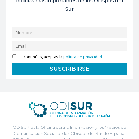
noticias más importantes de los Obispos del
Sur
Si continúas, aceptas la
política de privacidad
ODISUR es la Oficina para la Información y los Medios de
Comunicación Social de los Obispos del Sur de España.