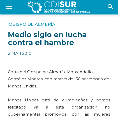
OBISPO DE ALMERÍA
Medio siglo en lucha
contra el hambre
2 MAR 2010
Carta del Obispo de Almería, Mons. Adolfo
González Montes, con motivo del 50 aniversario de
Manos Unidas.
Manos Unidas está de cumpleaños y hemos
felicitado ya a esta organización no
gubernamental promovida por las mujeres