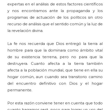
expertas en el análisis de estos factores científicos
y nos encontramos ante la propaganda y los
programas de actuación de los políticos sin otro
recurso de análisis que el sentido común y la luz de
la revelación divina.
La fe nos recuerda que Dios entregó la tierra al
hombre para que la dominara como ámbito vital
de su existencia terrena, pero no para que la
destruyera. Cuanto afecta a la tierra también
afecta a la población mundial, que tiene en ella su
hogar común, aun cuando sea transitorio camino
del encuentro definitivo con Dios y el hogar
permanente.
Por esta razón conviene tener en cuenta que todo
cuanto hagamos será poco para lograr un uso del