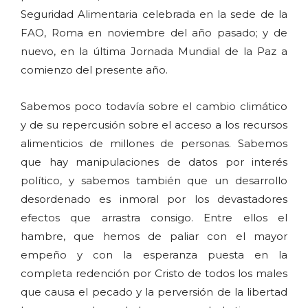
Seguridad Alimentaria celebrada en la sede de la
FAO, Roma en noviembre del año pasado; y de
nuevo, en la última Jornada Mundial de la Paz a
comienzo del presente año.
Sabemos poco todavía sobre el cambio climático
y de su repercusión sobre el acceso a los recursos
alimenticios de millones de personas. Sabemos
que hay manipulaciones de datos por interés
político, y sabemos también que un desarrollo
desordenado es inmoral por los devastadores
efectos que arrastra consigo. Entre ellos el
hambre, que hemos de paliar con el mayor
empeño y con la esperanza puesta en la
completa redención por Cristo de todos los males
que causa el pecado y la perversión de la libertad