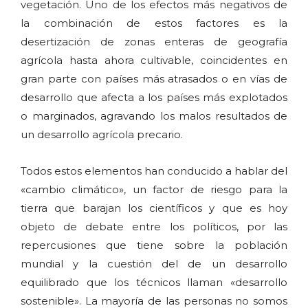
vegetación. Uno de los efectos más negativos de
la combinación de estos factores es la
desertización de zonas enteras de geografía
agrícola hasta ahora cultivable, coincidentes en
gran parte con países más atrasados o en vías de
desarrollo que afecta a los países más explotados
o marginados, agravando los malos resultados de
un desarrollo agrícola precario.
Todos estos elementos han conducido a hablar del
«cambio climático», un factor de riesgo para la
tierra que barajan los científicos y que es hoy
objeto de debate entre los políticos, por las
repercusiones que tiene sobre la población
mundial y la cuestión del de un desarrollo
equilibrado que los técnicos llaman «desarrollo
sostenible». La mayoría de las personas no somos