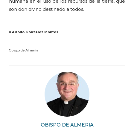
humana en el uso de los recursos de la tierra, que
son don divino destinado a todos.
X Adolfo González Montes
Obispo de Almería
OBISPO DE ALMERIA