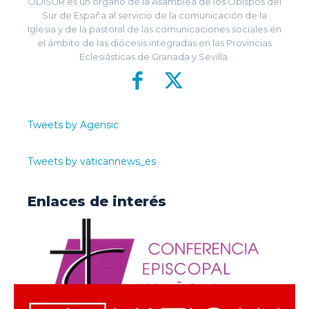
ODISUR es un órgano de la Asamblea de los Obispos del
Sur de España al servicio de la comunicación de la
Iglesia y de la pastoral de las comunicaciones sociales en
el ámbito de las diócesis integradas en las Provincias
Eclesiásticas de Granada y Sevilla.
Tweets by Agensic
Tweets by vaticannews_es
Enlaces de interés