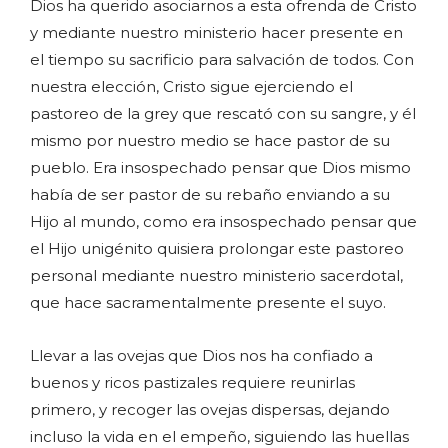
Dios ha querido asociarnos a esta ofrenda de Cristo
y mediante nuestro ministerio hacer presente en
el tiempo su sacrificio para salvación de todos. Con
nuestra elección, Cristo sigue ejerciendo el
pastoreo de la grey que rescató con su sangre, y él
mismo por nuestro medio se hace pastor de su
pueblo. Era insospechado pensar que Dios mismo
había de ser pastor de su rebaño enviando a su
Hijo al mundo, como era insospechado pensar que
el Hijo unigénito quisiera prolongar este pastoreo
personal mediante nuestro ministerio sacerdotal,
que hace sacramentalmente presente el suyo.
Llevar a las ovejas que Dios nos ha confiado a
buenos y ricos pastizales requiere reunirlas
primero, y recoger las ovejas dispersas, dejando
incluso la vida en el empeño, siguiendo las huellas