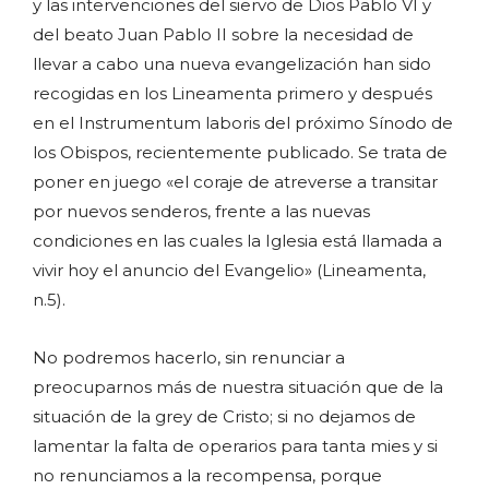
y las intervenciones del siervo de Dios Pablo VI y
del beato Juan Pablo II sobre la necesidad de
llevar a cabo una nueva evangelización han sido
recogidas en los Lineamenta primero y después
en el Instrumentum laboris del próximo Sínodo de
los Obispos, recientemente publicado. Se trata de
poner en juego «el coraje de atreverse a transitar
por nuevos senderos, frente a las nuevas
condiciones en las cuales la Iglesia está llamada a
vivir hoy el anuncio del Evangelio» (Lineamenta,
n.5).
No podremos hacerlo, sin renunciar a
preocuparnos más de nuestra situación que de la
situación de la grey de Cristo; si no dejamos de
lamentar la falta de operarios para tanta mies y si
no renunciamos a la recompensa, porque