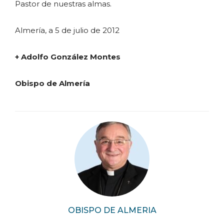
Pastor de nuestras almas.
Almería, a 5 de julio de 2012
+ Adolfo González Montes
Obispo de Almería
OBISPO DE ALMERIA