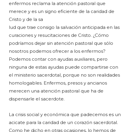
enfermos reclama la atención pastoral que
merece y es un signo eficiente de la caridad de
Cristo y de la sa
lud que trae consigo la salvación anticipada en las
curaciones y resucitaciones de Cristo. ¿Cómo
podríamos dejar sin atención pastoral que sólo
nosotros podemos ofrecer a los enfermos?
Podemos contar con ayudas auxiliares, pero
ninguna de estas ayudas puede compartirse con
el ministerio sacerdotal, porque no son realidades
homologables. Enfermos, presos y ancianos
merecen una atención pastoral que ha de
dispensarle el sacerdote.
La crisis social y económica que padecemos es un
acicate para la caridad de un corazón sacerdotal.
Como he dicho en otras ocasiones, lo hemos de