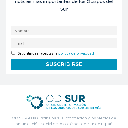
noticias más importantes de los Obispos del
Sur
Si continúas, aceptas la
política de privacidad
ODISUR es la Oficina para la Información y los Medios de
Comunicación Social de los Obispos del Sur de España.