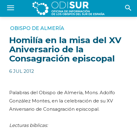
OBISPO DE ALMERÍA
Homilía en la misa del XV
Aniversario de la
Consagración episcopal
6 JUL 2012
Palabras del Obispo de Almería, Mons. Adolfo
González Montes, en la celebración de su XV
Aniversario de Consagración episcopal.
Lecturas bíblicas: