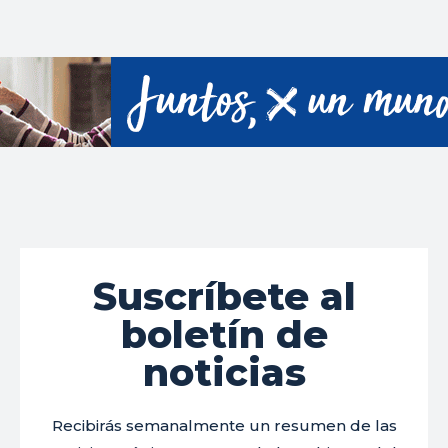
Suscríbete al
boletín de
noticias
Recibirás semanalmente un resumen de las