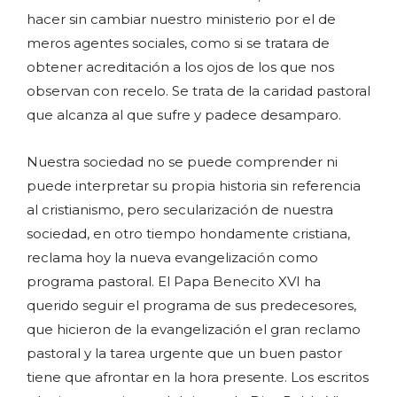
hacer sin cambiar nuestro ministerio por el de
meros agentes sociales, como si se tratara de
obtener acreditación a los ojos de los que nos
observan con recelo. Se trata de la caridad pastoral
que alcanza al que sufre y padece desamparo.
Nuestra sociedad no se puede comprender ni
puede interpretar su propia historia sin referencia
al cristianismo, pero secularización de nuestra
sociedad, en otro tiempo hondamente cristiana,
reclama hoy la nueva evangelización como
programa pastoral. El Papa Benecito XVI ha
querido seguir el programa de sus predecesores,
que hicieron de la evangelización el gran reclamo
pastoral y la tarea urgente que un buen pastor
tiene que afrontar en la hora presente. Los escritos