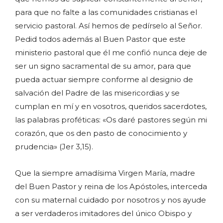
para que no falte a las comunidades cristianas el
servicio pastoral. Así hemos de pedírselo al Señor.
Pedid todos además al Buen Pastor que este
ministerio pastoral que él me confió nunca deje de
ser un signo sacramental de su amor, para que
pueda actuar siempre conforme al designio de
salvación del Padre de las misericordias y se
cumplan en mí y en vosotros, queridos sacerdotes,
las palabras proféticas: «Os daré pastores según mi
corazón, que os den pasto de conocimiento y
prudencia» (Jer 3,15).
Que la siempre amadísima Virgen María, madre
del Buen Pastor y reina de los Apóstoles, interceda
con su maternal cuidado por nosotros y nos ayude
a ser verdaderos imitadores del único Obispo y