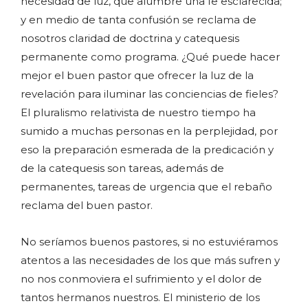
necesidad de luz, que alumbre una fe esclarecida;
y en medio de tanta confusión se reclama de
nosotros claridad de doctrina y catequesis
permanente como programa. ¿Qué puede hacer
mejor el buen pastor que ofrecer la luz de la
revelación para iluminar las conciencias de fieles?
El pluralismo relativista de nuestro tiempo ha
sumido a muchas personas en la perplejidad, por
eso la preparación esmerada de la predicación y
de la catequesis son tareas, además de
permanentes, tareas de urgencia que el rebaño
reclama del buen pastor.
No seríamos buenos pastores, si no estuviéramos
atentos a las necesidades de los que más sufren y
no nos conmoviera el sufrimiento y el dolor de
tantos hermanos nuestros. El ministerio de los