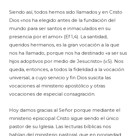
Siendo así, todos hemos sido llamados y en Cristo
Dios «nos ha elegido antes de la fundación del
mundo para ser santos e inmaculados en su
presencia por el amor» (Ef 1,4). La santidad,
queridos hermanos, es la gran vocación a la que
nos ha llamado, porque nos ha destinado «a ser sus
hijos adoptivos por medio de Jesucristo» (v.5). Nos
queda, entonces, a todos la fidelidad a la vocación
universal, a cuyo servicio y fin Dios suscita las
vocaciones al ministerio apostólico y otras
vocaciones de especial consagración.
Hoy damos gracias al Señor porque mediante el
ministerio episcopal Cristo sigue siendo el único
pastor de su Iglesia. Las lecturas bíblicas nos
hablan del ministerio pastoral, que en propiedad