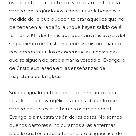
ovejas del peligro del error y apartamiento de la
verdad, entregándonos a doctrinas elaboradas a
medida de lo que pueden tolerar aquellos que no
pertenecen al rebaño, aunque hayan salido de él
(cf. 1 Jn 2,19); doctrinas que apartan a las ovejas del
seguimiento de Cristo. Sucede asimismo cuando
nos amedrentan las consecuencias indeseadas
que se siguen de proclamar la verdad el Evangelio
de Cristo expresada en las enseñanzas del
magisterio de la Iglesia.
Sucede igualmente cuando aparentamos una
falsa fidelidad evangélica, siendo así que lo que de
verdad ocurre es que hemos acomodado el
Evangelio a nuestra visión de las cosas. No somos
buenos pastores si no curamos a las enfermas,
para lo cual es preciso tener claro diagnóstico de