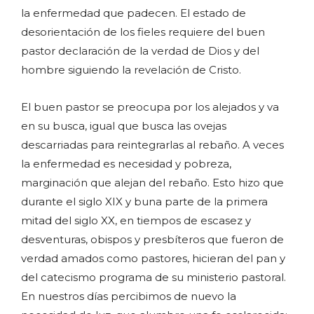
la enfermedad que padecen. El estado de
desorientación de los fieles requiere del buen
pastor declaración de la verdad de Dios y del
hombre siguiendo la revelación de Cristo.
El buen pastor se preocupa por los alejados y va
en su busca, igual que busca las ovejas
descarriadas para reintegrarlas al rebaño. A veces
la enfermedad es necesidad y pobreza,
marginación que alejan del rebaño. Esto hizo que
durante el siglo XIX y buna parte de la primera
mitad del siglo XX, en tiempos de escasez y
desventuras, obispos y presbíteros que fueron de
verdad amados como pastores, hicieran del pan y
del catecismo programa de su ministerio pastoral.
En nuestros días percibimos de nuevo la