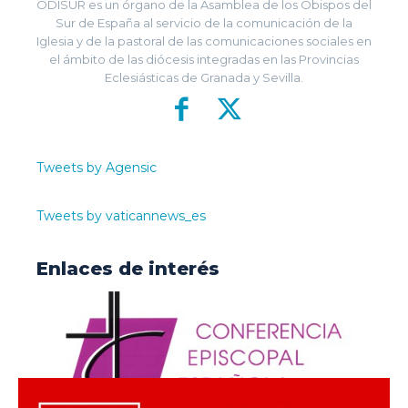
ODISUR es un órgano de la Asamblea de los Obispos del
Sur de España al servicio de la comunicación de la
Iglesia y de la pastoral de las comunicaciones sociales en
el ámbito de las diócesis integradas en las Provincias
Eclesiásticas de Granada y Sevilla.
Tweets by Agensic
Tweets by vaticannews_es
Enlaces de interés