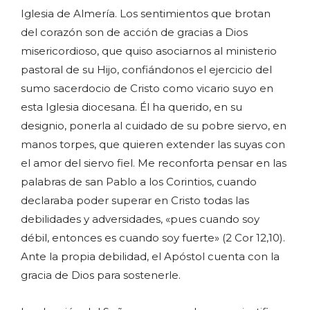
Iglesia de Almería. Los sentimientos que brotan
del corazón son de acción de gracias a Dios
misericordioso, que quiso asociarnos al ministerio
pastoral de su Hijo, confiándonos el ejercicio del
sumo sacerdocio de Cristo como vicario suyo en
esta Iglesia diocesana. Él ha querido, en su
designio, ponerla al cuidado de su pobre siervo, en
manos torpes, que quieren extender las suyas con
el amor del siervo fiel. Me reconforta pensar en las
palabras de san Pablo a los Corintios, cuando
declaraba poder superar en Cristo todas las
debilidades y adversidades, «pues cuando soy
débil, entonces es cuando soy fuerte» (2 Cor 12,10).
Ante la propia debilidad, el Apóstol cuenta con la
gracia de Dios para sostenerle.