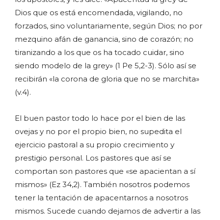
Dios que os está encomendada, vigilando, no
forzados, sino voluntariamente, según Dios; no por
mezquino afán de ganancia, sino de corazón; no
tiranizando a los que os ha tocado cuidar, sino
siendo modelo de la grey» (1 Pe 5,2-3). Sólo así se
recibirán «la corona de gloria que no se marchita»
(v.4).
El buen pastor todo lo hace por el bien de las
ovejas y no por el propio bien, no supedita el
ejercicio pastoral a su propio crecimiento y
prestigio personal. Los pastores que así se
comportan son pastores que «se apacientan a sí
mismos» (Ez 34,2). También nosotros podemos
tener la tentación de apacentarnos a nosotros
mismos. Sucede cuando dejamos de advertir a las