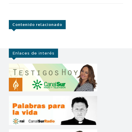
Contenido relacionado
Enlaces de interés