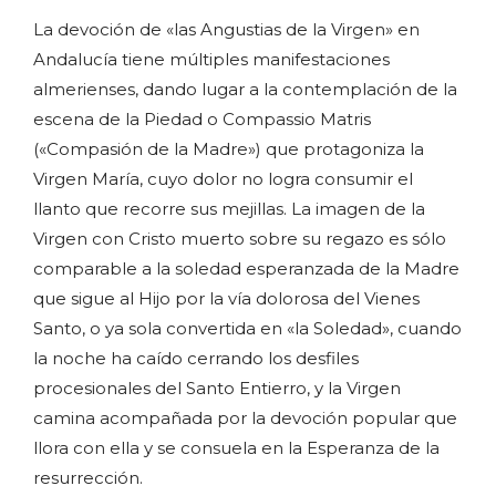
La devoción de «las Angustias de la Virgen» en
Andalucía tiene múltiples manifestaciones
almerienses, dando lugar a la contemplación de la
escena de la Piedad o Compassio Matris
(«Compasión de la Madre») que protagoniza la
Virgen María, cuyo dolor no logra consumir el
llanto que recorre sus mejillas. La imagen de la
Virgen con Cristo muerto sobre su regazo es sólo
comparable a la soledad esperanzada de la Madre
que sigue al Hijo por la vía dolorosa del Vienes
Santo, o ya sola convertida en «la Soledad», cuando
la noche ha caído cerrando los desfiles
procesionales del Santo Entierro, y la Virgen
camina acompañada por la devoción popular que
llora con ella y se consuela en la Esperanza de la
resurrección.