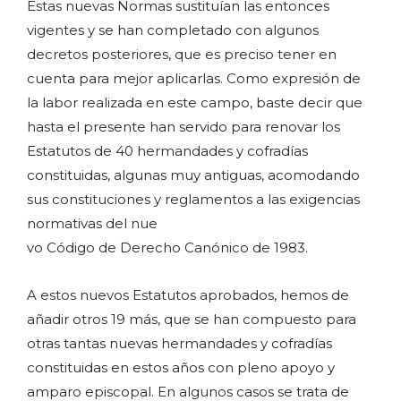
Estas nuevas Normas sustituían las entonces
vigentes y se han completado con algunos
decretos posteriores, que es preciso tener en
cuenta para mejor aplicarlas. Como expresión de
la labor realizada en este campo, baste decir que
hasta el presente han servido para renovar los
Estatutos de 40 hermandades y cofradías
constituidas, algunas muy antiguas, acomodando
sus constituciones y reglamentos a las exigencias
normativas del nue
vo Código de Derecho Canónico de 1983.
A estos nuevos Estatutos aprobados, hemos de
añadir otros 19 más, que se han compuesto para
otras tantas nuevas hermandades y cofradías
constituidas en estos años con pleno apoyo y
amparo episcopal. En algunos casos se trata de