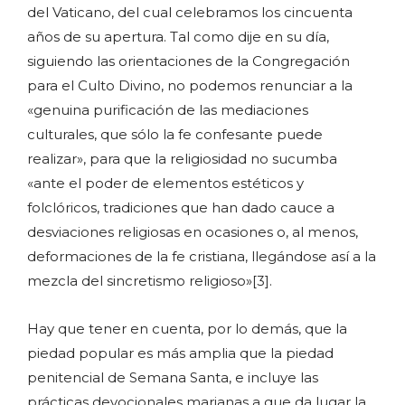
del Vaticano, del cual celebramos los cincuenta
años de su apertura. Tal como dije en su día,
siguiendo las orientaciones de la Congregación
para el Culto Divino, no podemos renunciar a la
«genuina purificación de las mediaciones
culturales, que sólo la fe confesante puede
realizar», para que la religiosidad no sucumba
«ante el poder de elementos estéticos y
folclóricos, tradiciones que han dado cauce a
desviaciones religiosas en ocasiones o, al menos,
deformaciones de la fe cristiana, llegándose así a la
mezcla del sincretismo religioso»[3].
Hay que tener en cuenta, por lo demás, que la
piedad popular es más amplia que la piedad
penitencial de Semana Santa, e incluye las
prácticas devocionales marianas a que da lugar la