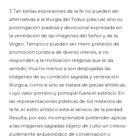
3 Tan bellas expresiones de la fe no pueden ser
alternativas a la liturgia del Triduo pascual, sino su
prolongación piadosa y devocional expresada en
la veneración de las imágenes del Señor y de la
Virgen. Tampoco pueden ser mero pretexto de
promoción turística de diverso interés, si no
responden a la motivación religiosa que le da
sentido; mucho menos si son despojadas las
imágenes de su condición sagrada y veneración
litúrgica, como si sólo se tratara de piezas artísticas,
cuyo valor primero y principal fuera el estético. En
las representaciones plásticas de los misterios de
la fe, el estilo artístico está al servicio de la piedad.
Resulta, por eso, incomprensible pretender aplicar
a las imágenes sagradas objeto de culto un criterio
puramente arqueológico de conservación y