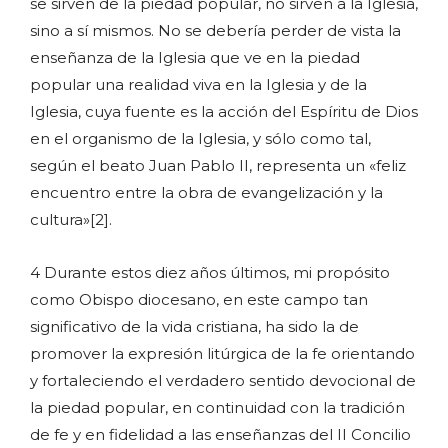
se sirven de la piedad popular, no sirven a la Iglesia,
sino a sí mismos. No se debería perder de vista la
enseñanza de la Iglesia que ve en la piedad
popular una realidad viva en la Iglesia y de la
Iglesia, cuya fuente es la acción del Espíritu de Dios
en el organismo de la Iglesia, y sólo como tal,
según el beato Juan Pablo II, representa un «feliz
encuentro entre la obra de evangelización y la
cultura»[2].
4 Durante estos diez años últimos, mi propósito
como Obispo diocesano, en este campo tan
significativo de la vida cristiana, ha sido la de
promover la expresión litúrgica de la fe orientando
y fortaleciendo el verdadero sentido devocional de
la piedad popular, en continuidad con la tradición
de fe y en fidelidad a las enseñanzas del II Concilio