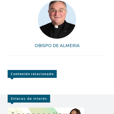
OBISPO DE ALMERIA
Contenido relacionado
Enlaces de interés