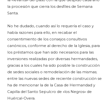
la procesión que cierra los desfiles de Semana
Santa.
No he dudado, cuando así lo requería el caso y
había razones para ello, en recabar el
consentimiento de los consejos consultivos
canónicos, conforme al derecho de la Iglesia, para
los préstamos que han sido necesarios para las
inversiones realizadas por diversas hermandades,
gracias a los cuales ha sido posible la construcción
de sedes sociales o remodelación de las mismas;
entre las nuevas sedes de reciente construcción se
ha de mencionar la de la Casa de Hermandad y
Capilla del Santo Sepulcro de «los Negros» de
Huércal-Overa.