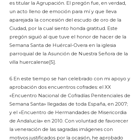
es titular la Agrupación. El pregón fue, en verdad,
un acto lleno de emoción para mí y que lleva
aparejada la concesión del escudo de oro de la
Ciudad, por la cual siento honda gratitud. Este
pregón siguió al que tuve el honor de hacer de la
Semana Santa de Huércal-Overa en la iglesia
parroquial de la Asunción de Nuestra Señora de la
villa huercalense[5].
6 En este tiempo se han celebrado con mi apoyo y
aprobación dos encuentros cofrades: el XX
«Encuentro Nacional de Cofradías Penitenciales de
Semana Santa» llegadas de toda España, en 2007;
y el «Encuentro de Hermandades de Misericordia
de Andalucía» en 2010. Con voluntad de favorecer
la veneración de las sagradas imágenes con
motivos justificados por la ocasión, he aprobado