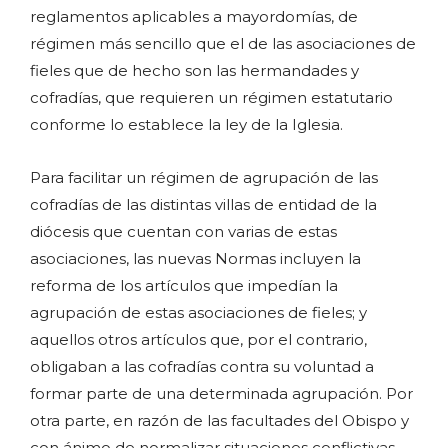
reglamentos aplicables a mayordomías, de
régimen más sencillo que el de las asociaciones de
fieles que de hecho son las hermandades y
cofradías, que requieren un régimen estatutario
conforme lo establece la ley de la Iglesia.
Para facilitar un régimen de agrupación de las
cofradías de las distintas villas de entidad de la
diócesis que cuentan con varias de estas
asociaciones, las nuevas Normas incluyen la
reforma de los artículos que impedían la
agrupación de estas asociaciones de fieles; y
aquellos otros artículos que, por el contrario,
obligaban a las cofradías contra su voluntad a
formar parte de una determinada agrupación. Por
otra parte, en razón de las facultades del Obispo y
con ánimo de normalizar situaciones conflictivas