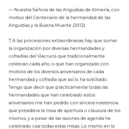
— Nuestra Señora de las Angustias de Almería, con
motivo del Centenario de la hermandad de las
Angustias y la Buena Muerte (2012)
7 A las procesiones extraordinarias hay que sumar
la organización por diversas hermandades y
cofradías del Viacrucis que tradicionalmente
celebran cada año, o que han organizado con
motivos de los diversos aniversarios de cada
hermandad y cofradía que así lo ha solicitado.
Tengo que decir que prácticamente todas las
hermandades que han celebrado estos
aniversarios me han pedido con sincera insistencia
que presidiera la misa de apertura o clausura de los
mismos, y a pesar de las razones de agenda he
celebrado casi todas estas misas. Lo mismo en lo