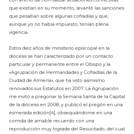
que existían en su momento, levanté las sanciones
que pesaban sobre algunas cofradías y que,
aunque yo no había impuesto, tenían plena
vigencia.
Estos diez años de ministerio episcopal en la
diócesis se han caracterizado por un contacto
particular y permanente entre el Obispo y la
«Agrupación de Hermandades y Cofradías de la
Ciudad de Almería», que ha visto asimismo
renovados sus Estatutos en 2007. La Agrupación
me invitó a pregonar la Semana Santa de la Capital
de la diócesis en 2008, y publicó el pregón en una
esmerada edición[4], obsequiándome en una
comida de amable recuerdo con una
reproducción muy lograda del Resucitado, del cual