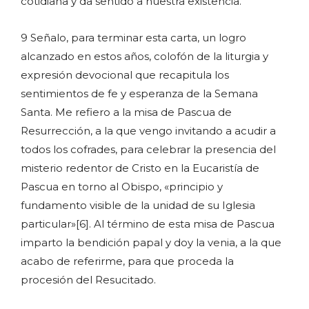
cotidiana y da sentido a nuestra existencia.
9 Señalo, para terminar esta carta, un logro
alcanzado en estos años, colofón de la liturgia y
expresión devocional que recapitula los
sentimientos de fe y esperanza de la Semana
Santa. Me refiero a la misa de Pascua de
Resurrección, a la que vengo invitando a acudir a
todos los cofrades, para celebrar la presencia del
misterio redentor de Cristo en la Eucaristía de
Pascua en torno al Obispo, «principio y
fundamento visible de la unidad de su Iglesia
particular»[6]. Al término de esta misa de Pascua
imparto la bendición papal y doy la venia, a la que
acabo de referirme, para que proceda la
procesión del Resucitado.