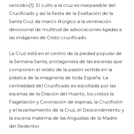
vencido»[1]. El culto a la cruz es inseparable del
Crucificado y así la fiesta de la Exaltación de la
Santa Cruz da marco litúrgico a la veneración
devocional de multitud de advocaciones ligadas a
las imágenes de Cristo crucificado.
La Cruz está en el centro de la piedad popular de
la Semana Santa, protagonista de las escenas que
componen el relato de la pasión vertida en la
plástica de la imaginería de toda España. La
centralidad del Crucificado es escoltada por las
escenas de la Oración del Huerto, los cristos la
Flagelación y Coronación de espinas, la Crucifixión
y el levantamiento de la Cruz, el Descendimiento y
la escena materna de las Angustias de la Madre
del Redentor.