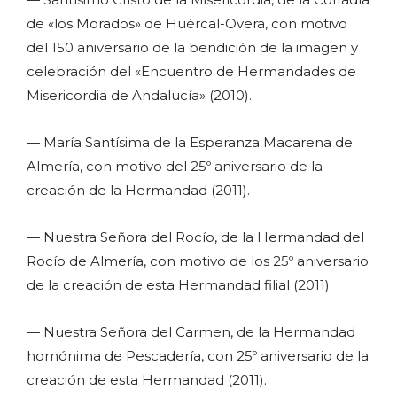
de «los Morados» de Huércal-Overa, con motivo
del 150 aniversario de la bendición de la imagen y
celebración del «Encuentro de Hermandades de
Misericordia de Andalucía» (2010).
— María Santísima de la Esperanza Macarena de
Almería, con motivo del 25º aniversario de la
creación de la Hermandad (2011).
— Nuestra Señora del Rocío, de la Hermandad del
Rocío de Almería, con motivo de los 25º aniversario
de la creación de esta Hermandad filial (2011).
— Nuestra Señora del Carmen, de la Hermandad
homónima de Pescadería, con 25º aniversario de la
creación de esta Hermandad (2011).