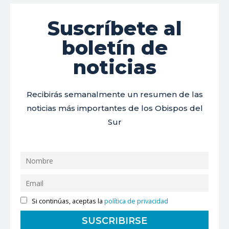
Suscríbete al
boletín de
noticias
Recibirás semanalmente un resumen de las
noticias más importantes de los Obispos del
Sur
Si continúas, aceptas la
política de privacidad