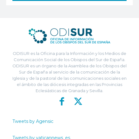
ODISUR es la Oficina para la Información y los Medios de
Comunicación Social de los Obispos del Sur de España.
ODISUR es un órgano de la Asamblea de los Obispos del
Sur de España al servicio de la comunicación de la
Iglesia y de la pastoral de las comunicaciones sociales en
el ámbito de las diócesis integradas en las Provincias
Eclesiásticas de Granada y Sevilla.
Tweets by Agensic
Tweets by vaticannews_es