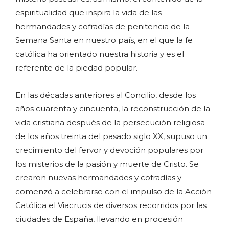
espiritualidad que inspira la vida de las
hermandades y cofradías de penitencia de la
Semana Santa en nuestro país, en el que la fe
católica ha orientado nuestra historia y es el
referente de la piedad popular.
En las décadas anteriores al Concilio, desde los
años cuarenta y cincuenta, la reconstrucción de la
vida cristiana después de la persecución religiosa
de los años treinta del pasado siglo XX, supuso un
crecimiento del fervor y devoción populares por
los misterios de la pasión y muerte de Cristo. Se
crearon nuevas hermandades y cofradías y
comenzó a celebrarse con el impulso de la Acción
Católica el Viacrucis de diversos recorridos por las
ciudades de España, llevando en procesión