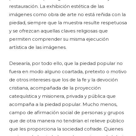
restauración. La exhibición estética de las
imágenes como obra de arte no está reñida con la
piedad, siempre que la muestra resulte respetuosa
y se ofrezcan aquellas claves religiosas que
permiten comprender su misma ejecución
artística de las imágenes.
Desearía, por todo ello, que la piedad popular no
fuera en modo alguno coartada, pretexto o motivo
de otros intereses que los de la fe y la devoción
cristiana, acompañada de la proyección
catequística y misionera, privada y pública que
acompaña a la piedad popular. Mucho menos,
campo de afirmación social de personas y grupos
que de otra manera no tendrían el relieve público
que les proporciona la sociedad cofrade. Quienes