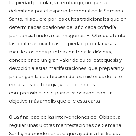
La piedad popular, sin embargo, no queda
delimitada por el espacio temporal de la Semana
Santa, ni siquiera por los cultos tradicionales que en
determinadas ocasiones del año cada cofradía
penitencial rinde a sus imágenes. El Obispo alienta
las legítimas prácticas de piedad popular y sus
manifestaciones públicas en toda la diócesis,
concediendo un gran valor de culto, catequesis y
devoción a estas manifestaciones, que preparan y
prolongan la celebración de los misterios de la fe
en la sagrada Liturgia, y que, como es
comprensible, dejo para otra ocasión, con un
objetivo más amplio que el e esta carta.
8 La finalidad de las intervenciones del Obispo, al
regular unas u otras manifestaciones de Semana
Santa, no puede ser otra que ayudar a los fieles a