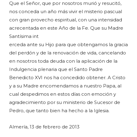
Que el Señor, que por nosotros murió y resucitó,
nos conceda un año más vivir el misterio pascual
con gran provecho espiritual, con una intensidad
acrecentada en este Año de la Fe. Que su Madre
Santísima int
erceda ante su Hijo para que obtengamos la gracia
del perdón y de la renovación de vida, cancelando
en nosotros toda deuda con la aplicación de la
Indulgencia plenaria que el Santo Padre
Benedicto XVI nos ha concedido obtener. A Cristo
y a su Madre encomendamos a nuestro Papa, al
cual despedimos en estos días con emoción y
agradecimiento por su ministerio de Sucesor de
Pedro, que tanto bien ha hecho a la Iglesia.
Almería, 13 de febrero de 2013