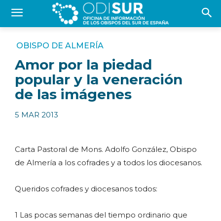
OBISPO DE ALMERÍA
Amor por la piedad
popular y la veneración
de las imágenes
5 MAR 2013
Carta Pastoral de Mons. Adolfo González, Obispo
de Almería a los cofrades y a todos los diocesanos.
Queridos cofrades y diocesanos todos:
1 Las pocas semanas del tiempo ordinario que