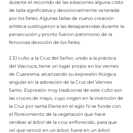
durante el recorrido de las estaciones alguna cristo
de talla significativa y devocionalmente venerada
por los fieles. Algunas tallas de nuevo creación
artística sustituyeron a las desaparecidas durante la
persecución y pronto fueron patrimonio de la
fervorosa devoción de los fieles.
2 El culto a la Cruz del Señor, unido a la práctica
del Viacrucis, tiene un lugar propio en los viernes
de Cuaresma, alcanzando su expresión litúrgica
singular en la adoración de la Cruz del Viernes
Santo. Expresión muy tradicional de este culto son
las cruces de mayo, cuyo origen en la invención de
la Cruz por santa Elena en el siglo IV se funde con
el florecimiento de la vegetación que hace
verdear al árbol de la cruz enflorecido, para que
«el que venció en un árbol, fuera en un árbol