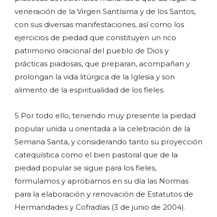
veneración de la Virgen Santísima y de los Santos,
con sus diversas manifestaciones, así como los
ejercicios de piedad que constituyen un rico
patrimonio oracional del pueblo de Dios y
prácticas piadosas, que preparan, acompañan y
prolongan la vida litúrgica de la Iglesia y son
alimento de la espiritualidad de los fieles.
5 Por todo ello, teniendo muy presente la piedad
popular unida u orientada a la celebración de la
Semana Santa, y considerando tanto su proyección
catequística como el bien pastoral que de la
piedad popular se sigue para los fieles,
formulamos y aprobamos en su día las Normas
para la elaboración y renovación de Estatutos de
Hermandades y Cofradías (3 de junio de 2004).