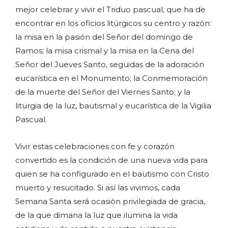
mejor celebrar y vivir el Triduo pascual, que ha de
encontrar en los oficios litúrgicos su centro y razón:
la misa en la pasión del Señor del domingo de
Ramos; la misa crismal y la misa en la Cena del
Señor del Jueves Santo, seguidas de la adoración
eucarística en el Monumento; la Conmemoración
de la muerte del Señor del Viernes Santo; y la
liturgia de la luz, bautismal y eucarística de la Vigilia
Pascual.
Vivir estas celebraciones con fe y corazón
convertido es la condición de una nueva vida para
quien se ha configurado en el bautismo con Cristo
muerto y resucitado. Si así las vivimos, cada
Semana Santa será ocasión privilegiada de gracia,
de la que dimana la luz que ilumina la vida