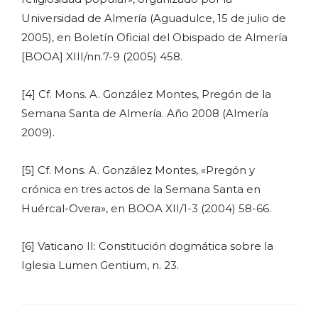
Universidad de Almería (Aguadulce, 15 de julio de
2005), en Boletín Oficial del Obispado de Almería
[BOOA] XIII/nn.7-9 (2005) 458.
[4] Cf. Mons. A. González Montes, Pregón de la
Semana Santa de Almería. Año 2008 (Almería
2009).
[5] Cf. Mons. A. González Montes, «Pregón y
crónica en tres actos de la Semana Santa en
Huércal-Overa», en BOOA XII/1-3 (2004) 58-66.
[6] Vaticano II: Constitución dogmática sobre la
Iglesia Lumen Gentium, n. 23.