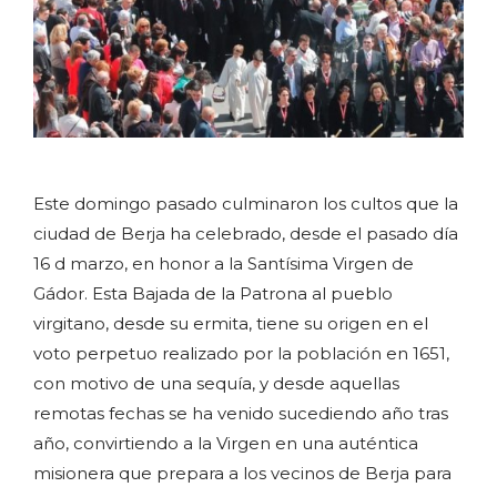
Este domingo pasado culminaron los cultos que la
ciudad de Berja ha celebrado, desde el pasado día
16 d marzo, en honor a la Santísima Virgen de
Gádor. Esta Bajada de la Patrona al pueblo
virgitano, desde su ermita, tiene su origen en el
voto perpetuo realizado por la población en 1651,
con motivo de una sequía, y desde aquellas
remotas fechas se ha venido sucediendo año tras
año, convirtiendo a la Virgen en una auténtica
misionera que prepara a los vecinos de Berja para