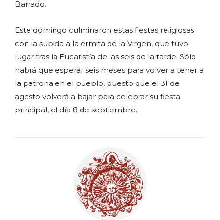
Barrado.
Este domingo culminaron estas fiestas religiosas
con la subida a la ermita de la Virgen, que tuvo
lugar tras la Eucaristía de las seis de la tarde. Sólo
habrá que esperar seis meses para volver a tener a
la patrona en el pueblo, puesto que el 31 de
agosto volverá a bajar para celebrar su fiesta
principal, el día 8 de septiembre.