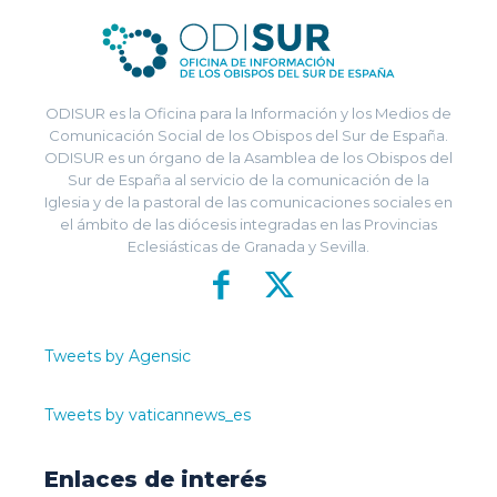
ODISUR es la Oficina para la Información y los Medios de
Comunicación Social de los Obispos del Sur de España.
ODISUR es un órgano de la Asamblea de los Obispos del
Sur de España al servicio de la comunicación de la
Iglesia y de la pastoral de las comunicaciones sociales en
el ámbito de las diócesis integradas en las Provincias
Eclesiásticas de Granada y Sevilla.
Tweets by Agensic
Tweets by vaticannews_es
Enlaces de interés