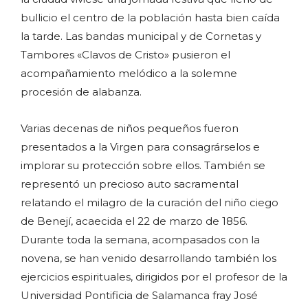
bullicio el centro de la población hasta bien caída
la tarde. Las bandas municipal y de Cornetas y
Tambores «Clavos de Cristo» pusieron el
acompañamiento melódico a la solemne
procesión de alabanza.
Varias decenas de niños pequeños fueron
presentados a la Virgen para consagrárselos e
implorar su protección sobre ellos. También se
representó un precioso auto sacramental
relatando el milagro de la curación del niño ciego
de Benejí, acaecida el 22 de marzo de 1856.
Durante toda la semana, acompasados con la
novena, se han venido desarrollando también los
ejercicios espirituales, dirigidos por el profesor de la
Universidad Pontificia de Salamanca fray José