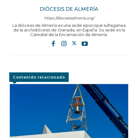
DIÓCESIS DE ALMERÍA
https://diocesisalmeria.org/
La diócesis de Almería es una sede episcopal sufragánea
de la archidiócesis de Granada, en España. Su sede es la
Catedral de la Encarnación de Almería.
Contenido relacionado