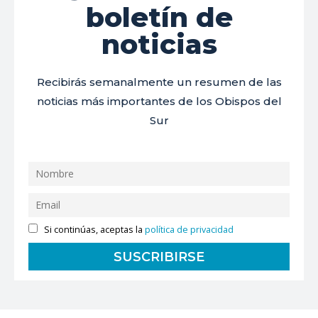
boletín de
noticias
Recibirás semanalmente un resumen de las
noticias más importantes de los Obispos del
Sur
Si continúas, aceptas la
política de privacidad