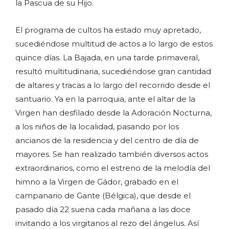
la Pascua de su Hijo.
El programa de cultos ha estado muy apretado,
sucediéndose multitud de actos a lo largo de estos
quince días. La Bajada, en una tarde primaveral,
resultó multitudinaria, sucediéndose gran cantidad
de altares y tracas a lo largo del recorrido desde el
santuario. Ya en la parroquia, ante el altar de la
Virgen han desfilado desde la Adoración Nocturna,
a los niños de la localidad, pasando por los
ancianos de la residencia y del centro de día de
mayores. Se han realizado también diversos actos
extraordinarios, como el estreno de la melodía del
himno a la Virgen de Gádor, grabado en el
campanario de Gante (Bélgica), que desde el
pasado día 22 suena cada mañana a las doce
invitando a los virgitanos al rezo del ángelus. Así