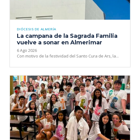
DIÓCESIS DE ALMERÍA
La campana de la Sagrada Familia
vuelve a sonar en Almerimar
6 Ago 2026
Con motivo de la festividad del Santo Cura de Ars, la...