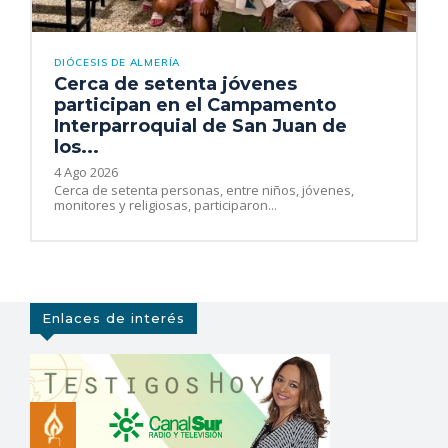
DIÓCESIS DE ALMERÍA
Cerca de setenta jóvenes
participan en el Campamento
Interparroquial de San Juan de
los...
4 Ago 2026
Cerca de setenta personas, entre niños, jóvenes,
monitores y religiosas, participaron...
Enlaces de interés