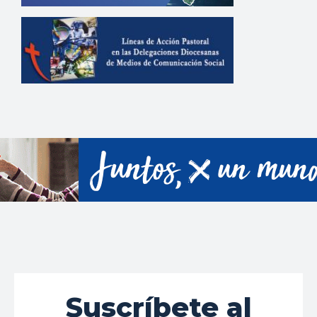
Suscríbete al