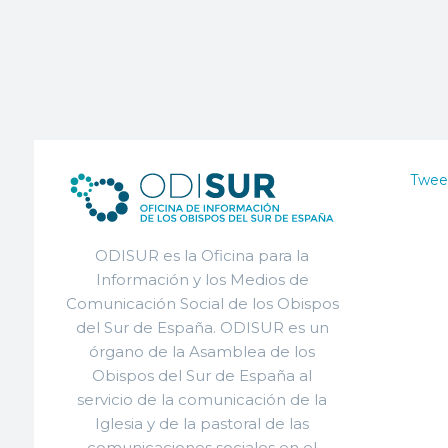
Twee
ODISUR es la Oficina para la
Información y los Medios de
Comunicación Social de los Obispos
del Sur de España. ODISUR es un
órgano de la Asamblea de los
Obispos del Sur de España al
servicio de la comunicación de la
Iglesia y de la pastoral de las
comunicaciones sociales en el