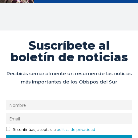
Suscríbete al
boletín de noticias
Recibirás semanalmente un resumen de las noticias
más importantes de los Obispos del Sur
Si continúas, aceptas la
política de privacidad