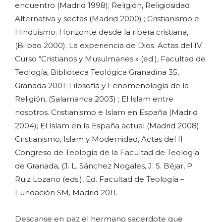
encuentro (Madrid 1998); Religión, Religiosidad
Alternativa y sectas (Madrid 2000) ; Cristianismo e
Hinduismo. Horizonte desde la ribera cristiana,
(Bilbao 2000); La experiencia de Dios. Actas del IV
Curso “Cristianos y Musulmanes » (ed.), Facultad de
Teología, Biblioteca Teológica Granadina 35,
Granada 2001; Filosofía y Fenomenología de la
Religión, (Salamanca 2003) ; El Islam entre
nosotros. Cristianismo e Islam en España (Madrid
2004); El Islam en la España actual (Madrid 2008);
Cristianismo, Islam y Modernidad, Actas del II
Congreso de Teología de la Facultad de Teología
de Granada, (J. L. Sánchez Nogales, J. S. Béjar, P.
Ruiz Lozano (eds.), Ed. Facultad de Teología –
Fundación SM, Madrid 2011.
Descanse en paz el hermano sacerdote que