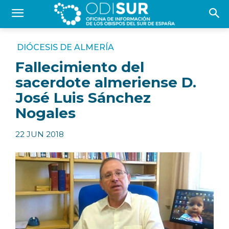
DIÓCESIS DE ALMERÍA
Fallecimiento del
sacerdote almeriense D.
José Luis Sánchez
Nogales
22 JUN 2018