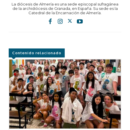
La diócesis de Almería es una sede episcopal sufragánea
de la archidiócesis de Granada, en España. Su sede es la
Catedral de la Encarnación de Almería.
Contenido relacionado