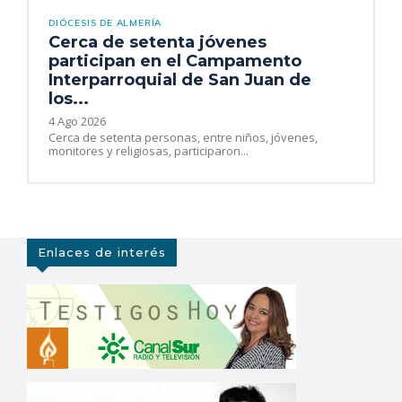
DIÓCESIS DE ALMERÍA
Cerca de setenta jóvenes
participan en el Campamento
Interparroquial de San Juan de
los...
4 Ago 2026
Cerca de setenta personas, entre niños, jóvenes,
monitores y religiosas, participaron...
Enlaces de interés