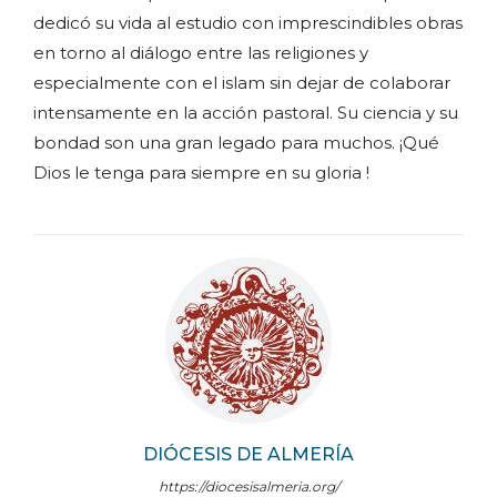
dedicó su vida al estudio con imprescindibles obras
en torno al diálogo entre las religiones y
especialmente con el islam sin dejar de colaborar
intensamente en la acción pastoral. Su ciencia y su
bondad son una gran legado para muchos. ¡Qué
Dios le tenga para siempre en su gloria !
DIÓCESIS DE ALMERÍA
https://diocesisalmeria.org/