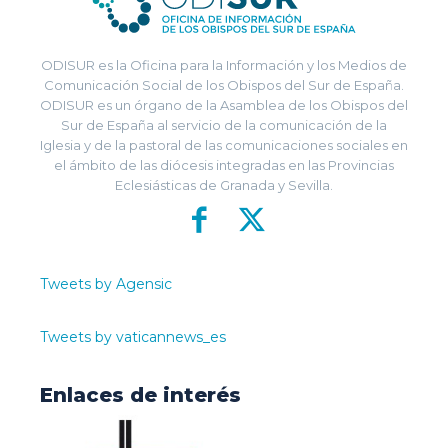
ODISUR es la Oficina para la Información y los Medios de
Comunicación Social de los Obispos del Sur de España.
ODISUR es un órgano de la Asamblea de los Obispos del
Sur de España al servicio de la comunicación de la
Iglesia y de la pastoral de las comunicaciones sociales en
el ámbito de las diócesis integradas en las Provincias
Eclesiásticas de Granada y Sevilla.
Tweets by Agensic
Tweets by vaticannews_es
Enlaces de interés