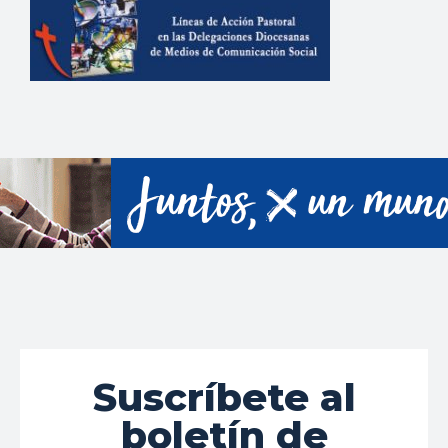
Suscríbete al
boletín de