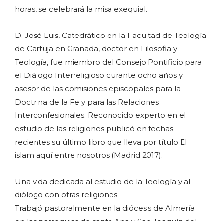
horas, se celebrará la misa exequial.
D. José Luis, Catedrático en la Facultad de Teología
de Cartuja en Granada, doctor en Filosofia y
Teología, fue miembro del Consejo Pontificio para
el Diálogo Interreligioso durante ocho años y
asesor de las comisiones episcopales para la
Doctrina de la Fe y para las Relaciones
Interconfesionales. Reconocido experto en el
estudio de las religiones publicó en fechas
recientes su último libro que lleva por título El
islam aquí entre nosotros (Madrid 2017).
Una vida dedicada al estudio de la Teología y al
diólogo con otras religiones
Trabajó pastoralmente en la diócesis de Almería