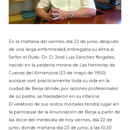
En la mañana del viernes, día 22 de junio, después
de una larga enfermedad, entregaba su alma al
Señor el Rvdo. Dr. D. José Luis Sánchez Nogales,
nacido en la pedanía minera de Las Herrerias de
Cuevas del Almanzora (23 de mayo de 1950)
aunque vivió practicamente toda su vida en la
ciudad de Berja donde, por razones profesionales
de su padre, se trasladaron en su infancia.
El velatorio de sus restos mortales tendrá lugar en
la parroquial de la Anunciación de Berja a partir de
las doce del mediodía de hoy viernes, día 22 de
junio, donde mañana día 23 de junio, a las 10,30