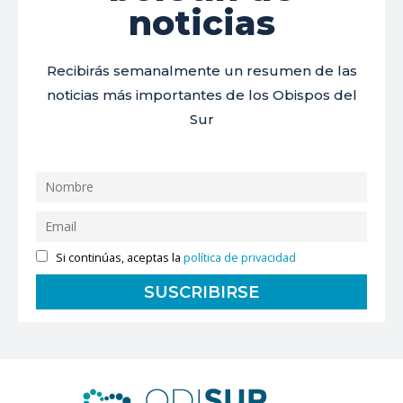
noticias
Recibirás semanalmente un resumen de las
noticias más importantes de los Obispos del
Sur
Si continúas, aceptas la
política de privacidad