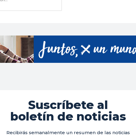
Suscríbete al
boletín de noticias
Recibirás semanalmente un resumen de las noticias