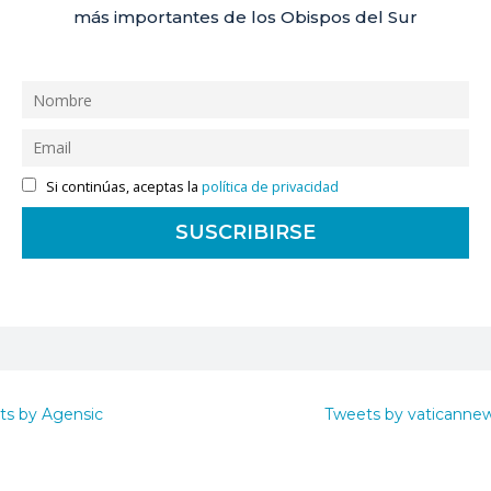
más importantes de los Obispos del Sur
Si continúas, aceptas la
política de privacidad
ts by Agensic
Tweets by vaticanne