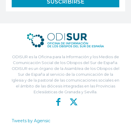
ODISUR es la Oficina para la Información y los Medios de
Comunicación Social de los Obispos del Sur de España.
ODISUR es un órgano de la Asamblea de los Obispos del
Sur de España al servicio de la comunicación de la
Iglesia y de la pastoral de las comunicaciones sociales en
el ámbito de las diócesis integradas en las Provincias
Eclesiásticas de Granada y Sevilla.
Tweets by Agensic