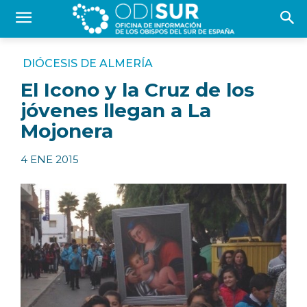
DIÓCESIS DE ALMERÍA
El Icono y la Cruz de los
jóvenes llegan a La
Mojonera
4 ENE 2015