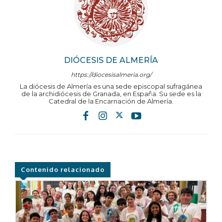
DIÓCESIS DE ALMERÍA
https://diocesisalmeria.org/
La diócesis de Almería es una sede episcopal sufragánea
de la archidiócesis de Granada, en España. Su sede es la
Catedral de la Encarnación de Almería.
Contenido relacionado