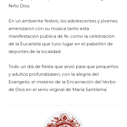
Niño Dios.
En un ambiente festivo, los adolescentes y jóvenes
amenizaron con su música tanto esta
manifestación pública de fe, como la celebración
de la Eucaristía que tuvo lugar en el pabellón de
deportes de la localidad.
Todo un día de fiesta que sirvió para que pequeños
y adultos profundizasen, con la alegría del
Evangelio, el misterio de la Encarnación del Verbo
de Dios en el seno virginal de María Santísima.