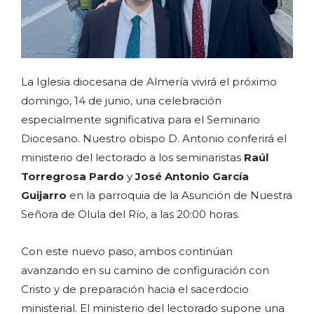
La Iglesia diocesana de Almería vivirá el próximo
domingo, 14 de junio, una celebración
especialmente significativa para el Seminario
Diocesano. Nuestro obispo D. Antonio conferirá el
ministerio del lectorado a los seminaristas
Raúl
Torregrosa Pardo
y
José Antonio García
Guijarro
en la parroquia de la Asunción de Nuestra
Señora de Olula del Río, a las 20:00 horas.
Con este nuevo paso, ambos continúan
avanzando en su camino de configuración con
Cristo y de preparación hacia el sacerdocio
ministerial. El ministerio del lectorado supone una