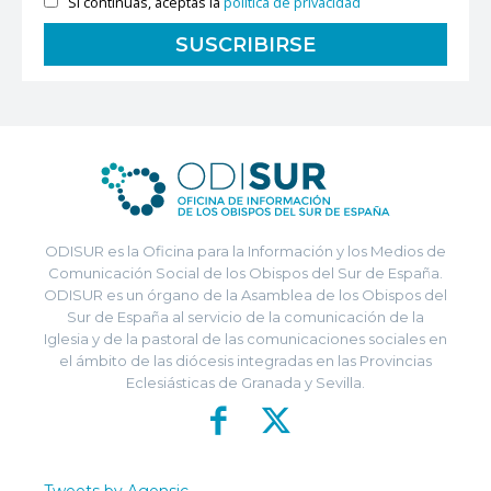
Si continúas, aceptas la
política de privacidad
ODISUR es la Oficina para la Información y los Medios de
Comunicación Social de los Obispos del Sur de España.
ODISUR es un órgano de la Asamblea de los Obispos del
Sur de España al servicio de la comunicación de la
Iglesia y de la pastoral de las comunicaciones sociales en
el ámbito de las diócesis integradas en las Provincias
Eclesiásticas de Granada y Sevilla.
Tweets by Agensic