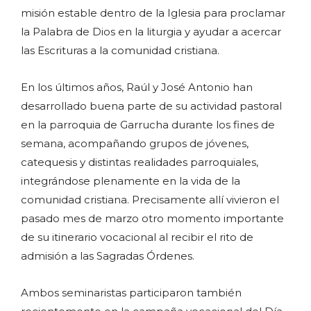
misión estable dentro de la Iglesia para proclamar
la Palabra de Dios en la liturgia y ayudar a acercar
las Escrituras a la comunidad cristiana.
En los últimos años, Raúl y José Antonio han
desarrollado buena parte de su actividad pastoral
en la parroquia de Garrucha durante los fines de
semana, acompañando grupos de jóvenes,
catequesis y distintas realidades parroquiales,
integrándose plenamente en la vida de la
comunidad cristiana. Precisamente allí vivieron el
pasado mes de marzo otro momento importante
de su itinerario vocacional al recibir el rito de
admisión a las Sagradas Órdenes.
Ambos seminaristas participaron también