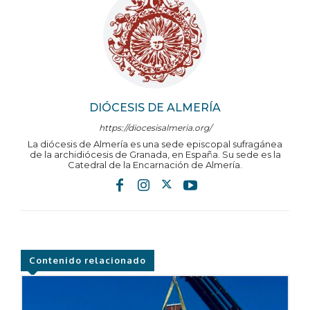
DIÓCESIS DE ALMERÍA
https://diocesisalmeria.org/
La diócesis de Almería es una sede episcopal sufragánea
de la archidiócesis de Granada, en España. Su sede es la
Catedral de la Encarnación de Almería.
Contenido relacionado