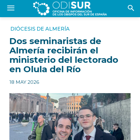
DIÓCESIS DE ALMERÍA
Dos seminaristas de
Almería recibirán el
ministerio del lectorado
en Olula del Río
18 MAY 2026