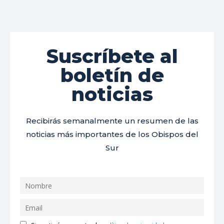
Suscríbete al
boletín de
noticias
Recibirás semanalmente un resumen de las
noticias más importantes de los Obispos del
Sur