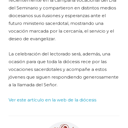
recientemente en la campaña vocacional del Día
del Seminario y compartieron en distintos medios
diocesanos sus ilusiones y esperanzas ante el
futuro ministerio sacerdotal, mostrando una
vocación marcada por la cercanía, el servicio y el
deseo de evangelizar.
La celebración del lectorado será, además, una
ocasión para que toda la diócesis rece por las
vocaciones sacerdotales y acompañe a estos
jóvenes que siguen respondiendo generosamente
a la llamada del Señor.
Ver este artículo en la web de la diócesis